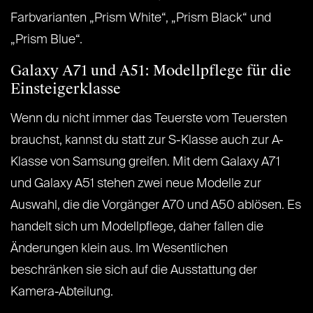
Farbvarianten „Prism White“, „Prism Black“ und
„Prism Blue“.
Galaxy A71 und A51: Modellpflege für die
Einsteigerklasse
Wenn du nicht immer das Teuerste vom Teuersten
brauchst, kannst du statt zur S-Klasse auch zur A-
Klasse von Samsung greifen. Mit dem Galaxy A71
und Galaxy A51 stehen zwei neue Modelle zur
Auswahl, die die Vorgänger A70 und A50 ablösen. Es
handelt sich um Modellpflege, daher fallen die
Änderungen klein aus. Im Wesentlichen
beschränken sie sich auf die Ausstattung der
Kamera-Abteilung.