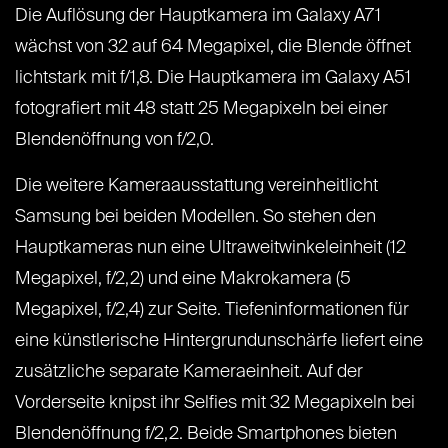
Die Auflösung der Hauptkamera im Galaxy A71
wächst von 32 auf 64 Megapixel, die Blende öffnet
lichtstark mit f/1,8. Die Hauptkamera im Galaxy A51
fotografiert mit 48 statt 25 Megapixeln bei einer
Blendenöffnung von f/2,0.
Die weitere Kameraausstattung vereinheitlicht
Samsung bei beiden Modellen. So stehen den
Hauptkameras nun eine Ultraweitwinkeleinheit (12
Megapixel, f/2,2) und eine Makrokamera (5
Megapixel, f/2,4) zur Seite. Tiefeninformationen für
eine künstlerische Hintergrundunschärfe liefert eine
zusätzliche separate Kameraeinheit. Auf der
Vorderseite knipst ihr Selfies mit 32 Megapixeln bei
Blendenöffnung f/2,2. Beide Smartphones bieten