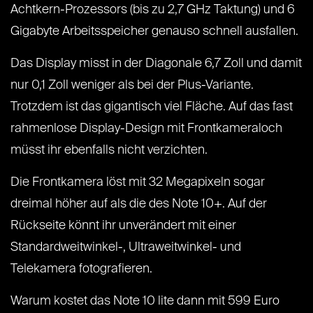
Achtkern-Prozessors (bis zu 2,7 GHz Taktung) und 6
Gigabyte Arbeitsspeicher genauso schnell ausfallen.
Das Display misst in der Diagonale 6,7 Zoll und damit
nur 0,1 Zoll weniger als bei der Plus-Variante.
Trotzdem ist das gigantisch viel Fläche. Auf das fast
rahmenlose Display-Design mit Frontkameraloch
müsst ihr ebenfalls nicht verzichten.
Die Frontkamera löst mit 32 Megapixeln sogar
dreimal höher auf als die des Note 10+. Auf der
Rückseite könnt ihr unverändert mit einer
Standardweitwinkel-, Ultraweitwinkel- und
Telekamera fotografieren.
Warum kostet das Note 10 lite dann mit 599 Euro