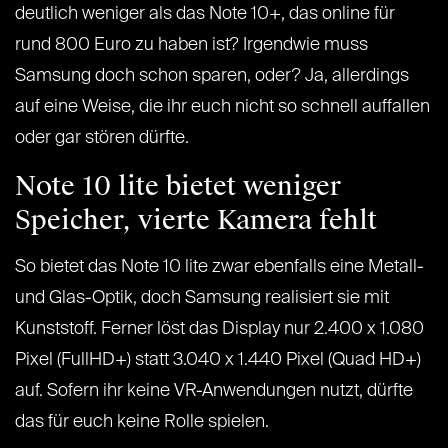
deutlich weniger als das Note 10+, das online für
rund 800 Euro zu haben ist? Irgendwie muss
Samsung doch schon sparen, oder? Ja, allerdings
auf eine Weise, die ihr euch nicht so schnell auffallen
oder gar stören dürfte.
Note 10 lite bietet weniger
Speicher, vierte Kamera fehlt
So bietet das Note 10 lite zwar ebenfalls eine Metall-
und Glas-Optik, doch Samsung realisiert sie mit
Kunststoff. Ferner löst das Display nur 2.400 x 1.080
Pixel (FullHD+) statt 3.040 x 1.440 Pixel (Quad HD+)
auf. Sofern ihr keine VR-Anwendungen nutzt, dürfte
das für euch keine Rolle spielen.