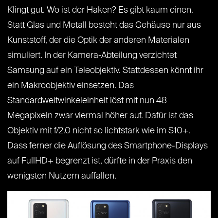
Klingt gut. Wo ist der Haken? Es gibt kaum einen.
Statt Glas und Metall besteht das Gehäuse nur aus
Kunststoff, der die Optik der anderen Materialen
simuliert. In der Kamera-Abteilung verzichtet
Samsung auf ein Teleobjektiv. Stattdessen könnt ihr
ein Makroobjektiv einsetzen. Das
Standardweitwinkeleinheit löst mit nun 48
Megapixeln zwar viermal höher auf. Dafür ist das
Objektiv mit f/2.0 nicht so lichtstark wie im S10+.
Dass ferner die Auflösung des Smartphone-Displays
auf FullHD+ begrenzt ist, dürfte in der Praxis den
wenigsten Nutzern auffallen.