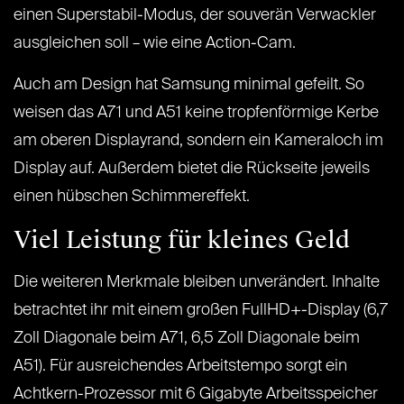
einen Superstabil-Modus, der souverän Verwackler
ausgleichen soll – wie eine Action-Cam.
Auch am Design hat Samsung minimal gefeilt. So
weisen das A71 und A51 keine tropfenförmige Kerbe
am oberen Displayrand, sondern ein Kameraloch im
Display auf. Außerdem bietet die Rückseite jeweils
einen hübschen Schimmereffekt.
Viel Leistung für kleines Geld
Die weiteren Merkmale bleiben unverändert. Inhalte
betrachtet ihr mit einem großen FullHD+-Display (6,7
Zoll Diagonale beim A71, 6,5 Zoll Diagonale beim
A51). Für ausreichendes Arbeitstempo sorgt ein
Achtkern-Prozessor mit 6 Gigabyte Arbeitsspeicher