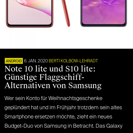
6. JAN. 2020
BERTI KOLBOW-LEHRADT
ANDROID
Note 10 lite und S10 lite:
Günstige Flaggschiff-
Alternativen von Samsung
Wer sein Konto für Weihnachtsgeschenke
geplündert hat und im Frühjahr trotzdem sein altes
Smartphone ersetzen möchte, zieht ein neues
Budget-Duo von Samsung in Betracht. Das Galaxy