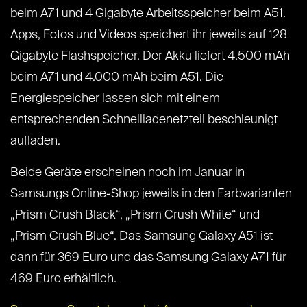
beim A71 und 4 Gigabyte Arbeitsspeicher beim A51.
Apps, Fotos und Videos speichert ihr jeweils auf 128
Gigabyte Flashspeicher. Der Akku liefert 4.500 mAh
beim A71 und 4.000 mAh beim A51. Die
Energiespeicher lassen sich mit einem
entsprechenden Schnellladenetzteil beschleunigt
aufladen.
Beide Geräte erscheinen noch im Januar in
Samsungs Online-Shop jeweils in den Farbvarianten
„Prism Crush Black“, „Prism Crush White“ und
„Prism Crush Blue“. Das Samsung Galaxy A51 ist
dann für 369 Euro und das Samsung Galaxy A71 für
469 Euro erhältlich.