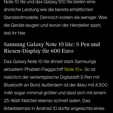
Note 10 lite und das Galaxy S10 lite bieten eine
ähnliche Leistung wie die bereits erhältlichen
Standardmodelle. Dennoch kosten sie weniger. Was
die Geräte taugen und woran der Hersteller spart,
lest ihr hier.
Samsung Galaxy Note 10 lite: S Pen und
Riesen-Display für 600 Euro
Das Galaxy Note 10 lite ähnelt stark Samsungs
aktuellem Phablet-Flaggschiff
Note 10+
. So ist
natürlich der serientypische Digitalstift S Pen mit
Bluetooth an Bord. Außerdem ist der Akku mit 4.500
mAh sogar minimal größer und lässt sich mit einem
25-Watt-Netzteil ebenso schnell laden. Das
Arbeitstempo in Android 10 dürfte angesichts eines