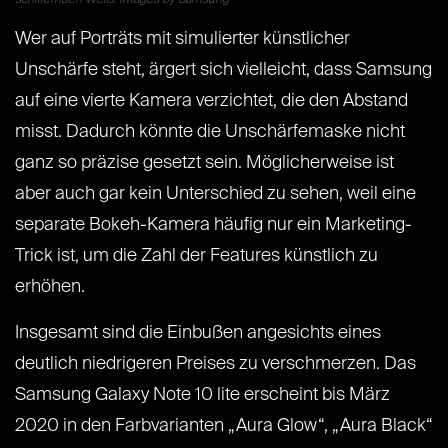
schillernden Weiß. Images by Samsung
Wer auf Porträts mit simulierter künstlicher
Unschärfe steht, ärgert sich vielleicht, dass Samsung
auf eine vierte Kamera verzichtet, die den Abstand
misst. Dadurch könnte die Unschärfemaske nicht
ganz so präzise gesetzt sein. Möglicherweise ist
aber auch gar kein Unterschied zu sehen, weil eine
separate Bokeh-Kamera häufig nur ein Marketing-
Trick ist, um die Zahl der Features künstlich zu
erhöhen.
Insgesamt sind die Einbußen angesichts eines
deutlich niedrigeren Preises zu verschmerzen. Das
Samsung Galaxy Note 10 lite erscheint bis März
2020 in den Farbvarianten „Aura Glow“, „Aura Black“