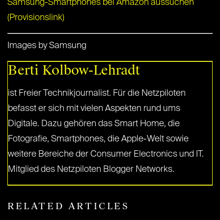
Samsung-Smartphones bei Amazon aussuchen
(Provisionslink)
Images by Samsung
Berti Kolbow-Lehradt
ist Freier Technikjournalist. Für die Netzpiloten
befasst er sich mit vielen Aspekten rund ums
Digitale. Dazu gehören das Smart Home, die
Fotografie, Smartphones, die Apple-Welt sowie
weitere Bereiche der Consumer Electronics und IT.
Mitglied des Netzpiloten Blogger Networks.
RELATED ARTICLES