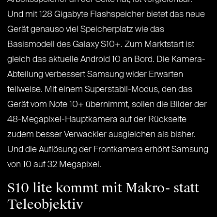
Und mit 128 Gigabyte Flashspeicher bietet das neue
Gerät genauso viel Speicherplatz wie das
Basismodell des Galaxy S10+. Zum Marktstart ist
gleich das aktuelle Android 10 an Bord. Die Kamera-
Abteilung verbessert Samsung wider Erwarten
teilweise. Mit einem Superstabil-Modus, den das
Gerät vom Note 10+ übernimmt, sollen die Bilder der
48-Megapixel-Hauptkamera auf der Rückseite
zudem besser Verwackler ausgleichen als bisher.
Und die Auflösung der Frontkamera erhöht Samsung
von 10 auf 32 Megapixel.
S10 lite kommt mit Makro- statt
Teleobjektiv