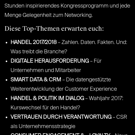
Stunden inspirierendes Kongressprogramm und jede
Menge Gelegenheit zum Networking.
Diese Top-Themen erwarten euch:
HANDEL 2017/2018
– Zahlen. Daten. Fakten. Und:
Was treibt die Branche?
DIGITALE HERAUSFORDERUNG
– Für
Unternehmen und Mitarbeiter
SMART DATA & CRM
– Die datengestützte
Weiterentwicklung der Customer Experience
HANDEL & POLITIK IM DIALOG
– Wahljahr 2017:
Kurswechsel für den Handel?
VERTRAUEN DURCH VERANTWORTUNG
– CSR
als Unternehmensstrategie