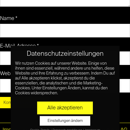
Name
*
E-Mail-Adresse
*
Datenschutzeinstellungen
Wir nutzen Cookies auf unserer Website. Einige von
ihnen sind essenziell, während andere uns helfen, diese
Website
Website und Ihre Erfahrung zu verbessern. Indem Du auf
auf Alle akzeptieren klickst, akzeptierst du die
essenziellen, die analytischen und die Marketing-
Cookies. Unter Einstellungen Ändern, kannst du den
Cookies widersprechen.
Alle akzeptieren
Einstellungen ändern