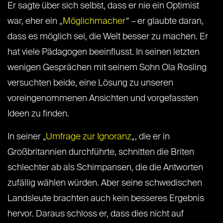
Er sagte über sich selbst, dass er nie ein Optimist
war, eher ein „
Möglichmacher
“ – er glaubte daran,
dass es möglich sei, die Welt besser zu machen. Er
hat viele Pädagogen beeinflusst. In seinen letzten
wenigen Gesprächen mit seinem Sohn Ola Rosling
versuchten beide, eine Lösung zu unseren
voreingenommenen Ansichten und vorgefassten
Ideen zu finden.
In seiner „
Umfrage zur Ignoranz
„, die er in
Großbritannien durchführte, schnitten die Briten
schlechter ab als Schimpansen, die die Antworten
zufällig wählen würden. Aber seine schwedischen
Landsleute brachten auch kein besseres Ergebnis
hervor. Daraus schloss er, dass dies nicht auf