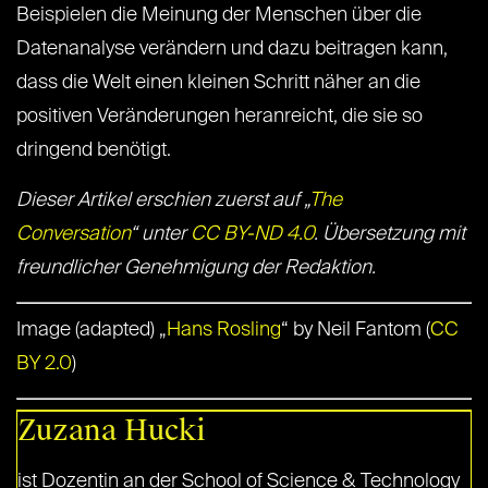
Beispielen die Meinung der Menschen über die
Datenanalyse verändern und dazu beitragen kann,
dass die Welt einen kleinen Schritt näher an die
positiven Veränderungen heranreicht, die sie so
dringend benötigt.
Dieser Artikel erschien zuerst auf „
The
Conversation
“ unter
CC BY-ND 4.0
. Übersetzung mit
freundlicher Genehmigung der Redaktion.
Image (adapted) „
Hans Rosling
“ by Neil Fantom (
CC
BY 2.0
)
Zuzana Hucki
ist Dozentin an der School of Science & Technology