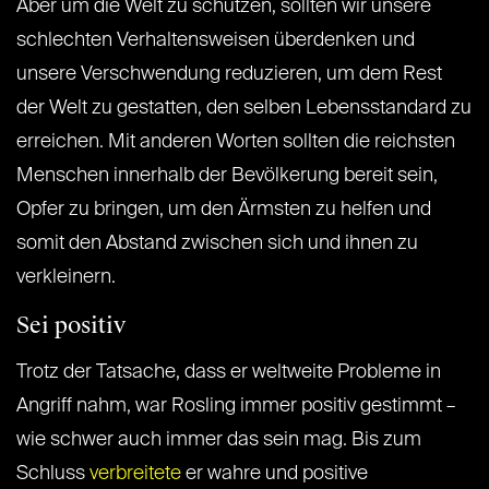
Aber um die Welt zu schützen, sollten wir unsere
schlechten Verhaltensweisen überdenken und
unsere Verschwendung reduzieren, um dem Rest
der Welt zu gestatten, den selben Lebensstandard zu
erreichen. Mit anderen Worten sollten die reichsten
Menschen innerhalb der Bevölkerung bereit sein,
Opfer zu bringen, um den Ärmsten zu helfen und
somit den Abstand zwischen sich und ihnen zu
verkleinern.
Sei positiv
Trotz der Tatsache, dass er weltweite Probleme in
Angriff nahm, war Rosling immer positiv gestimmt –
wie schwer auch immer das sein mag. Bis zum
Schluss
verbreitete
er wahre und positive