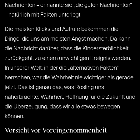
Nachrichten – er nannte sie „die guten Nachrichten“
– natürlich mit Fakten unterlegt.
Die meisten Klicks und Aufrufe bekommen die
Dinge, die uns am meisten Angst machen. Da kann
die Nachricht darüber, dass die Kindersterblichkeit
zurückgeht, zu einem unwichtigen Ereignis werden.
In unserer Welt, in der die „alternativen Fakten“
herrschen, war die Wahrheit nie wichtiger als gerade
jetzt. Das ist genau das, was Rosling uns
näherbrachte: Wahrheit, Hoffnung für die Zukunft und
die Überzeugung, dass wir alle etwas bewegen
können.
Vorsicht vor Voreingenommenheit