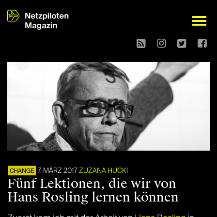
open
7. MÄRZ 2017
ZUZANA HUCKI
CHANGE
Fünf Lektionen, die wir von
Hans Rosling lernen können