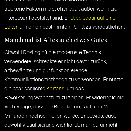
aufzubereiten – schließlich sind uns derartig
trockene Fakten meist eher egal, außer, wenn sie
interessant gestaltet sind. Er
stieg sogar auf eine
Leiter
, um einen bestimmten Punkt zu verdeutlichen.
Manchmal ist Altes auch etwas Gutes
Obwohl Rosling oft die modernste Technik
verwendete, schreckte er nicht davor zurück,
altbewährte und gut funktionierende
Kommunikationsmethoden zu verwenden. Er nutzte
ein paar schlichte
Kartons
, um das
Bevölkerungswachstum zu zeigen. Er widerlegte die
Vorhersage, dass die Bevölkerung auf über 11
Milliarden hochschnellen würde. Er bewies, dass,
obwohl Visualisierung wichtig ist, man dafür nicht