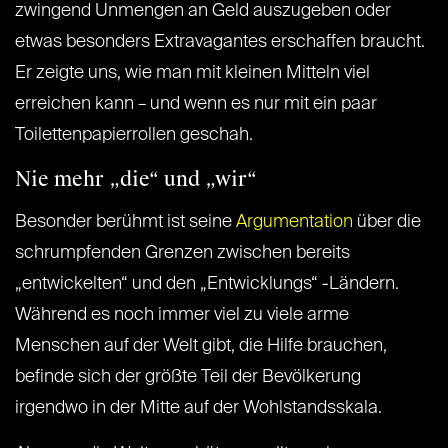
zwingend Unmengen an Geld auszugeben oder
etwas besonders Extravagantes erschaffen braucht.
Er zeigte uns, wie man mit kleinen Mitteln viel
erreichen kann – und wenn es nur mit ein paar
Toilettenpapierrollen geschah.
Nie mehr „die“ und „wir“
Besonder berühmt ist seine
Argumentation
über die
schrumpfenden Grenzen zwischen bereits
„entwickelten“ und den „Entwicklungs“ -Ländern.
Während es noch immer viel zu viele arme
Menschen auf der Welt gibt, die Hilfe brauchen,
befinde sich der größte Teil der Bevölkerung
irgendwo in der Mitte auf der Wohlstandsskala.