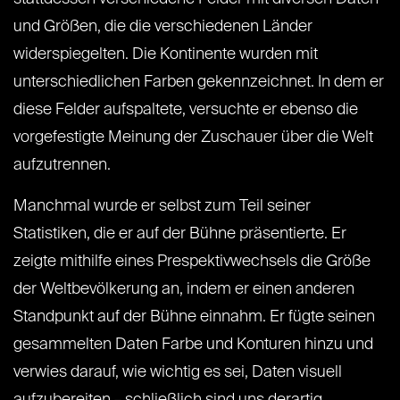
und Größen, die die verschiedenen Länder
widerspiegelten. Die Kontinente wurden mit
unterschiedlichen Farben gekennzeichnet. In dem er
diese Felder aufspaltete, versuchte er ebenso die
vorgefestigte Meinung der Zuschauer über die Welt
aufzutrennen.
Manchmal wurde er selbst zum Teil seiner
Statistiken, die er auf der Bühne präsentierte. Er
zeigte mithilfe eines Prespektivwechsels die Größe
der Weltbevölkerung an, indem er einen anderen
Standpunkt auf der Bühne einnahm. Er fügte seinen
gesammelten Daten Farbe und Konturen hinzu und
verwies darauf, wie wichtig es sei, Daten visuell