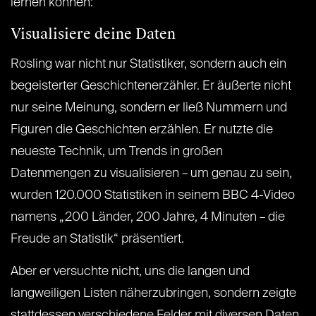
lernen können:
Visualisiere deine Daten
Rosling war nicht nur Statistiker, sondern auch ein
begeisterter Geschichtenerzähler. Er äußerte nicht
nur seine Meinung, sondern er ließ Nummern und
Figuren die Geschichten erzählen. Er nutzte die
neueste Technik, um Trends in großen
Datenmengen zu visualisieren – um genau zu sein,
wurden 120.000 Statistiken in seinem BBC 4-Video
namens „200 Länder, 200 Jahre, 4 Minuten – die
Freude an Statistik“ präsentiert.
Aber er versuchte nicht, uns die langen und
langweiligen Listen näherzubringen, sondern zeigte
stattdessen verschiedene Felder mit diversen Daten