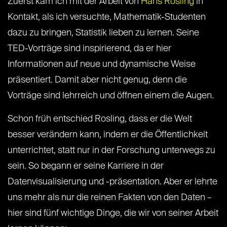
Zuerst kam ich mit der Arbeit von
Hans Rosling
in
Kontakt, als ich versuchte, Mathematik-Studenten
dazu zu bringen, Statistik lieben zu lernen. Seine
TED-Vorträge sind inspirierend, da er hier
Informationen auf neue und dynamische Weise
präsentiert. Damit aber nicht genug, denn die
Vorträge sind lehrreich und öffnen einem die Augen.
Schon früh entschied Rosling, dass er die Welt
besser verändern kann, indem er die Öffentlichkeit
unterrichtet, statt nur in der Forschung unterwegs zu
sein. So begann er seine Karriere in der
Datenvisualisierung und -präsentation. Aber er lehrte
uns mehr als nur die reinen Fakten von den Daten –
hier sind fünf wichtige Dinge, die wir von seiner Arbeit