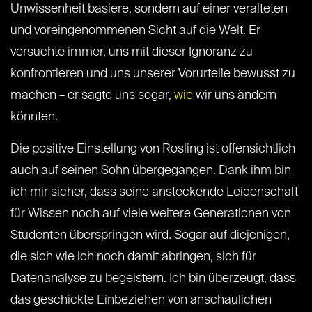
Unwissenheit basiere, sondern auf einer veralteten
und voreingenommenen Sicht auf die Welt. Er
versuchte immer, uns mit dieser Ignoranz zu
konfrontieren und uns unserer Vorurteile bewusst zu
machen – er sagte uns sogar,
wie
wir uns ändern
könnten.
Die positive Einstellung von Rosling ist offensichtlich
auch auf seinen Sohn übergegangen. Dank ihm bin
ich mir sicher, dass seine ansteckende Leidenschaft
für Wissen noch auf viele weitere Generationen von
Studenten überspringen wird. Sogar auf diejenigen,
die sich wie ich noch damit abringen, sich für
Datenanalyse zu begeistern. Ich bin überzeugt, dass
das geschickte Einbeziehen von anschaulichen