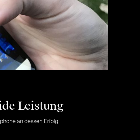
ide Leistung
tphone an dessen Erfolg