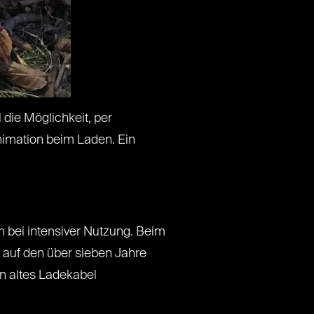
die Möglichkeit, per
nimation beim Laden. Ein
 bei intensiver Nutzung. Beim
 auf den über sieben Jahre
n altes Ladekabel