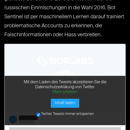
russischen Einmischungen in die Wahl 2016. Bot
Sentinel ist per maschinellem Lernen darauf trainiert
problematische Accounts zu erkennen, die
Falschinformationen oder Hass verbreiten.
Mit dem Laden des Tweets akzeptieren Sie die
Datenschutzerklärung von Twitter.
Mehr erfahren
Inhalt laden
Twitter Tweets immer entsperren