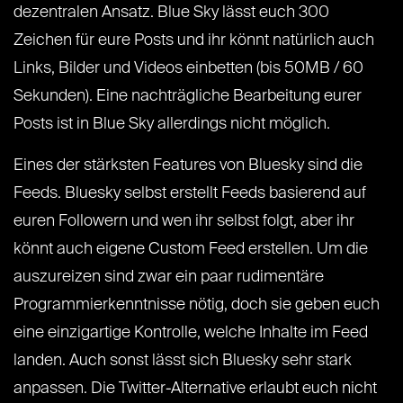
dezentralen Ansatz. Blue Sky lässt euch 300
Zeichen für eure Posts und ihr könnt natürlich auch
Links, Bilder und Videos einbetten (bis 50MB / 60
Sekunden). Eine nachträgliche Bearbeitung eurer
Posts ist in Blue Sky allerdings nicht möglich.
Eines der stärksten Features von Bluesky sind die
Feeds. Bluesky selbst erstellt Feeds basierend auf
euren Followern und wen ihr selbst folgt, aber ihr
könnt auch eigene Custom Feed erstellen. Um die
auszureizen sind zwar ein paar rudimentäre
Programmierkenntnisse nötig, doch sie geben euch
eine einzigartige Kontrolle, welche Inhalte im Feed
landen. Auch sonst lässt sich Bluesky sehr stark
anpassen. Die Twitter-Alternative erlaubt euch nicht