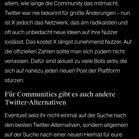
allem, wie lange die Community das mitmacht.
Twitter war nie bekannt für große Änderungen – nun
ist X jedoch das Netzwerk, das am radikalsten und
oft auch unbedacht neue Ideen auf ihre Nutzer
loslässt. Das kostet X längst zunehmend Nutzer. Auf
die offiziellen Zahlen sollte man sich zudem nicht
verlassen. Dafür sind aktuell zu viele Bots aktiv, die
sich auf nahezu jeden neuen Post der Plattform
stürzen.
Für Communities gibt es auch andere
Twitter-Alternativen
Eventuell seid ihr nicht einmal auf der Suche nach
den besten Twitter-Alternativen, sondern allgemein
auf der Suche nach einer neuen Heimat für eure