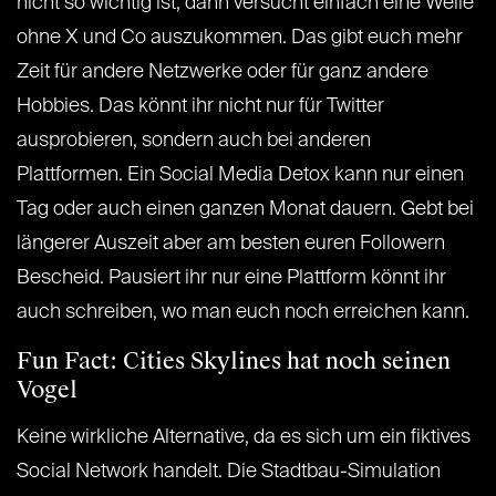
nicht so wichtig ist, dann versucht einfach eine Weile
ohne X und Co auszukommen. Das gibt euch mehr
Zeit für andere Netzwerke oder für ganz andere
Hobbies. Das könnt ihr nicht nur für Twitter
ausprobieren, sondern auch bei anderen
Plattformen. Ein Social Media Detox kann nur einen
Tag oder auch einen ganzen Monat dauern. Gebt bei
längerer Auszeit aber am besten euren Followern
Bescheid. Pausiert ihr nur eine Plattform könnt ihr
auch schreiben, wo man euch noch erreichen kann.
Fun Fact: Cities Skylines hat noch seinen
Vogel
Keine wirkliche Alternative, da es sich um ein fiktives
Social Network handelt. Die Stadtbau-Simulation