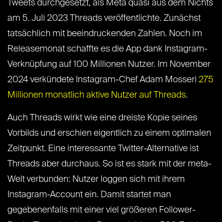
Tweets durchgesetzt, als Meta quasi aus dem Nichts
am 5. Juli 2023 Threads veröffentlichte. Zunächst
tatsächlich mit beeindruckenden Zahlen. Noch im
Releasemonat schaffte es die App dank Instagram-
Verknüpfung auf 100 Millionen Nutzer. Im November
2024 verkündete Instagram-Chef Adam Mosseri
275
Millionen monatlich aktive Nutzer auf Threads
.
Auch Threads wirkt wie eine dreiste Kopie seines
Vorbilds und erschien eigentlich zu einem optimalen
Zeitpunkt. Eine interessante Twitter-Alternative ist
Threads aber durchaus. So ist es stark mit der meta-
Welt verbunden: Nutzer loggen sich mit ihrem
Instagram-Account ein. Damit startet man
gegebenenfalls mit einer viel größeren Follower-