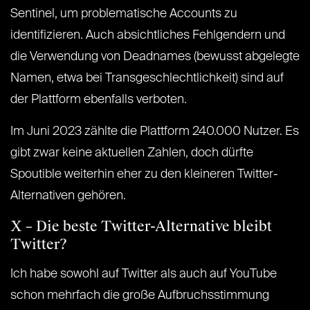
Sentinel, um problematische Accounts zu
identifizieren. Auch absichtliches Fehlgendern und
die Verwendung von Deadnames (bewusst abgelegte
Namen, etwa bei Transgeschlechtlichkeit) sind auf
der Plattform ebenfalls verboten.
Im Juni 2023 zählte die Plattform 240.000 Nutzer. Es
gibt zwar keine aktuellen Zahlen, doch dürfte
Spoutible weiterhin eher zu den kleineren Twitter-
Alternativen gehören.
X – Die beste Twitter-Alternative bleibt
Twitter?
Ich habe sowohl auf Twitter als auch auf YouTube
schon mehrfach die große Aufbruchsstimmung