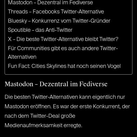
Mastodon – Dezentral im Fediverse
Threads – Facebooks Twitter-Alternative
Bluesky – Konkurrenz vom Twitter-Gründer
Spoutible – das Anti-Twitter
X – Die beste Twitter-Alternative bleibt Twitter?
Für Communities gibt es auch andere Twitter-
Alternativen
Fun Fact: Cities Skylines hat noch seinen Vogel
Mastodon – Dezentral im Fediverse
Die besten Twitter-Alternativen kann eigentlich nur
Mastodon eröffnen. Es war der erste Konkurrent, der
nach dem Twitter-Deal große
Medienaufmerksamkeit erregte.