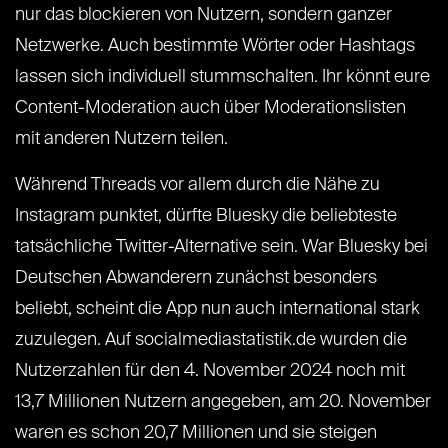
nur das blockieren von Nutzern, sondern ganzer
Netzwerke. Auch bestimmte Wörter oder Hashtags
lassen sich individuell stummschalten. Ihr könnt eure
Content-Moderation auch über Moderationslisten
mit anderen Nutzern teilen.
Während Threads vor allem durch die Nähe zu
Instagram punktet, dürfte Bluesky die beliebteste
tatsächliche Twitter-Alternative sein. War Bluesky bei
Deutschen Abwanderern zunächst besonders
beliebt, scheint die App nun auch international stark
zuzulegen. Auf socialmediastatistik.de wurden die
Nutzerzahlen für den 4. November 2024 noch mit
13,7 Millionen Nutzern angegeben, am 20. November
waren es schon 20,7 Millionen und sie steigen