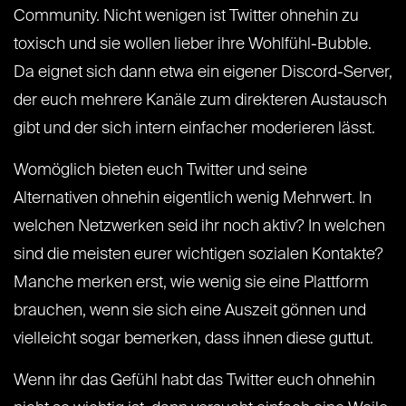
Community. Nicht wenigen ist Twitter ohnehin zu
toxisch und sie wollen lieber ihre Wohlfühl-Bubble.
Da eignet sich dann etwa ein eigener Discord-Server,
der euch mehrere Kanäle zum direkteren Austausch
gibt und der sich intern einfacher moderieren lässt.
Womöglich bieten euch Twitter und seine
Alternativen ohnehin eigentlich wenig Mehrwert. In
welchen Netzwerken seid ihr noch aktiv? In welchen
sind die meisten eurer wichtigen sozialen Kontakte?
Manche merken erst, wie wenig sie eine Plattform
brauchen, wenn sie sich eine Auszeit gönnen und
vielleicht sogar bemerken, dass ihnen diese guttut.
Wenn ihr das Gefühl habt das Twitter euch ohnehin