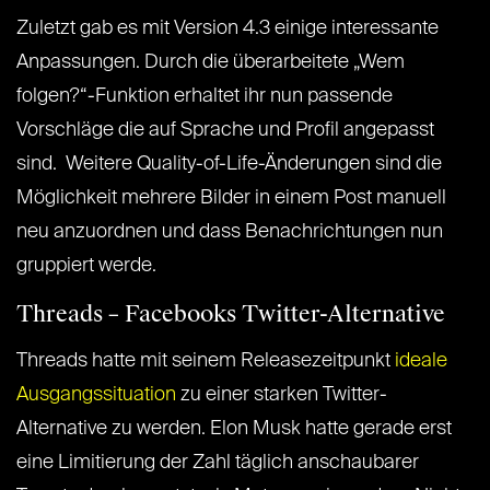
Zuletzt gab es mit Version 4.3 einige interessante
Anpassungen. Durch die überarbeitete „Wem
folgen?“-Funktion erhaltet ihr nun passende
Vorschläge die auf Sprache und Profil angepasst
sind. Weitere Quality-of-Life-Änderungen sind die
Möglichkeit mehrere Bilder in einem Post manuell
neu anzuordnen und dass Benachrichtungen nun
gruppiert werde.
Threads – Facebooks Twitter-Alternative
Threads hatte mit seinem Releasezeitpunkt
ideale
Ausgangssituation
zu einer starken Twitter-
Alternative zu werden. Elon Musk hatte gerade erst
eine Limitierung der Zahl täglich anschaubarer