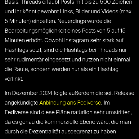
Basis. Threads erlaubt Posts mit bis zu 500 Zeichen
und ihr könnt gewohnt Links, Bilder und Videos (max.
5 Minuten) einbetten. Neuerdings wurde die
Bearbeitungsmöglichkeit eines Posts von 5 auf 15
Minuten erhöht. Obwohl Instagram sehr stark auf
Hashtags setzt, sind die Hashtags bei Threads nur
sehr rudimentär eingesetzt und nutzen nicht einmal
die Raute, sondern werden nur als ein Hashtag
verlinkt.
Im Dezember 2024 folgte außerdem die seit Release
angekündigte
Anbindung ans Fediverse
. Im
Fediverse sind diese Pläne natürlich sehr umstritten,
da es genau die kommerzielle Ebene wäre, die man
durch die Dezentralität ausgegrenzt zu haben