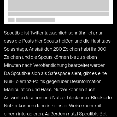
Spoutible ist Twitter tatsächlich sehr ähnlich, nur
dass die Posts hier Spouts heißen und die Hashtags
Splashtags. Anstatt den 280 Zeichen habt ihr 300
Zeichen und die Spouts können bis zu sieben
Minuten nach Veröffentlichung bearbeitet werden.
Da Spoutible sich als Safespace sieht, gibt es eine
Null-Toleranz-Politik gegenüber Desinformation,
Manipulation und Hass. Nutzer können auch
Antworten löschen und Nutzer blockieren. Blockierte
Nutzer können dann in keinster Weise mehr mit
einem interagieren. Außerdem nutzt Spoutible Bot