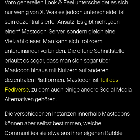
Vom generellen Look & Feel unterscheidet es sich
nur wenig von X. Was es jedoch unterscheidet ist
sein dezentralisierter Ansatz. Es gibt nicht „den
einen“ Mastodon-Server, sondern gleich eine
Vielzahl dieser. Man kann sich trotzdem
untereinander verbinden. Die offene Schnittstelle
erlaubt es sogar, dass man sich sogar über
Mastodon hinaus mit Nutzern auf anderen
dezentralen Plattformen. Mastodon ist
Teil des
Fediverse
, zu dem auch einige andere Social Media-
Alternativen gehören.
Die verschiedenen Instanzen innerhalb Mastodons
können aber selbst bestimmen, welche
Communities sie etwa aus ihrer eigenen Bubble