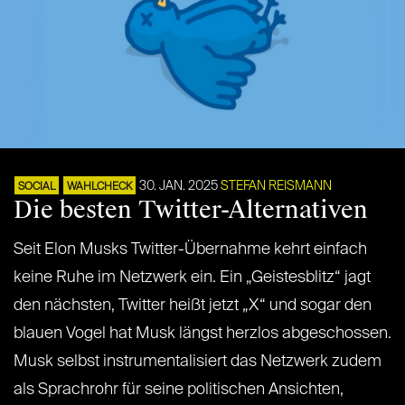
30. JAN. 2025
STEFAN REISMANN
SOCIAL
WAHLCHECK
Die besten Twitter-Alternativen
Seit Elon Musks Twitter-Übernahme kehrt einfach
keine Ruhe im Netzwerk ein. Ein „Geistesblitz“ jagt
den nächsten, Twitter heißt jetzt „X“ und sogar den
blauen Vogel hat Musk längst herzlos abgeschossen.
Musk selbst instrumentalisiert das Netzwerk zudem
als Sprachrohr für seine politischen Ansichten,