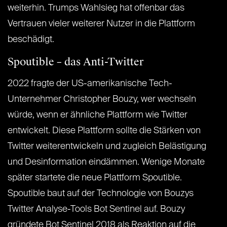
weiterhin. Trumps Wahlsieg hat offenbar das
Vertrauen vieler weiterer Nutzer in die Plattform
beschädigt.
Spoutible – das Anti-Twitter
2022 fragte der US-amerikanische Tech-
Unternehmer Christopher Bouzy, wer wechseln
würde, wenn er ähnliche Plattform wie Twitter
entwickelt. Diese Plattform sollte die Stärken von
Twitter weiterentwickeln und zugleich Belästigung
und Desinformation eindämmen. Wenige Monate
später startete die neue Plattform Spoutible.
Spoutible baut auf der Technologie von Bouzys
Twitter Analyse-Tools Bot Sentinel auf. Bouzy
gründete Bot Sentinel 2018 als Reaktion auf die