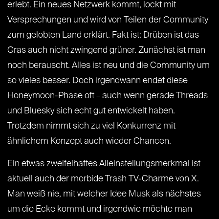
erlebt. Ein neues Netzwerk kommt, lockt mit
Versprechungen und wird von Teilen der Community
zum gelobten Land erklärt. Fakt ist: Drüben ist das
Gras auch nicht zwingend grüner. Zunächst ist man
noch berauscht. Alles ist neu und die Community um
so vieles besser. Doch irgendwann endet diese
Honeymoon-Phase oft – auch wenn gerade Threads
und Bluesky sich echt gut entwickelt haben.
Trotzdem nimmt sich zu viel Konkurrenz mit
ähnlichem Konzept auch wieder Chancen.
Ein etwas zweifelhaftes Alleinstellungsmerkmal ist
aktuell auch der morbide Trash TV-Charme von X.
Man weiß nie, mit welcher Idee Musk als nächstes
um die Ecke kommt und irgendwie möchte man