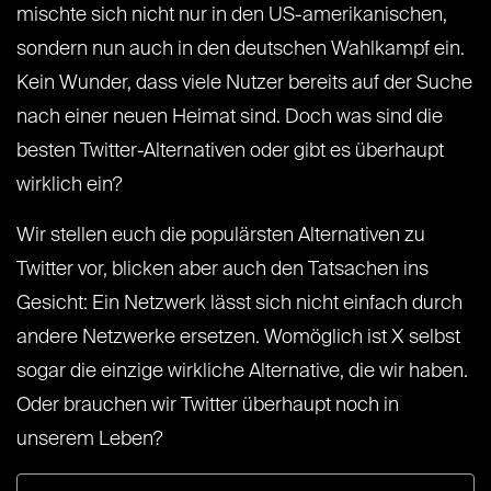
mischte sich nicht nur in den US-amerikanischen,
sondern nun auch in den deutschen Wahlkampf ein.
Kein Wunder, dass viele Nutzer bereits auf der Suche
nach einer neuen Heimat sind. Doch was sind die
besten Twitter-Alternativen oder gibt es überhaupt
wirklich ein?
Wir stellen euch die populärsten Alternativen zu
Twitter vor, blicken aber auch den Tatsachen ins
Gesicht: Ein Netzwerk lässt sich nicht einfach durch
andere Netzwerke ersetzen. Womöglich ist X selbst
sogar die einzige wirkliche Alternative, die wir haben.
Oder brauchen wir Twitter überhaupt noch in
unserem Leben?