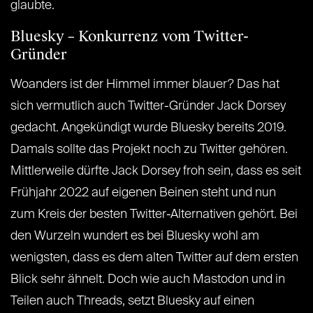
glaubte.
Bluesky – Konkurrenz vom Twitter-
Gründer
Woanders ist der Himmel immer blauer? Das hat
sich vermutlich auch Twitter-Gründer Jack Dorsey
gedacht. Angekündigt wurde Bluesky bereits 2019.
Damals sollte das Projekt noch zu Twitter gehören.
Mittlerweile dürfte Jack Dorsey froh sein, dass es seit
Frühjahr 2022 auf eigenen Beinen steht und nun
zum Kreis der besten Twitter-Alternativen gehört. Bei
den Wurzeln wundert es bei Bluesky wohl am
wenigsten, dass es dem alten Twitter auf dem ersten
Blick sehr ähnelt. Doch wie auch Mastodon und in
Teilen auch Threads, setzt Bluesky auf einen