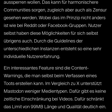
aussperren wollen. Das kann für harmonischere
Communities sorgen, zugleich aber auch als Zensur
gesehen werden. Wobei das im Prinzip nicht anders
ist wie bei Reddit oder Facebook-Gruppen. Nutzer
selbst haben diese Möglichkeiten für sich selbst
übrigens auch. Durch die Guidelines der
unterschiedlichen Instanzen entsteht so eine sehr
individuelle Nutzererfahrung.
Ein interessantes Feature sind die Content-
Warnings, die man selbst beim Verfassen eines
Toots erstellen kann. Im Vergleich zu X unterstützt
Mastodon weniger Medientypen. Dafür gibt es keine
zeitliche Einschränkung bei Videos. Dafür schränkt
das Limit von 99MB Länge und Qualität deutlich ein.