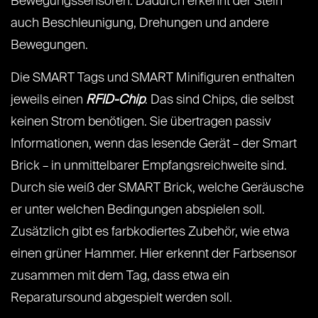
Bewegungssensoren. Dadurch erkennt der Stein
auch Beschleunigung, Drehungen und andere
Bewegungen.
Die SMART Tags und SMART Minifiguren enthalten
jeweils einen
RFID-Chip
. Das sind Chips, die selbst
keinen Strom benötigen. Sie übertragen passiv
Informationen, wenn das lesende Gerät – der Smart
Brick – in unmittelbarer Empfangsreichweite sind.
Durch sie weiß der SMART Brick, welche Geräusche
er unter welchen Bedingungen abspielen soll.
Zusätzlich gibt es farbkodiertes Zubehör, wie etwa
einen grüner Hammer. Hier erkennt der Farbsensor
zusammen mit dem Tag, dass etwa ein
Reparatursound abgespielt werden soll.