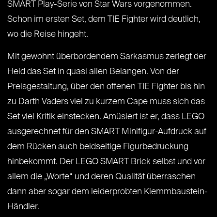
SMART Play-Serie von Star Wars vorgenommen.
Schon im ersten Set, dem TIE Fighter wird deutlich,
wo die Reise hingeht.
Mit gewohnt überbordendem Sarkasmus zerlegt der
Held das Set in quasi allen Belangen. Von der
Preisgestaltung, über den offenen TIE Fighter bis hin
zu Darth Vaders viel zu kurzem Cape muss sich das
Set viel Kritik einstecken. Amüsiert ist er, dass LEGO
ausgerechnet für den SMART Minifigur-Aufdruck auf
dem Rücken auch beidseitige Figurbedruckung
hinbekommt. Der LEGO SMART Brick selbst und vor
allem die „Worte“ und deren Qualität überraschen
dann aber sogar dem leiderprobten Klemmbaustein-
Händler.