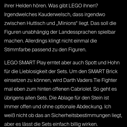
ihrer Helden hören. Was gibt LEGO ihnen?
Irgendwelches Kauderwelsch, dass irgendwo
zwischen Huttisch und „Minions“ liegt. Das soll die
Figuren unabhängig der Landessprachen spielbar
machen. Allerdings klingt nicht einmal die
Stimmfarbe passend zu den Figuren.
LEGO SMART Play erntet aber auch Spott und Hohn
für die Lieblosigkeit der Sets. Um den SMART Brick
einsetzen zu können, wird Darth Vaders Tie Fighter
mal eben zum hinten offenen Cabriolet. So geht es
übrigens allen Sets. Die Ablage für den Stein ist
immer offen und ohne optionale Abdeckung. Ich
weiß nicht ob das an Sicherheitsbestimmungen liegt,
aber es lässt die Sets einfach billig wirken.