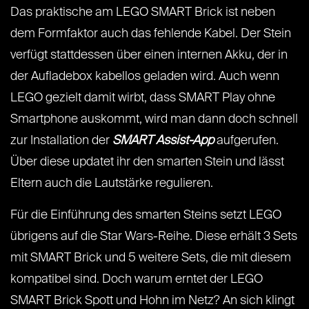
Das praktische am LEGO SMART Brick ist neben
dem Formfaktor auch das fehlende Kabel. Der Stein
verfügt stattdessen über einen internen Akku, der in
der Aufladebox kabellos geladen wird. Auch wenn
LEGO gezielt damit wirbt, dass SMART Play ohne
Smartphone auskommt, wird man dann doch schnell
zur Installation der
SMART Assist-App
aufgerufen.
Über diese updatet ihr den smarten Stein und lässt
Eltern auch die Lautstärke regulieren.
Für die Einführung des smarten Steins setzt LEGO
übrigens auf die Star Wars-Reihe. Diese erhält 3 Sets
mit SMART Brick und 5 weitere Sets, die mit diesem
kompatibel sind. Doch warum erntet der LEGO
SMART Brick Spott und Hohn im Netz? An sich klingt