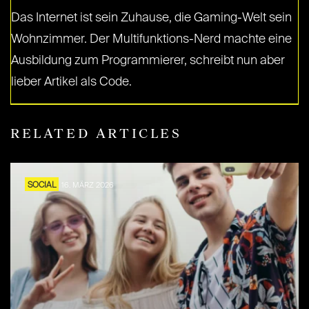
Das Internet ist sein Zuhause, die Gaming-Welt sein
Wohnzimmer. Der Multifunktions-Nerd machte eine
Ausbildung zum Programmierer, schreibt nun aber
lieber Artikel als Code.
RELATED ARTICLES
SOCIAL
16. MÄRZ 2026