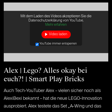
Mit dem Laden des Videos akzeptieren Sie die
Datenschutzerklärung von YouTube.
Mehr erfahren
Video laden
YouTube immer entsperren
Alex | Lego? Alles okay bei
euch?! | Smart Play Bricks
Auch Tech-YouTuber Alex – vielen sicher noch als
AlexiBexi bekannt – hat die neue LEGO-Innovation
ausprobiert. Alex testete das Set „A-Wing und das