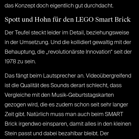
das Konzept doch eigentlich gut durchdacht.
Spott und Hohn für den LEGO Smart Brick
Der Teufel steckt leider im Detail, beziehungsweise
in der Umsetzung. Und die kollidiert gewaltig mit der
Behauptung, die „revolutionärste Innovation“ seit der
1978 zu sein.
Das fängt beim Lautsprecher an. Videoübergreifend
ist die Qualität des Sounds derart schlecht, dass
Vergleiche mit den Musik-Geburtstagskarten
gezogen wird, die es zudem schon seit sehr langer
Zeit gibt. Natürlich muss man auch beim SMART
Brick irgendwo einsparen, damit alles in den kleinen
Stein passt und dabei bezahlbar bleibt. Der