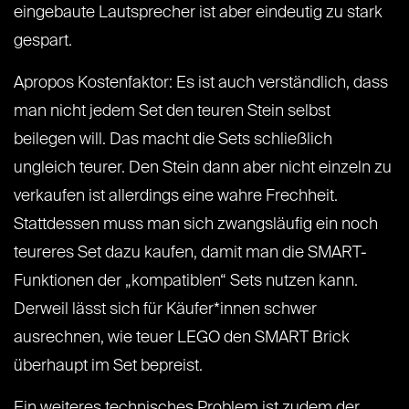
eingebaute Lautsprecher ist aber eindeutig zu stark
gespart.
Apropos Kostenfaktor: Es ist auch verständlich, dass
man nicht jedem Set den teuren Stein selbst
beilegen will. Das macht die Sets schließlich
ungleich teurer. Den Stein dann aber nicht einzeln zu
verkaufen ist allerdings eine wahre Frechheit.
Stattdessen muss man sich zwangsläufig ein noch
teureres Set dazu kaufen, damit man die SMART-
Funktionen der „kompatiblen“ Sets nutzen kann.
Derweil lässt sich für Käufer*innen schwer
ausrechnen, wie teuer LEGO den SMART Brick
überhaupt im Set bepreist.
Ein weiteres technisches Problem ist zudem der