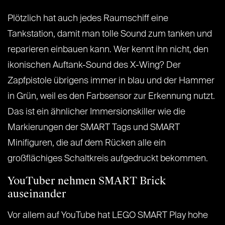
Plötzlich hat auch jedes Raumschiff eine
Tankstation, damit man tolle Sound zum tanken und
reparieren einbauen kann. Wer kennt ihn nicht, den
ikonischen Auftank-Sound des X-Wing? Der
Zapfpistole übrigens immer in blau und der Hammer
in Grün, weil es den Farbsensor zur Erkennung nutzt.
Das ist ein ähnlicher Immersionskiller wie die
Markierungen der SMART Tags und SMART
Minifiguren, die auf dem Rücken alle ein
großflächiges Schaltkreis aufgedruckt bekommen.
YouTuber nehmen SMART Brick
auseinander
Vor allem auf YouTube hat LEGO SMART Play hohe