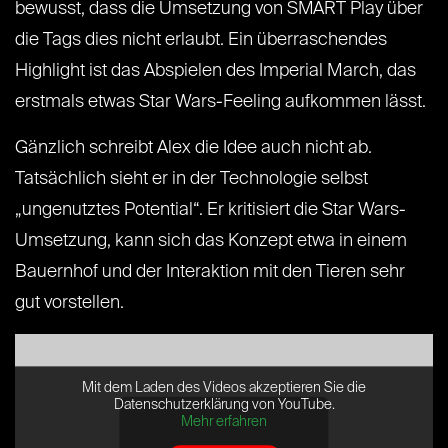
bewusst, dass die Umsetzung von SMART Play über
die Tags dies nicht erlaubt. Ein überraschendes
Highlight ist das Abspielen des Imperial March, das
erstmals etwas Star Wars-Feeling aufkommen lässt.
Gänzlich schreibt Alex die Idee auch nicht ab.
Tatsächlich sieht er in der Technologie selbst
„ungenutztes Potential“. Er kritisiert die Star Wars-
Umsetzung, kann sich das Konzept etwa in einem
Bauernhof und der Interaktion mit den Tieren sehr
gut vorstellen.
Mit dem Laden des Videos akzeptieren Sie die
Datenschutzerklärung von YouTube.
Mehr erfahren