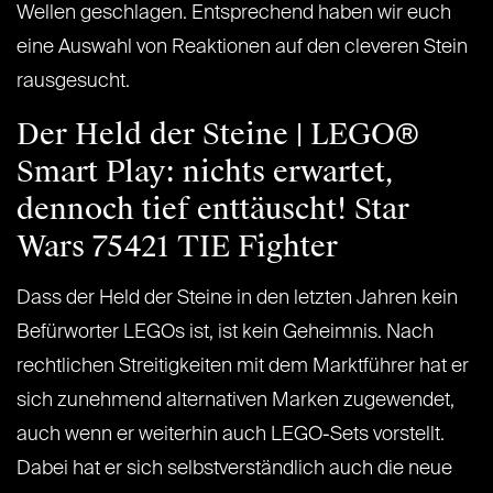
Wellen geschlagen. Entsprechend haben wir euch
eine Auswahl von Reaktionen auf den cleveren Stein
rausgesucht.
Der Held der Steine | LEGO®
Smart Play: nichts erwartet,
dennoch tief enttäuscht! Star
Wars 75421 TIE Fighter
Dass der Held der Steine in den letzten Jahren kein
Befürworter LEGOs ist, ist kein Geheimnis. Nach
rechtlichen Streitigkeiten mit dem Marktführer hat er
sich zunehmend alternativen Marken zugewendet,
auch wenn er weiterhin auch LEGO-Sets vorstellt.
Dabei hat er sich selbstverständlich auch die neue