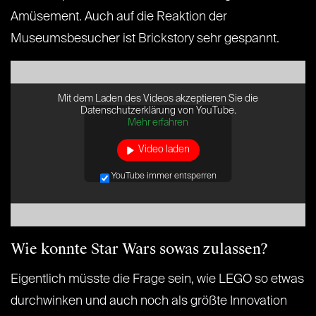
Amüsement. Auch auf die Reaktion der
Museumsbesucher ist Brickstory sehr gespannt.
Mit dem Laden des Videos akzeptieren Sie die
Datenschutzerklärung von YouTube.
Mehr erfahren
Video laden
YouTube immer entsperren
Wie konnte Star Wars sowas zulassen?
Eigentlich müsste die Frage sein, wie LEGO so etwas
durchwinken und auch noch als größte Innovation