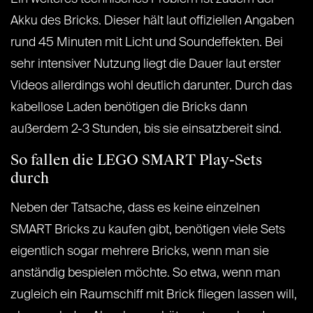
Akku des Bricks. Dieser hält laut offiziellen Angaben
rund 45 Minuten mit Licht und Soundeffekten. Bei
sehr intensiver Nutzung liegt die Dauer laut erster
Videos allerdings wohl deutlich darunter. Durch das
kabellose Laden benötigen die Bricks dann
außerdem 2-3 Stunden, bis sie einsatzbereit sind.
So fallen die LEGO SMART Play-Sets
durch
Neben der Tatsache, dass es keine einzelnen
SMART Bricks zu kaufen gibt, benötigen viele Sets
eigentlich sogar mehrere Bricks, wenn man sie
anständig bespielen möchte. So etwa, wenn man
zugleich ein Raumschiff mit Brick fliegen lassen will,