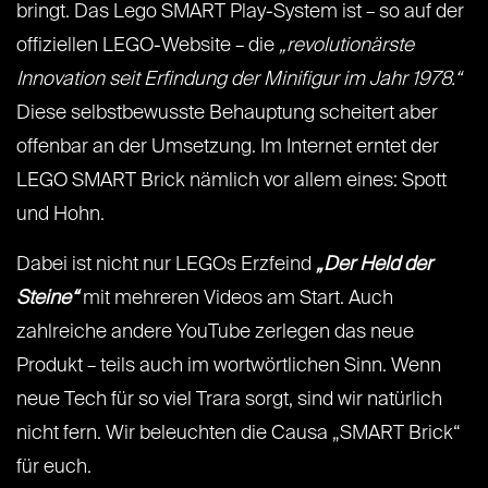
bringt. Das Lego SMART Play-System ist – so auf der
offiziellen LEGO-Website – die
„revolutionärste
Innovation seit Erfindung der Minifigur im Jahr 1978.“
Diese selbstbewusste Behauptung scheitert aber
offenbar an der Umsetzung. Im Internet erntet der
LEGO SMART Brick nämlich vor allem eines: Spott
und Hohn.
Dabei ist nicht nur LEGOs Erzfeind
„Der Held der
Steine“
mit mehreren Videos am Start. Auch
zahlreiche andere YouTube zerlegen das neue
Produkt – teils auch im wortwörtlichen Sinn. Wenn
neue Tech für so viel Trara sorgt, sind wir natürlich
nicht fern. Wir beleuchten die Causa „SMART Brick“
für euch.