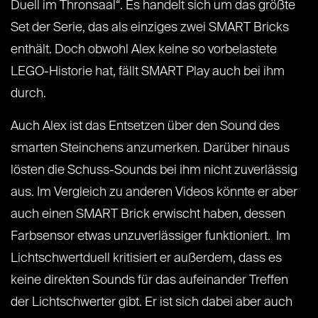
Duell im Thronsaal“. Es handelt sich um das größte
Set der Serie, das als einziges zwei SMART Bricks
enthält. Doch obwohl Alex keine so vorbelastete
LEGO-Historie hat, fällt SMART Play auch bei ihm
durch.
Auch Alex ist das Entsetzen über den Sound des
smarten Steinchens anzumerken. Darüber hinaus
lösten die Schuss-Sounds bei ihm nicht zuverlässig
aus. Im Vergleich zu anderen Videos könnte er aber
auch einen SMART Brick erwischt haben, dessen
Farbsensor etwas unzuverlässiger funktioniert. Im
Lichtschwertduell kritisiert er außerdem, dass es
keine direkten Sounds für das aufeinander Treffen
der Lichtschwerter gibt. Er ist sich dabei aber auch