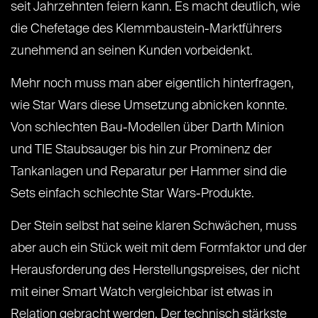
seit Jahrzehnten feiern kann. Es macht deutlich, wie
die Chefetage des Klemmbaustein-Marktführers
zunehmend an seinen Kunden vorbeidenkt.
Mehr noch muss man aber eigentlich hinterfragen,
wie Star Wars diese Umsetzung abnicken konnte.
Von schlechten Bau-Modellen über Darth Minion
und TIE Staubsauger bis hin zur Prominenz der
Tankanlagen und Reparatur per Hammer sind die
Sets einfach schlechte Star Wars-Produkte.
Der Stein selbst hat seine klaren Schwächen, muss
aber auch ein Stück weit mit dem Formfaktor und der
Herausforderung des Herstellungspreises, der nicht
mit einer Smart Watch vergleichbar ist etwas in
Relation gebracht werden. Der technisch stärkste