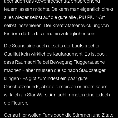
aber auch das Abwehrgeschütz entsprechend
feuern lassen möchte. Da kann man eigentlich direkt
alles wieder selbst auf die gute alle „PIU PIU!“-Art
selbst inszenieren. Der Kreativitätsentwicklung von
Kindern dürfte das ohnehin zuträglicher sein.
Die Sound sind auch abseits der Lautsprecher-
Qualität kein wirkliches Kaufargument. Es ist cool,
dass Raumschiffe bei Bewegung Fluggeräusche
machen – aber müssen die so nach Staubsauger
klingen? Es gibt zumindest ein paar gute
Geschützsounds, aber die meisten erinnern kaum
wirklich an Star Wars. Am schlimmsten sind jedoch
die Figuren.
Genau hier wollen Fans doch die Stimmen und Zitate