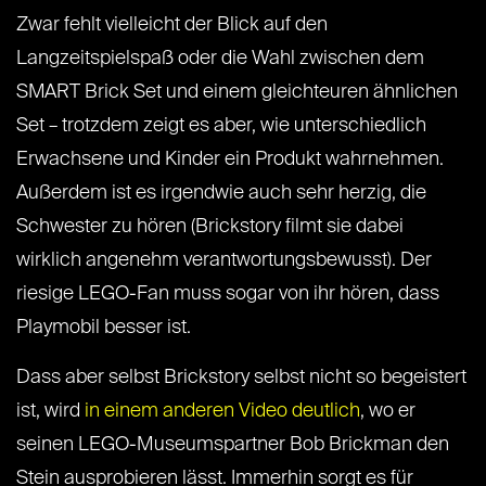
Zwar fehlt vielleicht der Blick auf den
Langzeitspielspaß oder die Wahl zwischen dem
SMART Brick Set und einem gleichteuren ähnlichen
Set – trotzdem zeigt es aber, wie unterschiedlich
Erwachsene und Kinder ein Produkt wahrnehmen.
Außerdem ist es irgendwie auch sehr herzig, die
Schwester zu hören (Brickstory filmt sie dabei
wirklich angenehm verantwortungsbewusst). Der
riesige LEGO-Fan muss sogar von ihr hören, dass
Playmobil besser ist.
Dass aber selbst Brickstory selbst nicht so begeistert
ist, wird
in einem anderen Video deutlich
, wo er
seinen LEGO-Museumspartner Bob Brickman den
Stein ausprobieren lässt. Immerhin sorgt es für