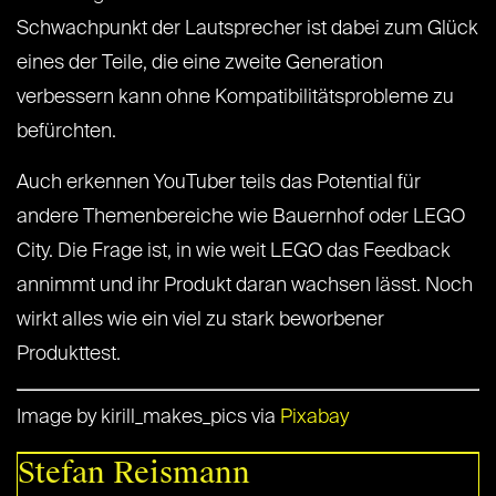
Schwachpunkt der Lautsprecher ist dabei zum Glück
eines der Teile, die eine zweite Generation
verbessern kann ohne Kompatibilitätsprobleme zu
befürchten.
Auch erkennen YouTuber teils das Potential für
andere Themenbereiche wie Bauernhof oder LEGO
City. Die Frage ist, in wie weit LEGO das Feedback
annimmt und ihr Produkt daran wachsen lässt. Noch
wirkt alles wie ein viel zu stark beworbener
Produkttest.
Image by kirill_makes_pics via
Pixabay
Stefan Reismann