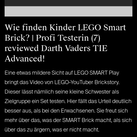
Wie finden Kinder LEGO Smart
Brick? | Profi Testerin (7)
reviewed Darth Vaders TIE
Advanced!
Eine etwas mildere Sicht auf LEGO SMART Play
bringt das Video von LEGO-YouTuber Brickstory.
Dieser lässt nämlich seine kleine Schwester als
Zielgruppe ein Set testen. Hier fällt das Urteil deutlich
besser aus, als bei den Erwachsenen. Sie freut sich
mehr über das, was der SMART Brick macht, als sich
über das zu ärgern, was er nicht macht.