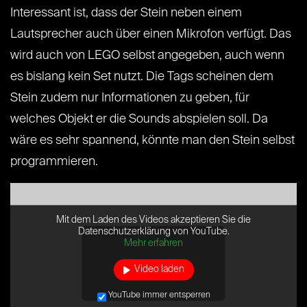
Interessant ist, dass der Stein neben einem
Lautsprecher auch über einen Mikrofon verfügt. Das
wird auch von LEGO selbst angegeben, auch wenn
es bislang kein Set nutzt. Die Tags scheinen dem
Stein zudem nur Informationen zu geben, für
welches Objekt er die Sounds abspielen soll. Da
wäre es sehr spannend, könnte man den Stein selbst
programmieren.
Mit dem Laden des Videos akzeptieren Sie die
Datenschutzerklärung von YouTube.
Mehr erfahren
Video laden
YouTube immer entsperren