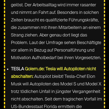
gelöst. Der Arbeitsalltag wird immer rasanter
und nimmt an Fahrt auf. Besonders in solchen
Zeiten braucht es qualifizierte Führungskräfte,
die zusammen mit ihren Mitarbeitern an einem
Strang ziehen. Aber genau dort liegt das
Problem. Laut der Umfrage sehen Beschäftigte
vor allem in Bezug auf Personalführung und
Motivation Aufholbedarf bei ihren Vorgesetzten.
TESLA
Golem.de: Tesla will Autopiloten nicht
abschalten:
Autopilot bleibt! Tesla-Chef Elon
Musk will Autopiloten des Model S und Model X
trotz tödlichen Unfall in jüngster Vergangenheit
nicht abschalten. Seit dem tragischen Vorfall im
US-Bundesstaat Florida ermitteln die