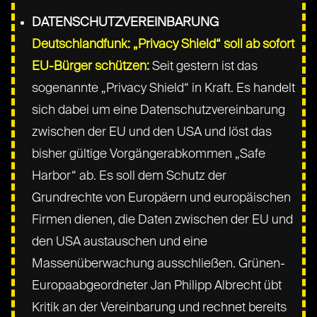
DATENSCHUTZVEREINBARUNG
Deutschlandfunk: „Privacy Shield“ soll ab sofort
EU-Bürger schützen:
Seit gestern ist das
sogenannte „Privacy Shield“ in Kraft. Es handelt
sich dabei um eine Datenschutzvereinbarung
zwischen der EU und den USA und löst das
bisher gültige Vorgängerabkommen „Safe
Harbor“ ab. Es soll dem Schutz der
Grundrechte von Europäern und europäischen
Firmen dienen, die Daten zwischen der EU und
den USA austauschen und eine
Massenüberwachung ausschließen. Grünen-
Europaabgeordneter Jan Philipp Albrecht übt
Kritik an der Vereinbarung und rechnet bereits