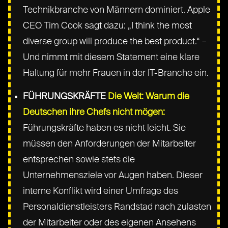
Technikbranche von Männern dominiert. Apple
CEO Tim Cook sagt dazu: „I think the most
diverse group will produce the best product.“ –
Und nimmt mit diesem Statement eine klare
Haltung für mehr Frauen in der IT-Branche ein.
FÜHRUNGSKRÄFTE
Die Welt: Warum die
Deutschen ihre Chefs nicht mögen:
Führungskräfte haben es nicht leicht. Sie
müssen den Anforderungen der Mitarbeiter
entsprechen sowie stets die
Unternehmensziele vor Augen haben. Dieser
interne Konflikt wird einer Umfrage des
Personaldienstleisters Randstad nach zulasten
der Mitarbeiter oder des eigenen Ansehens