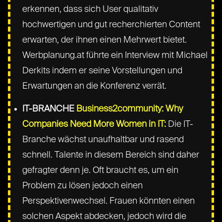
erkennen, dass sich User qualitativ
hochwertigen und gut recherchierten Content
erwarten, der ihnen einen Mehrwert bietet.
Werbplanung.at führte ein Interview mit Michael
Derkits indem er seine Vorstellungen und
Erwartungen an die Konferenz verrät.
IT-BRANCHE
Business2community: Why
Companies Need More Women in IT:
Die IT-
Branche wächst unaufhaltbar und rasend
schnell. Talente in diesem Bereich sind daher
gefragter denn je. Oft braucht es, um ein
Problem zu lösen jedoch einen
Perspektivenwechsel. Frauen könnten einen
solchen Aspekt abdecken, jedoch wird die