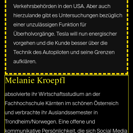
Verkehrsbehörden in den USA. Aber auch
hierzulande gibt es Untersuchungen bezüglich
einer unzulässigen Funktion für
Überholvorgänge. Tesla will nun energischer
vorgehen und die Kunde besser über die
Technik des Autopiloten und seine Grenzen
aufklären.
Melanie Kroepfl
absolvierte ihr Wirtschaftsstudium an der
Fachhochschule Kärnten im schönen Österreich
und verbrachte ihr Auslandssemester in
Trondheim/Norwegen. Eine offene und
kommunikative Persönlichkeit, die sich Social Media