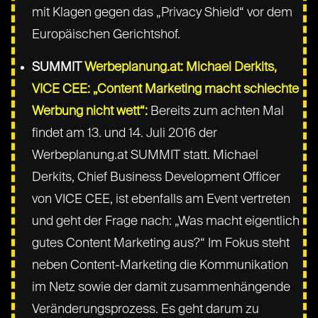
mit Klagen gegen das „Privacy Shield“ vor dem
Europäischen Gerichtshof.
SUMMIT
Werbeplanung.at: Michael Derkits,
VICE CEE: „Content Marketing macht schlechte
Werbung nicht wett“:
Bereits zum achten Mal
findet am 13. und 14. Juli 2016 der
Werbeplanung.at SUMMIT statt. Michael
Derkits, Chief Business Development Officer
von VICE CEE, ist ebenfalls am Event vertreten
und geht der Frage nach: „Was macht eigentlich
gutes Content Marketing aus?“ Im Fokus steht
neben Content-Marketing die Kommunikation
im Netz sowie der damit zusammenhängende
Veränderungsprozess. Es geht darum zu