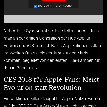
YouTube immer entsperren
Neben Hue Sync verrät der Hersteller zudem, dass
man an der dritten Generation der Hue App für
Android und iOS arbeitet. Beide Applikationen sollen
im zweiten Quartal dieses Jahr auf den Markt
kommen, begleitet von den ersten Hue-Lampen für
den Außeneinsatz.
CES 2018 für Apple-Fans: Meist
Evolution statt Revolution
Ein wirkliches Killer-Gadget für Apple-Nutzer wurde
auf der CES 2018 für Apple-Nutzer nicht vorgestellt.