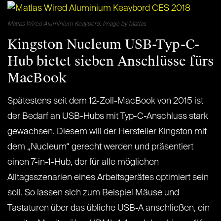
Matlas Wired Aluminium Keaybord. Image by Matlas
Kingston Nucleum USB-Typ-C-
Hub bietet sieben Anschlüsse fürs
MacBook
Spätestens seit dem 12-Zoll-MacBook von 2015 ist
der Bedarf an USB-Hubs mit Typ-C-Anschluss stark
gewachsen. Diesem will der Hersteller Kingston mit
dem „Nucleum“ gerecht werden und präsentiert
einen 7-in-1-Hub, der für alle möglichen
Alltagsszenarien eines Arbeitsgerätes optimiert sein
soll. So lassen sich zum Beispiel Mäuse und
Tastaturen über das übliche USB-A anschließen, ein