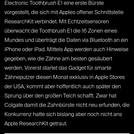
Electronic Toothbrush E1 eine erste Bürste
vorgestellt, die sich mit Apples offener Schnittstelle
ResearchKit verbindet. Mit Echtzeitsensoren
überwacht die Toothbrush E1 die 16 Zonen eines
Mundes und überträgt die Daten via Bluetooth an ein
iPhone oder iPad. Mittels App werden auch Hinweise
gegeben, wie die Zähne am besten gesäubert
werden. Vorerst startet das Gadget für smarte
Zähneputzer diesen Monat exklusiv in Apple Stores
der USA, kommt aber hoffentlich auch später den
Sprung über den großen Teich schafft. Zwar hat
Colgate damit die Zahnbürste nicht neu erfunden, die
Konkurrenz hatte sich bislang aber noch nicht ans
Apple ResearchKit getraut.