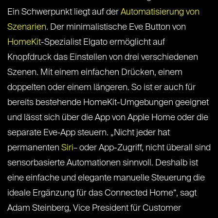
Ein Schwerpunkt liegt auf der
Automatisierung von
Szenarien
. Der minimalistische Eve Button von
HomeKit
-Spezialist Elgato ermöglicht auf
Knopfdruck das Einstellen von drei verschiedenen
Szenen. Mit einem einfachen Drücken, einem
doppelten oder einem längeren. So ist er auch für
bereits bestehende HomeKit-Umgebungen geeignet
und lässt sich über die App von Apple Home oder die
separate Eve-App steuern. „Nicht jeder hat
permanenten
Siri
– oder App-Zugriff, nicht überall sind
sensorbasierte Automationen sinnvoll. Deshalb ist
eine einfache und elegante manuelle Steuerung die
ideale Ergänzung für das Connected Home“, sagt
Adam Steinberg, Vice President für Customer