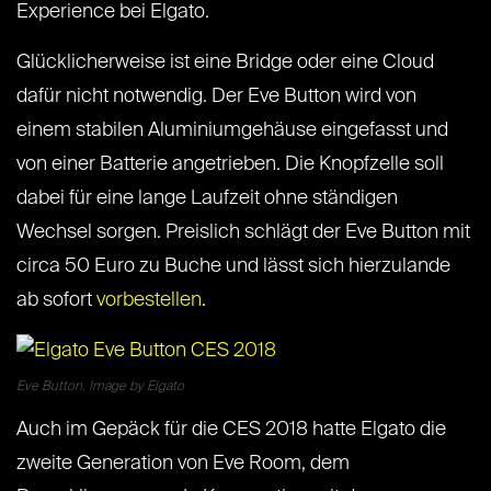
Experience bei Elgato.
Glücklicherweise ist eine Bridge oder eine Cloud
dafür nicht notwendig. Der Eve Button wird von
einem stabilen Aluminiumgehäuse eingefasst und
von einer Batterie angetrieben. Die Knopfzelle soll
dabei für eine lange Laufzeit ohne ständigen
Wechsel sorgen. Preislich schlägt der Eve Button mit
circa 50 Euro zu Buche und lässt sich hierzulande
ab sofort
vorbestellen
.
Eve Button. Image by Elgato
Auch im Gepäck für die CES 2018 hatte Elgato die
zweite Generation von Eve Room, dem