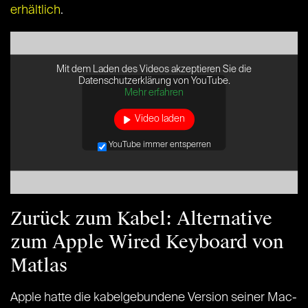
erhältlich
.
Mit dem Laden des Videos akzeptieren Sie die
Datenschutzerklärung von YouTube.
Mehr erfahren
Video laden
YouTube immer entsperren
Zurück zum Kabel: Alternative
zum Apple Wired Keyboard von
Matlas
Apple hatte die kabelgebundene Version seiner Mac-