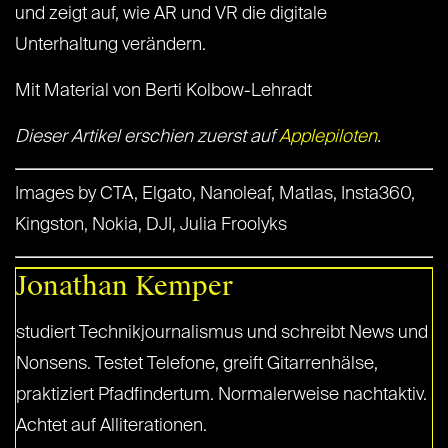
und zeigt auf, wie AR und VR die digitale
Unterhaltung verändern.
Mit Material von Berti Kolbow-Lehradt
Dieser Artikel erschien zuerst auf
Applepiloten
.
Images by CTA, Elgato, Nanoleaf, Matlas, Insta360,
Kingston, Nokia, DJI, Julia Froolyks
Jonathan Kemper
studiert Technikjournalismus und schreibt News und
Nonsens. Testet Telefone, greift Gitarrenhälse,
praktiziert Pfadfindertum. Normalerweise nachtaktiv.
Achtet auf Alliterationen.