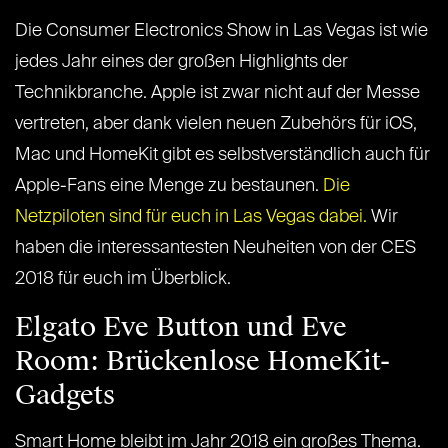
Die Consumer Electronics Show in Las Vegas ist wie
jedes Jahr eines der großen Highlights der
Technikbranche. Apple ist zwar nicht auf der Messe
vertreten, aber dank vielen neuen Zubehörs für iOS,
Mac und HomeKit gibt es selbstverständlich auch für
Apple-Fans eine Menge zu bestaunen.
Die
Netzpiloten sind für euch in Las Vegas dabei.
Wir
haben die interessantesten Neuheiten von der CES
2018 für euch im Überblick.
Elgato Eve Button und Eve
Room: Brückenlose HomeKit-
Gadgets
Smart Home bleibt im Jahr 2018 ein großes Thema.