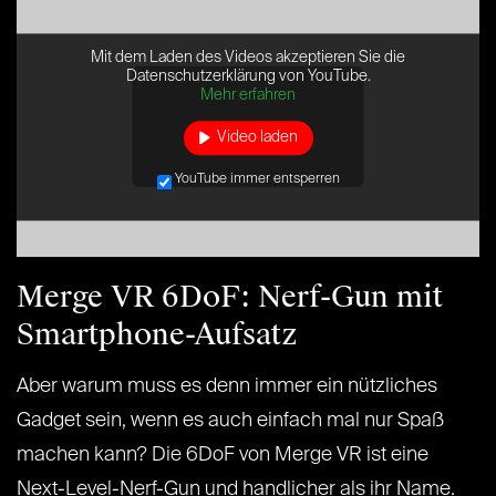
Mit dem Laden des Videos akzeptieren Sie die
Datenschutzerklärung von YouTube.
Mehr erfahren
Video laden
YouTube immer entsperren
Merge VR 6DoF: Nerf-Gun mit
Smartphone-Aufsatz
Aber warum muss es denn immer ein nützliches
Gadget sein, wenn es auch einfach mal nur Spaß
machen kann? Die 6DoF von Merge VR ist eine
Next-Level-Nerf-Gun und handlicher als ihr Name.