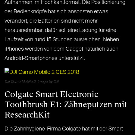
Aufnahmen im Hochkantformat. Die Positionierung
der Bedienknöpfe hat sich ansonsten etwas
verändert, die Batterien sind nicht mehr
herausnehmbar, dafür soll eine Ladung für eine
Laufzeit von rund 15 Stunden ausreichen. Neben
iPhones werden von dem Gadget natürlich auch
Android-Smartphones unterstützt.
DJI Osmo Mobile 2. Image by DJI
Colgate Smart Electronic
Toothbrush E1: Zähneputzen mit
ResearchKit
Die Zahnhygiene-Firma Colgate hat mit der Smart