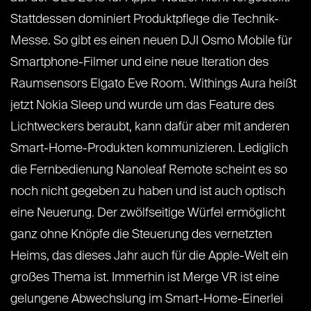
Stattdessen dominiert Produktpflege die Technik-
Messe. So gibt es einen neuen DJI Osmo Mobile für
Smartphone-Filmer und eine neue Iteration des
Raumsensors Elgato Eve Room. Withings Aura heißt
jetzt Nokia Sleep und wurde um das Feature des
Lichtweckers beraubt, kann dafür aber mit anderen
Smart-Home-Produkten kommunizieren. Lediglich
die Fernbedienung Nanoleaf Remote scheint es so
noch nicht gegeben zu haben und ist auch optisch
eine Neuerung. Der zwölfseitige Würfel ermöglicht
ganz ohne Knöpfe die Steuerung des vernetzten
Heims, das dieses Jahr auch für die Apple-Welt ein
großes Thema ist. Immerhin ist Merge VR ist eine
gelungene Abwechslung im Smart-Home-Einerlei