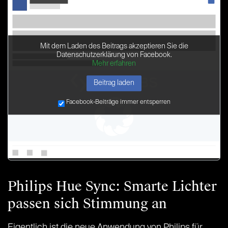
Mit dem Laden des Beitrags akzeptieren Sie die
Datenschutzerklärung von Facebook.
Mehr erfahren
Beitrag laden
Facebook-Beiträge immer entsperren
Philips Hue Sync: Smarte Lichter
passen sich Stimmung an
Eigentlich ist die neue Anwendung von Philips für