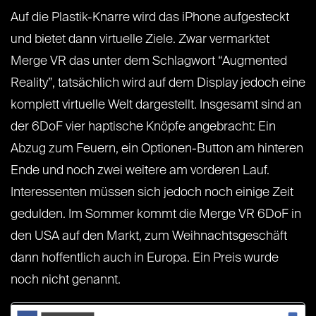
Auf die Plastik-Knarre wird das iPhone aufgesteckt
und bietet dann virtuelle Ziele. Zwar vermarktet
Merge VR das unter dem Schlagwort “Augmented
Reality”, tatsächlich wird auf dem Display jedoch eine
komplett virtuelle Welt dargestellt. Insgesamt sind an
der 6DoF vier haptische Knöpfe angebracht: Ein
Abzug zum Feuern, ein Optionen-Button am hinteren
Ende und noch zwei weitere am vorderen Lauf.
Interessenten müssen sich jedoch noch einige Zeit
gedulden. Im Sommer kommt die Merge VR 6DoF in
den USA auf den Markt, zum Weihnachtsgeschäft
dann hoffentlich auch in Europa. Ein Preis wurde
noch nicht genannt.