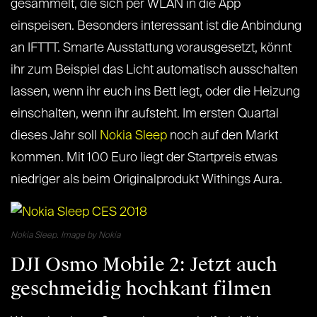
gesammelt, die sich per WLAN in die App
einspeisen. Besonders interessant ist die Anbindung
an IFTTT. Smarte Ausstattung vorausgesetzt, könnt
ihr zum Beispiel das Licht automatisch ausschalten
lassen, wenn ihr euch ins Bett legt, oder die Heizung
einschalten, wenn ihr aufsteht. Im ersten Quartal
dieses Jahr soll
Nokia Sleep
noch auf den Markt
kommen. Mit 100 Euro liegt der Startpreis etwas
niedriger als beim Originalprodukt Withings Aura.
Nokia Sleep. Image by Nokia
DJI Osmo Mobile 2: Jetzt auch
geschmeidig hochkant filmen