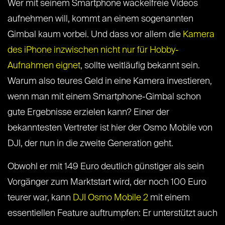
Wer mit seinem Smartphone wackelfreie Videos
aufnehmen will, kommt an einem sogenannten
Gimbal kaum vorbei. Und dass vor allem die
Kamera
des iPhone inzwischen nicht nur für Hobby-
Aufnahmen eignet
, sollte weitläufig bekannt sein.
Warum also teures Geld in eine Kamera investieren,
wenn man mit einem Smartphone-Gimbal schon
gute Ergebnisse erzielen kann? Einer der
bekanntesten Vertreter ist hier der Osmo Mobile von
DJI, der nun in die zweite Generation geht.
Obwohl er mit 149 Euro deutlich günstiger als sein
Vorgänger zum Marktstart wird, der noch 100 Euro
teurer war, kann
DJI Osmo Mobile 2
mit einem
essentiellen Feature auftrumpfen: Er unterstützt auch