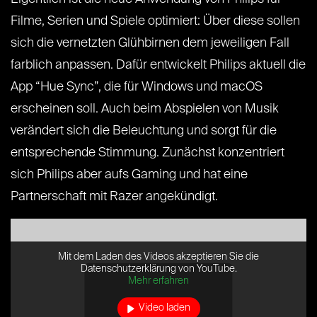
Filme, Serien und Spiele optimiert: Über diese sollen
sich die vernetzten Glühbirnen dem jeweiligen Fall
farblich anpassen. Dafür entwickelt Philips aktuell die
App “Hue Sync”, die für Windows und macOS
erscheinen soll. Auch beim Abspielen von Musik
verändert sich die Beleuchtung und sorgt für die
entsprechende Stimmung. Zunächst konzentriert
sich Philips aber aufs Gaming und hat eine
Partnerschaft mit Razer angekündigt.
Mit dem Laden des Videos akzeptieren Sie die
Datenschutzerklärung von YouTube.
Mehr erfahren
Video laden