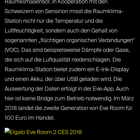
Raumklimasensor. In Kooperation mit den
Schweizern von Sensirion misst die Raumklima-
Station nicht nur die Temperatur und die
Luftfeuchtigkeit, sondern auch den Gehalt von
sogenannten „flüchtigen organischen Verbindungen“
(VOC). Das sind beispielsweise Dämpfe oder Gase,
die sich auf die Luftqualität niederschlagen. Die
Raumklima-Station bietet zudem ein E-Ink-Display
und einen Akku, der über USB geladen wird. Die
Auswertung der Daten erfolgt in der Eve-App. Auch
hier ist keine Bridge zum Betrieb notwendig. Im März
2018 landet die zweite Generation von Eve Room für
100 Euro im Handel.