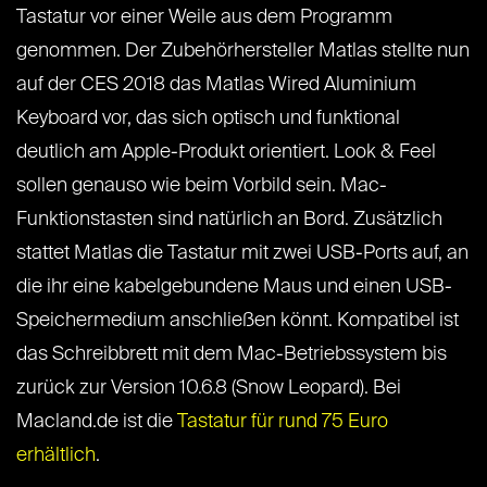
Tastatur vor einer Weile aus dem Programm
genommen. Der Zubehörhersteller Matlas stellte nun
auf der CES 2018 das Matlas Wired Aluminium
Keyboard vor, das sich optisch und funktional
deutlich am Apple-Produkt orientiert. Look & Feel
sollen genauso wie beim Vorbild sein. Mac-
Funktionstasten sind natürlich an Bord. Zusätzlich
stattet Matlas die Tastatur mit zwei USB-Ports auf, an
die ihr eine kabelgebundene Maus und einen USB-
Speichermedium anschließen könnt. Kompatibel ist
das Schreibbrett mit dem Mac-Betriebssystem bis
zurück zur Version 10.6.8 (Snow Leopard). Bei
Macland.de ist die
Tastatur für rund 75 Euro
erhältlich
.