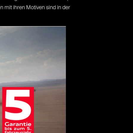
 mit ihren Motiven sind in der