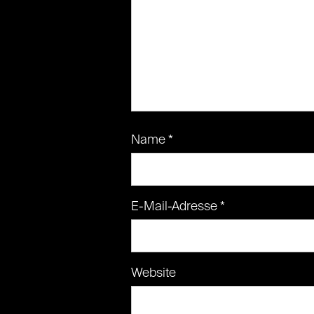
Name
*
E-Mail-Adresse
*
Website