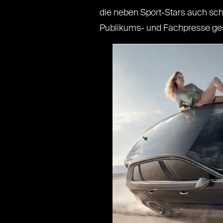
die neben Sport-Stars auch scho
Publikums- und Fachpresse ges