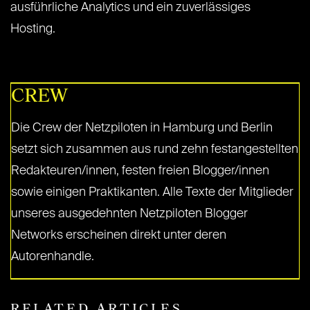
ausführliche Analytics und ein zuverlässiges
Hosting.
CREW
Die Crew der Netzpiloten in Hamburg und Berlin
setzt sich zusammen aus rund zehn festangestellten
Redakteuren/innen, festen freien Blogger/innen
sowie einigen Praktikanten. Alle Texte der Mitglieder
unseres ausgedehnten Netzpiloten Blogger
Networks erscheinen direkt unter deren
Autorenhandle.
RELATED ARTICLES