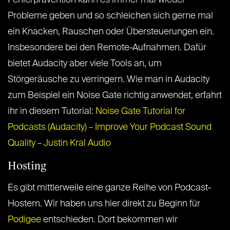
Fehlerprävention kann es immer mal wieder
Probleme geben und so schleichen sich gerne mal
ein Knacken, Rauschen oder Übersteuerungen ein.
Insbesondere bei den Remote-Aufnahmen. Dafür
bietet Audacity aber viele Tools an, um
Störgeräusche zu verringern. Wie man in Audacity
zum Beispiel ein Noise Gate richtig anwendet, erfahrt
ihr in diesem Tutorial:
Noise Gate Tutorial for
Podcasts (Audacity) – Improve Your Podcast Sound
Quality – Justin Kral Audio
Hosting
Es gibt mittlerweile eine ganze Reihe von Podcast-
Hostern. Wir haben uns hier direkt zu Beginn für
Podigee
entschieden. Dort bekommen wir