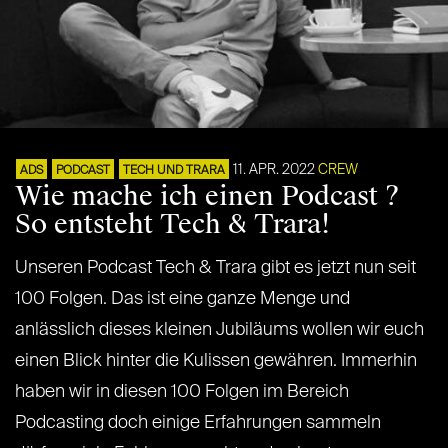
11. APR. 2022
CREW
ADS
PODCAST
TECH UND TRARA
Wie mache ich einen Podcast ?
So entsteht Tech & Trara!
Unseren Podcast Tech & Trara gibt es jetzt nun seit
100 Folgen. Das ist eine ganze Menge und
anlässlich dieses kleinen Jubiläums wollen wir euch
einen Blick hinter die Kulissen gewähren. Immerhin
haben wir in diesen 100 Folgen im Bereich
Podcasting doch einige Erfahrungen sammeln