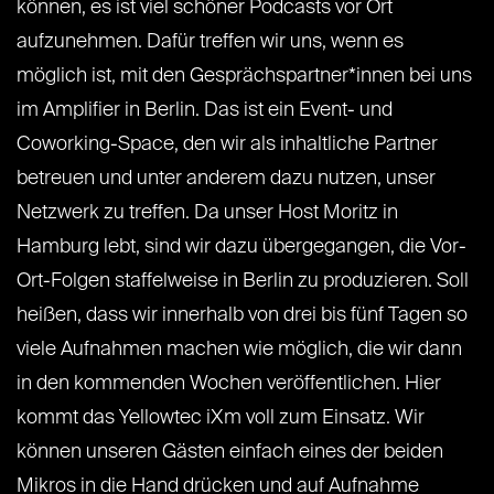
können, es ist viel schöner Podcasts vor Ort
aufzunehmen. Dafür treffen wir uns, wenn es
möglich ist, mit den Gesprächspartner*innen bei uns
im Amplifier in Berlin. Das ist ein Event- und
Coworking-Space, den wir als inhaltliche Partner
betreuen und unter anderem dazu nutzen, unser
Netzwerk zu treffen. Da unser Host Moritz in
Hamburg lebt, sind wir dazu übergegangen, die Vor-
Ort-Folgen staffelweise in Berlin zu produzieren. Soll
heißen, dass wir innerhalb von drei bis fünf Tagen so
viele Aufnahmen machen wie möglich, die wir dann
in den kommenden Wochen veröffentlichen. Hier
kommt das Yellowtec iXm voll zum Einsatz. Wir
können unseren Gästen einfach eines der beiden
Mikros in die Hand drücken und auf Aufnahme