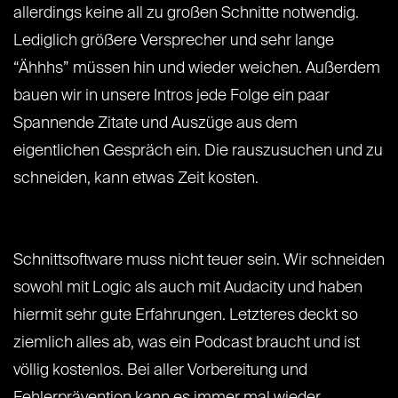
allerdings keine all zu großen Schnitte notwendig.
Lediglich größere Versprecher und sehr lange
“Ähhhs” müssen hin und wieder weichen. Außerdem
bauen wir in unsere Intros jede Folge ein paar
Spannende Zitate und Auszüge aus dem
eigentlichen Gespräch ein. Die rauszusuchen und zu
schneiden, kann etwas Zeit kosten.
Schnittsoftware muss nicht teuer sein. Wir schneiden
sowohl mit Logic als auch mit Audacity und haben
hiermit sehr gute Erfahrungen. Letzteres deckt so
ziemlich alles ab, was ein Podcast braucht und ist
völlig kostenlos. Bei aller Vorbereitung und