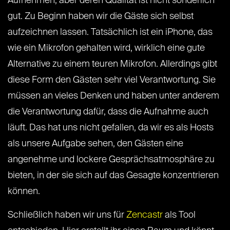
Aufnehmen, aber deren Qualität ist nicht sonderlich
gut. Zu Beginn haben wir die Gäste sich selbst
aufzeichnen lassen. Tatsächlich ist ein iPhone, das
wie ein Mikrofon gehalten wird, wirklich eine gute
Alternative zu einem teuren Mikrofon. Allerdings gibt
diese Form den Gästen sehr viel Verantwortung. Sie
müssen an vieles Denken und haben unter anderem
die Verantwortung dafür, dass die Aufnahme auch
läuft. Das hat uns nicht gefallen, da wir es als Hosts
als unsere Aufgabe sehen, den Gästen eine
angenehme und lockere Gesprächsatmosphäre zu
bieten, in der sie sich auf das Gesagte konzentrieren
können.
Schließlich haben wir uns für
Zencastr
als Tool