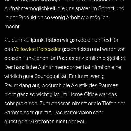
Aufnahmemöglichkeit, die uns später im Schnitt und
in der Produktion so wenig Arbeit wie möglich
macht.
Zu dem Zeitpunkt haben wir gerade einen Test für
das
Yellowtec Podcaster
geschrieben und waren von
dessen Funktionen für Podcaster ziemlich begeistert.
Der handliche Aufnahmerecorder hat nämlich eine
wirklich gute Soundqualität. Er nimmt wenig
Raumklang auf, wodurch die Akustik des Raumes
nicht ganz so wichtig ist. Im Home Office war das
sehr praktisch. Zum anderen nimmt er die Tiefen der
Stimme sehr gut mit. Das ist bei vielen sehr
günstigen Mikrofonen nicht der Fall.