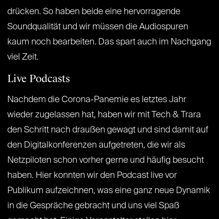
drücken. So haben beide eine hervorragende
Soundqualität und wir müssen die Audiospuren
kaum noch bearbeiten. Das spart auch im Nachgang
viel Zeit.
Live Podcasts
Nachdem die Corona-Panemie es letztes Jahr
wieder zugelassen hat, haben wir mit Tech & Trara
den Schritt nach draußen gewagt und sind damit auf
den Digitalkonferenzen aufgetreten, die wir als
Netzpiloten schon vorher gerne und häufig besucht
haben. Hier konnten wir den Podcast live vor
Publikum aufzeichnen, was eine ganz neue Dynamik
in die Gespräche gebracht und uns viel Spaß