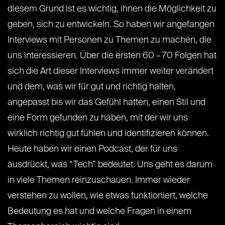
diesem Grund ist es wichtig, ihnen die Möglichkeit zu
geben, sich zu entwickeln. So haben wir angefangen
Interviews mit Personen zu Themen zu machen, die
uns interessieren. Über die ersten 60 – 70 Folgen hat
sich die Art dieser Interviews immer weiter verändert
und dem, was wir für gut und richtig halten,
angepasst bis wir das Gefühl hatten, einen Stil und
eine Form gefunden zu haben, mit der wir uns
wirklich richtig gut fühlen und identifizieren können.
Heute haben wir einen Podcast, der für uns
ausdrückt, was “Tech” bedeutet. Uns geht es darum
in viele Themen reinzuschauen. Immer wieder
verstehen zu wollen, wie etwas funktioniert, welche
Bedeutung es hat und welche Fragen in einem