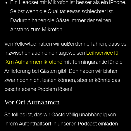
Ein Headset mit Mikrofon ist besser als ein iPhone.
Selbst wenn die Qualität etwas schlechter ist.
Dadurch haben die Gäste immer denselben
Abstand zum Mikrofon.
Von Yellowtec haben wir außerdem erfahren, dass es
inzwischen auch einen tageweisen
Leihservice für
iXm Aufnahmemikrofone
mit Termingarantie für die
Anlieferung bei Gästen gibt. Den haben wir bisher
zwar noch nicht testen können, aber er könnte das
beschriebene Problem lösen!
Vor Ort Aufnahmen
So toll es ist, das wir Gäste völlig unabhängig von
ihrem Aufenthaltsort in unseren Podcast einladen