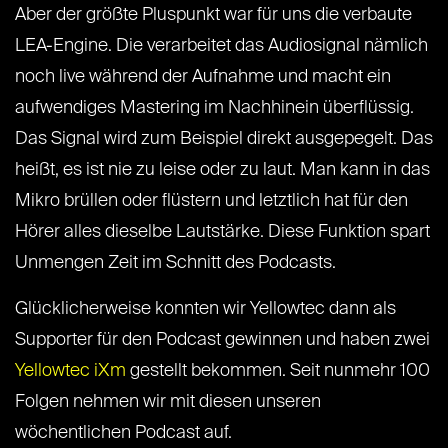
Aber der größte Pluspunkt war für uns die verbaute
LEA-Engine. Die verarbeitet das Audiosignal nämlich
noch live während der Aufnahme und macht ein
aufwendiges Mastering im Nachhinein überflüssig.
Das Signal wird zum Beispiel direkt ausgepegelt. Das
heißt, es ist nie zu leise oder zu laut. Man kann in das
Mikro brüllen oder flüstern und letztlich hat für den
Hörer alles dieselbe Lautstärke. Diese Funktion spart
Unmengen Zeit im Schnitt des Podcasts.
Glücklicherweise konnten wir Yellowtec dann als
Supporter für den Podcast gewinnen und haben zwei
Yellowtec iXm
gestellt bekommen. Seit nunmehr 100
Folgen nehmen wir mit diesen unseren
wöchentlichen Podcast auf.