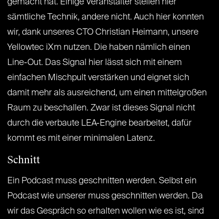
gemacht hat. Einige Veranstalter stellen hier
sämtliche Technik, andere nicht. Auch hier konnten
wir, dank unseres CTO Christian Heimann, unsere
Yellowtec iXm nutzen. Die haben nämlich einen
Line-Out. Das Signal hier lässt sich mit einem
einfachen Mischpult verstärken und eignet sich
damit mehr als ausreichend, um einen mittelgroßen
Raum zu beschallen. Zwar ist dieses Signal nicht
durch die verbaute LEA-Engine bearbeitet, dafür
kommt es mit einer minimalen Latenz.
Schnitt
Ein Podcast muss geschnitten werden. Selbst ein
Podcast wie unserer muss geschnitten werden. Da
wir das Gespräch so erhalten wollen wie es ist, sind