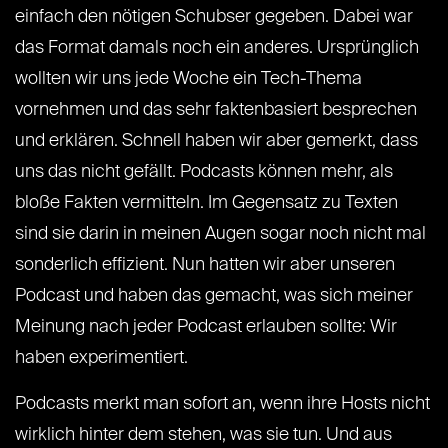
einfach den nötigen Schubser gegeben. Dabei war
das Format damals noch ein anderes. Ursprünglich
wollten wir uns jede Woche ein Tech-Thema
vornehmen und das sehr faktenbasiert besprechen
und erklären. Schnell haben wir aber gemerkt, dass
uns das nicht gefällt. Podcasts können mehr, als
bloße Fakten vermitteln. Im Gegensatz zu Texten
sind sie darin in meinen Augen sogar noch nicht mal
sonderlich effizient. Nun hatten wir aber unseren
Podcast und haben das gemacht, was sich meiner
Meinung nach jeder Podcast erlauben sollte: Wir
haben experimentiert.
Podcasts merkt man sofort an, wenn ihre Hosts nicht
wirklich hinter dem stehen, was sie tun. Und aus