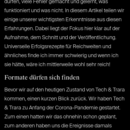
dürfen, viele Fehler gemacht und gelernt, was
funktioniert und was nicht. In diesem Artikel teilen wir
einige unserer wichtigsten Erkenntnisse aus diesen
Erfahrungen. Dabei liegt der Fokus hier klar auf der
Aufnahme, dem Schnitt und der Veröffentlichung.
Universelle Erfolgsrezepte für Reichweiten und
ähnliches finde ich immer schwierig und wenn ich
sie hätte, wäre ich mittlerweile wohl sehr reich!
Formate dürfen sich finden
Bevor wir auf den heutigen Zustand von Tech & Trara
kommen, einen kurzen Blick zurück. Wir haben Tech
& Trara zu Anfang der Corona-Pandemie gestartet.
Zum einen hatten wir das ohnehin schon geplant,
zum anderen haben uns die Ereignisse damals