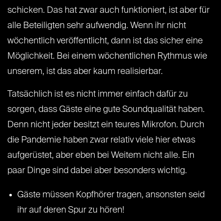
schicken. Das hat zwar auch funktioniert, ist aber für
alle Beteiligten sehr aufwendig. Wenn ihr nicht
wöchentlich veröffentlicht, dann ist das sicher eine
Möglichkeit. Bei einem wöchentlichen Rythmus wie
unserem, ist das aber kaum realisierbar.
Tatsächlich ist es nicht immer einfach dafür zu
sorgen, dass Gäste eine gute Soundqualität haben.
Denn nicht jeder besitzt ein teures Mikrofon. Durch
die Pandemie haben zwar relativ viele hier etwas
aufgerüstet, aber eben bei Weitem nicht alle. Ein
paar Dinge sind dabei aber besonders wichtig.
Gäste müssen Kopfhörer tragen, ansonsten seid
ihr auf deren Spur zu hören!