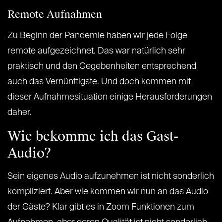
Remote Aufnahmen
Zu Beginn der Pandemie haben wir jede Folge
remote aufgezeichnet. Das war natürlich sehr
praktisch und den Gegebenheiten entsprechend
auch das Vernünftigste. Und doch kommen mit
dieser Aufnahmesituation einige Herausforderungen
daher.
Wie bekomme ich das Gast-
Audio?
Sein eigenes Audio aufzunehmen ist nicht sonderlich
kompliziert. Aber wie kommen wir nun an das Audio
der Gäste? Klar gibt es in Zoom Funktionen zum