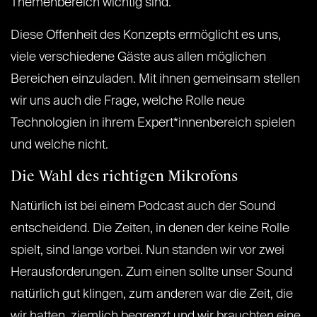
Themenbereich wichtig sind.
Diese Offenheit des Konzepts ermöglicht es uns,
viele verschiedene Gäste aus allen möglichen
Bereichen einzuladen. Mit ihnen gemeinsam stellen
wir uns auch die Frage, welche Rolle neue
Technologien in ihrem Expert*innenbereich spielen
und welche nicht.
Die Wahl des richtigen Mikrofons
Natürlich ist bei einem Podcast auch der Sound
entscheidend. Die Zeiten, in denen der keine Rolle
spielt, sind lange vorbei. Nun standen wir vor zwei
Herausforderungen. Zum einen sollte unser Sound
natürlich gut klingen, zum anderen war die Zeit, die
wir hatten, ziemlich begrenzt und wir brauchten eine