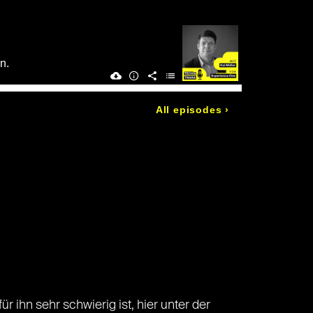
ihn sehr schwierig ist, hier unter der