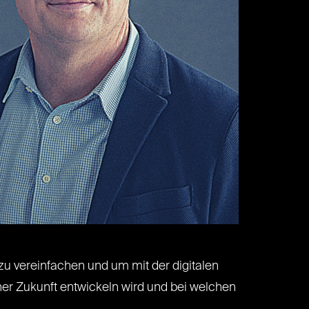
zu vereinfachen und um mit der digitalen
aher Zukunft entwickeln wird und bei welchen