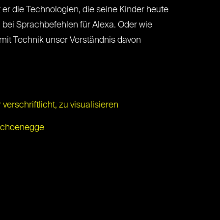
er die Technologien, die seine Kinder heute
 bei Sprachbefehlen für Alexa. Oder wie
 mit Technik unser Verständnis davon
erschriftlicht, zu visualisieren
y Schoenegge