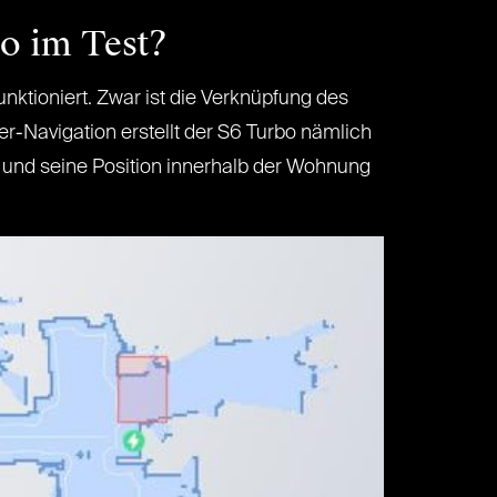
bo im Test?
funktioniert. Zwar ist die Verknüpfung des
er-Navigation erstellt der S6 Turbo nämlich
 und seine Position innerhalb der Wohnung