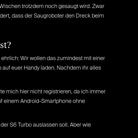
m Wischen trotzdem noch gesaugt wird. Zwar
indert, dass der Saugroboter den Dreck beim
st?
ehrlich: Wir wollen das zumindest mit einer
 auf euer Handy laden. Nachdem ihr alles
e mich hier nicht registrieren, da ich immer
uf einem Android-Smartphone ohne
 der S6 Turbo auslassen soll. Aber wie