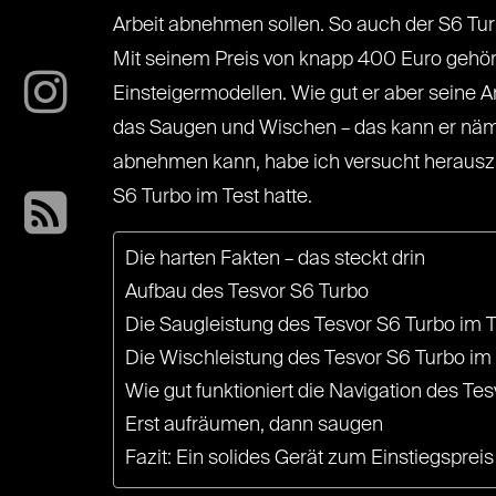
Arbeit abnehmen sollen. So auch der S6 T
Mit seinem Preis von knapp 400 Euro gehört
Einsteigermodellen. Wie gut er aber seine Ar
das Saugen und Wischen – das kann er näml
abnehmen kann, habe ich versucht herauszu
S6 Turbo im Test hatte.
Die harten Fakten – das steckt drin
Aufbau des Tesvor S6 Turbo
Die Saugleistung des Tesvor S6 Turbo im T
Die Wischleistung des Tesvor S6 Turbo im
Wie gut funktioniert die Navigation des Te
Erst aufräumen, dann saugen
Fazit: Ein solides Gerät zum Einstiegspreis