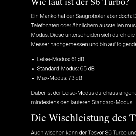
Wie laut ist der S6 Turbo?
Ein Manko hat der Saugroboter aber doch: Di
Telefonaten oder ähnlichem ausstellen mus
Modus. Diese unterscheiden sich durch die
Messer nachgemessen und bin auf folgen
Leise-Modus: 61 dB
Standard-Modus: 65 dB
Max-Modus: 73 dB
Dabei ist der Leise-Modus durchaus angeneh
mindestens den lauteren Standard-Modus.
Die Wischleistung des 
Auch wischen kann der Tesvor S6 Turbo und