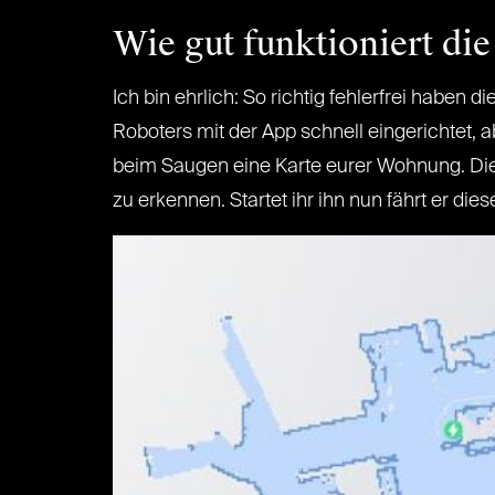
Wie gut funktioniert di
Ich bin ehrlich: So richtig fehlerfrei haben 
Roboters mit der App schnell eingerichtet, 
beim Saugen eine Karte eurer Wohnung. Dies
zu erkennen. Startet ihr ihn nun fährt er di