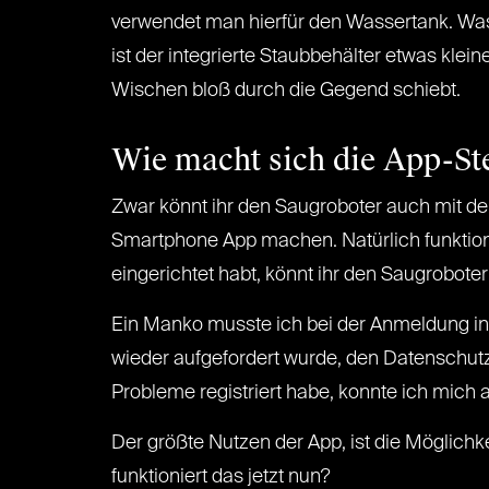
verwendet man hierfür den Wassertank. Was 
ist der integrierte Staubbehälter etwas klei
Wischen bloß durch die Gegend schiebt.
Wie macht sich die App-St
Zwar könnt ihr den Saugroboter auch mit der
Smartphone App machen. Natürlich funktion
eingerichtet habt, könnt ihr den Saugroboter
Ein Manko musste ich bei der Anmeldung in de
wieder aufgefordert wurde, den Datensch
Probleme registriert habe, konnte ich mic
Der größte Nutzen der App, ist die Möglichk
funktioniert das jetzt nun?