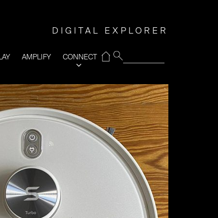
DIGITAL EXPLORER
⌂
LAY
AMPLIFY
CONNECT