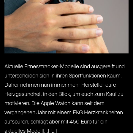
Aktuelle Fitnesstracker-Modelle sind ausgereift und
unterscheiden sich in ihren Sportfunktionen kaum.
Daher nehmen nun immer mehr Hersteller eure
Herzgesundheit in den Blick, um euch zum Kauf zu
motivieren. Die Apple Watch kann seit dem
vergangenen Jahr mit einem EKG Herzkrankheiten
aufspüren, schlägt aber mit 450 Euro für ein
aktuelles Modell[...] [...]