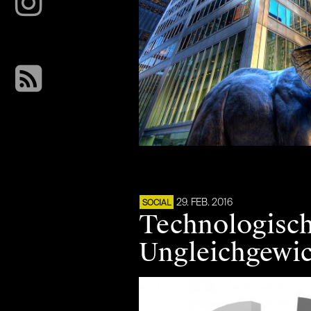
29. FEB. 2016
SOCIAL
Technologisch
Ungleichgewic