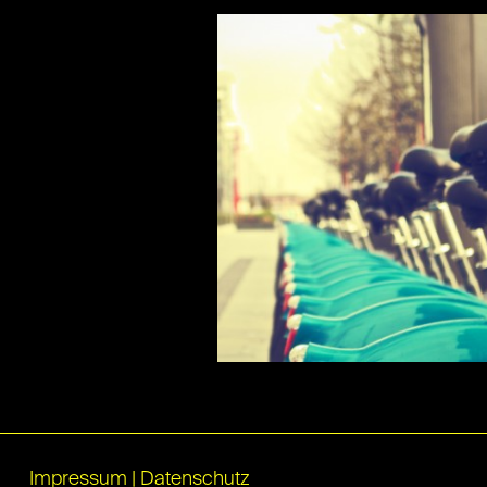
Impressum
|
Datenschutz