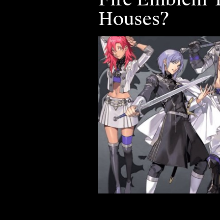
Houses?