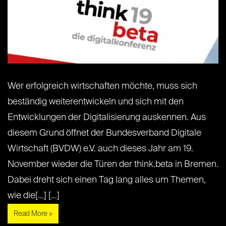
Wer erfolgreich wirtschaften möchte, muss sich
beständig weiterentwickeln und sich mit den
Entwicklungen der Digitalisierung auskennen. Aus
diesem Grund öffnet der Bundesverband Digitale
Wirtschaft (BVDW) e.V. auch dieses Jahr am 19.
November wieder die Türen der think.beta in Bremen.
Dabei dreht sich einen Tag lang alles um Themen,
wie die[...] [...]
Read More »