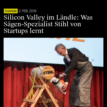
2. FEB. 2018
CHANGE
Silicon Valley im Ländle: Was
Sägen-Spezialist Stihl von
Startups lernt