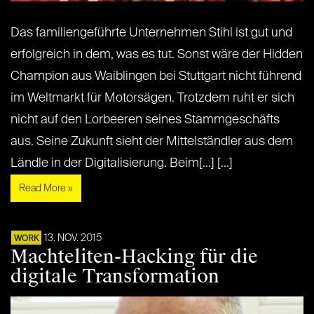
Das familiengeführte Unternehmen Stihl ist gut und
erfolgreich in dem, was es tut. Sonst wäre der Hidden
Champion aus Waiblingen bei Stuttgart nicht führend
im Weltmarkt für Motorsägen. Trotzdem ruht er sich
nicht auf den Lorbeeren seines Stammgeschäfts
aus. Seine Zukunft sieht der Mittelständler aus dem
Ländle in der Digitalisierung. Beim[...] [...]
Read More »
13. NOV. 2015
WORK
Machteliten-Hacking für die
digitale Transformation