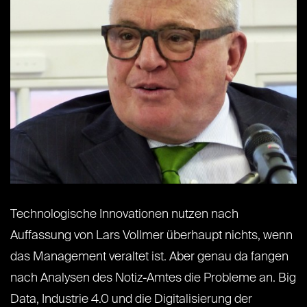
Technologische Innovationen nutzen nach
Auffassung von Lars Vollmer überhaupt nichts, wenn
das Management veraltet ist. Aber genau da fangen
nach Analysen des Notiz-Amtes die Probleme an. Big
Data, Industrie 4.0 und die Digitalisierung der