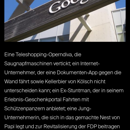
Eine Teleshopping-Operndiva, die
Saugnapfmaschinen vertickt; ein Internet-
Unternehmer, der eine Dokumenten-App gegen die
Wand fährt sowie Kellerbier von Kölsch nicht
unterscheiden kann; ein Ex-Stuntman, der in seinem
Erlebnis-Geschenkportal Fahrten mit
Schützenpanzern anbietet; eine Jung-
Unternehmerin, die sich in das gemachte Nest von
Papi legt und zur Revitalisierung der FDP beitragen