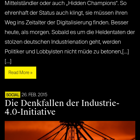
Mittelständler oder auch „Hidden Champions“. So
ehrenhaft der Status auch klingt, sie müssen ihren
Weg ins Zeitalter der Digitalisierung finden. Besser
heute, als morgen. Sobald es um die Heldentaten der
stolzen deutschen Industrienation geht, werden
Politiker und Lobbyisten nicht müde zu betonen,[...]
[...]
Read More »
26. FEB. 2015
SOCIAL
Die Denkfallen der Industrie-
4.0-Initiative