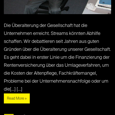
Die Überalterung der Gesellschaft hat die
Unternehmen erreicht. Streams könnten Abhilfe
schaffen. Wir debattieren seit Jahren aus guten
Gründen über die Überalterung unserer Gesellschaft.
Es geht dabei in erster Linie um die Finanzierung der
Rentenversicherung über das Umlageverfahren, um
die Kosten der Altenpflege, Fachkräftemangel,
Probleme bei der Unternehmensnachfolge oder um
die[...] [...]
Read More »