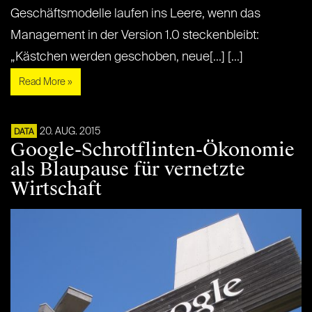
Geschäftsmodelle laufen ins Leere, wenn das
Management in der Version 1.0 steckenbleibt:
„Kästchen werden geschoben, neue[...] [...]
Read More »
20. AUG. 2015
DATA
Google-Schrotflinten-Ökonomie
als Blaupause für vernetzte
Wirtschaft