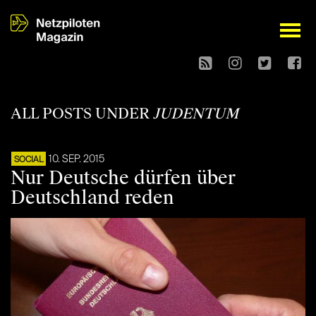
open
ALL POSTS UNDER
JUDENTUM
10. SEP. 2015
SOCIAL
Nur Deutsche dürfen über
Deutschland reden