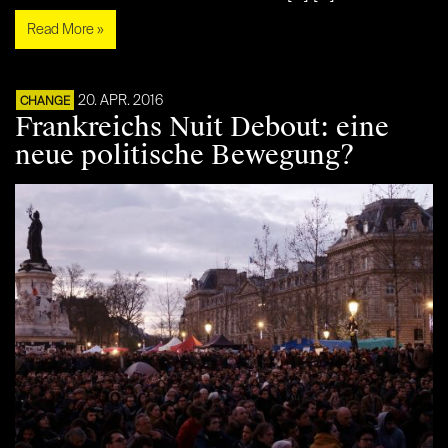
Read More »
20. APR. 2016
CHANGE
Frankreichs Nuit Debout: eine
neue politische Bewegung?