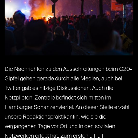
Die Nachrichten zu den Ausschreitungen beim G20-
Gipfel gehen gerade durch alle Medien, auch bei
Twitter gab es hitzige Diskussionen. Auch die
Netzpiloten-Zentrale befindet sich mitten im
Hamburger Schanzenviertel. An dieser Stelle erzählt
unsere Redaktionspraktikantin, wie sie die
vergangenen Tage vor Ort und in den sozialen
Netzwerken erlebt hat. Zum ersten[...] [...]