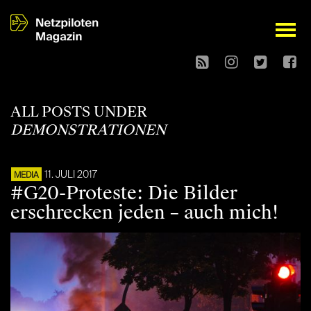
open
ALL POSTS UNDER
DEMONSTRATIONEN
11. JULI 2017
MEDIA
#G20-Proteste: Die Bilder
erschrecken jeden – auch mich!