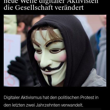
neue Welle digitaler Aktivisten
die Gesellschaft verändert
Digitaler Aktivismus hat den politischen Protest in
den letzten zwei Jahrzehnten verwandelt.