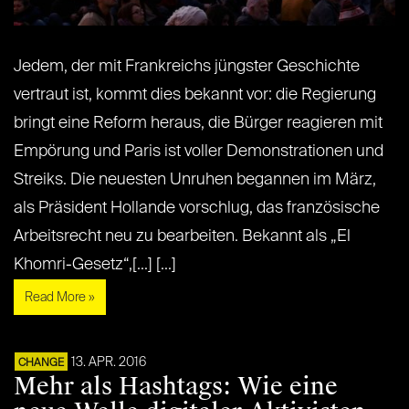
Jedem, der mit Frankreichs jüngster Geschichte
vertraut ist, kommt dies bekannt vor: die Regierung
bringt eine Reform heraus, die Bürger reagieren mit
Empörung und Paris ist voller Demonstrationen und
Streiks. Die neuesten Unruhen begannen im März,
als Präsident Hollande vorschlug, das französische
Arbeitsrecht neu zu bearbeiten. Bekannt als „El
Khomri-Gesetz“,[...] [...]
Read More »
13. APR. 2016
CHANGE
Mehr als Hashtags: Wie eine