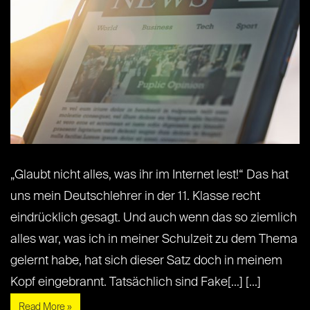
„Glaubt nicht alles, was ihr im Internet lest!“ Das hat
uns mein Deutschlehrer in der 11. Klasse recht
eindrücklich gesagt. Und auch wenn das so ziemlich
alles war, was ich in meiner Schulzeit zu dem Thema
gelernt habe, hat sich dieser Satz doch in meinem
Kopf eingebrannt. Tatsächlich sind Fake[...] [...]
Read More »