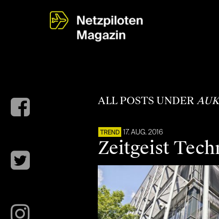
ALL POSTS UNDER
AUK
17. AUG. 2016
TREND
Zeitgeist Tech