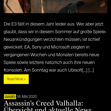
Die E3 fällt in diesem Jahr leider aus. Wer aber jetzt
glaubt, dass wir in diesem Sommer auf große Spiele-
Neuankündigungen verzichten müssen, ist schief
gewickelt. EA, Sony und Microsoft zeigten in
vergangenen Wochen und Monaten bereits neue
Spiele sowie letztere natürlich auch ihre neuen
Konsolen. Am Sonntag war auch Ubisoft[...] [...]
Read More »
18. MAI 2020
GAMES
Assassin’s Creed Valhalla:
Übersicht und aktuelle News