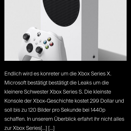
Endlich wird es konreter um die Xbox Series X.
Microsoft bestätigt bestätigt die Leaks um die
kleinere Schwester Xbox Series S. Die kleinste
Konsole der Xbox-Geschichte kostet 299 Dollar und
soll bis zu 120 Bilder pro Sekunde bei 1440p
schaffen. In unserem Überblick erfahrt ihr nicht alles
zur Xbox Series[...] [...]