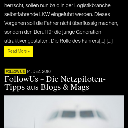
herrscht, sollen nun bald in der Logistikbranche
selbstfahrende LKW eingeführt werden. Dieses
Vorgehen soll die Fahrer nicht überflüssig machen,
sondern den Beruf für die junge Generation
attraktiver gestalten. Die Rolle des Fahrers[...] [...]
Read More »
14. DEZ. 2016
FOLLOW US
FollowUs – Die Netzpiloten-
Tipps aus Blogs & Mags