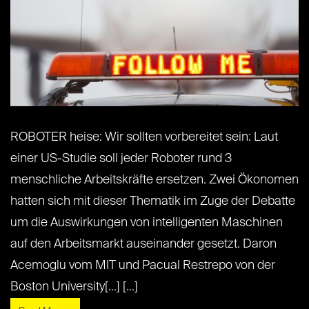
ROBOTER heise: Wir sollten vorbereitet sein: Laut
einer US-Studie soll jeder Roboter rund 3
menschliche Arbeitskräfte ersetzen. Zwei Ökonomen
hatten sich mit dieser Thematik im Zuge der Debatte
um die Auswirkungen von intelligenten Maschinen
auf den Arbeitsmarkt auseinander gesetzt. Daron
Acemoglu vom MIT und Pacual Restrepo von der
Boston University[...] [...]