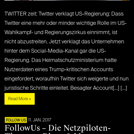
TWITTER zeit: Twitter verklagt US-Regierung: Dass
Twitter eine mehr oder minder wichtige Rolle im US-
Wahlkampf- und Regierungszirkus einnimmt, ist
nicht abzustreiten. Jetzt verklagt das Unternehmen
hinter dem Social-Media-Kanal gar die US-
Regierung. Das Heimatschutzministerium hatte
Nutzerdaten eines Trump-kritischen Accounts
eingefordert, woraufhin Twitter sich weigerte und nun
juristische Schritte einleitet. Besagter Account[...] [...]
Read More »
11. JAN. 2017
FOLLOW US
FollowUs – Die Netzpiloten-