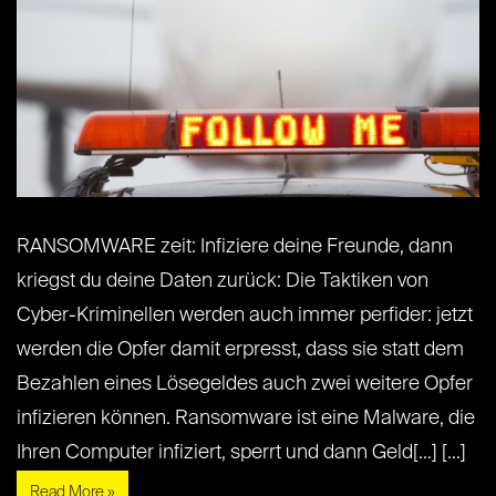
RANSOMWARE zeit: Infiziere deine Freunde, dann
kriegst du deine Daten zurück: Die Taktiken von
Cyber-Kriminellen werden auch immer perfider: jetzt
werden die Opfer damit erpresst, dass sie statt dem
Bezahlen eines Lösegeldes auch zwei weitere Opfer
infizieren können. Ransomware ist eine Malware, die
Ihren Computer infiziert, sperrt und dann Geld[...] [...]
Read More »