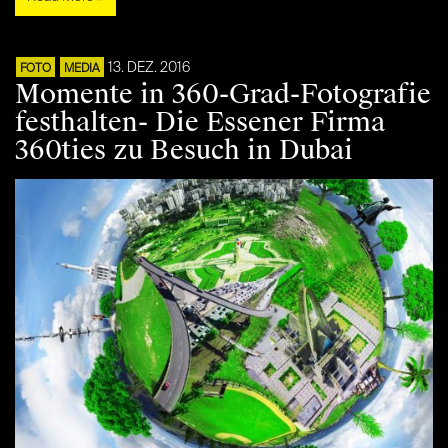
13. DEZ. 2016
FOTO
MEDIA
Momente in 360-Grad-Fotografie
festhalten- Die Essener Firma
360ties zu Besuch in Dubai