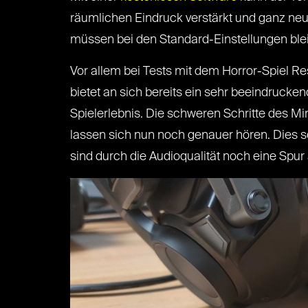
räumlichen Eindruck verstärkt und ganz neu
müssen bei den Standard-Einstellungen ble
Vor allem bei Tests mit dem Horror-Spiel Re
bietet an sich bereits ein sehr beeindruck
Spielerlebnis. Die schweren Schritte des Mi
lassen sich nun noch genauer hören. Dies 
sind durch die Audioqualität noch eine Spur