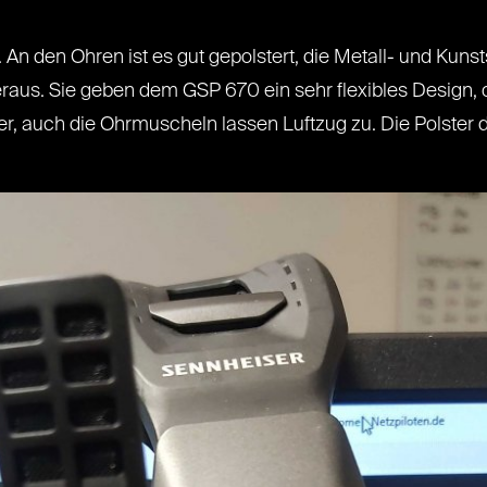
 An den Ohren ist es gut gepolstert, die Metall- und Kunst
eraus. Sie geben dem GSP 670 ein sehr flexibles Design, 
her, auch die Ohrmuscheln lassen Luftzug zu. Die Polster