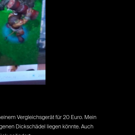
meinem Vergleichsgerät für 20 Euro. Mein
igenen Dickschädel liegen könnte. Auch