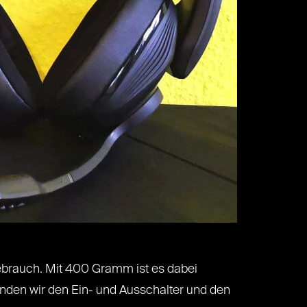
Gebrauch. Mit 400 Gramm ist es dabei
finden wir den Ein- und Ausschalter und den