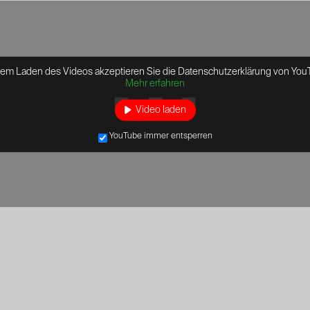
dem Laden des Videos akzeptieren Sie die Datenschutzerklärung von You
Mehr erfahren
Video laden
YouTube immer entsperren