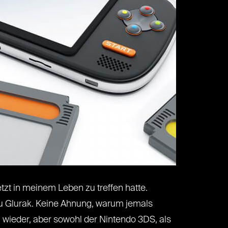
zt in meinem Leben zu treffen hatte.
u Glurak. Keine Ahnung, warum jemals
 wieder, aber sowohl der Nintendo 3DS, als