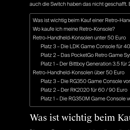
auch die Switch haben das nicht geschafft.
Was ist wichtig beim Kauf einer Retro-Ha
Wo kaufe ich meine Retro-Konsole?
Retro-Handheld-Konsolen unter 50 Euro
Platz 3 – Die LDK Game Console für 4
Platz 2 – Das PocketGo Retro Game Sys
Platz 1 – Der Bittboy Generation 3.5 für
Retro-Handheld-Konsolen über 50 Euro
Platz 3 – Die RG350 Game Console von
Platz 2 – Der RK2020 für 60 / 90 Euro
Platz 1 – Die RG350M Game Console vo
Was ist wichtig beim K