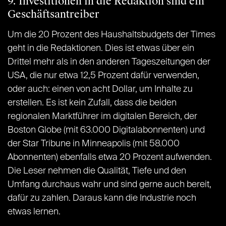
9. Investitionen in die Redaktion sind ein
Geschäftsantreiber
Um die 20 Prozent des Haushaltsbudgets der Times
geht in die Redaktionen. Dies ist etwas über ein
Drittel mehr als in den anderen Tageszeitungen der
USA, die nur etwa 12,5 Prozent dafür verwenden,
oder auch: einen von acht Dollar, um Inhalte zu
erstellen. Es ist kein Zufall, dass die beiden
regionalen Marktführer im digitalen Bereich, der
Boston Globe (mit 63.000 Digitalabonnenten) und
der Star Tribune in Minneapolis (mit 58.000
Abonnenten) ebenfalls etwa 20 Prozent aufwenden.
Die Leser nehmen die Qualität, Tiefe und den
Umfang durchaus wahr und sind gerne auch bereit,
dafür zu zahlen. Daraus kann die Industrie noch
etwas lernen.