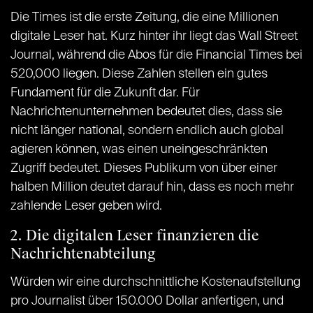
Die Times ist die erste Zeitung, die eine Millionen
digitale Leser hat. Kurz hinter ihr liegt das Wall Street
Journal, während die Abos für die Financial Times bei
520,000 liegen. Diese Zahlen stellen ein gutes
Fundament für die Zukunft dar. Für
Nachrichtenunternehmen bedeutet dies, dass sie
nicht länger national, sondern endlich auch global
agieren können, was einen uneingeschränkten
Zugriff bedeutet. Dieses Publikum von über einer
halben Million deutet darauf hin, dass es noch mehr
zahlende Leser geben wird.
2. Die digitalen Leser finanzieren die
Nachrichtenabteilung
Würden wir eine durchschnittliche Kostenaufstellung
pro Journalist über 150.000 Dollar anfertigen, und