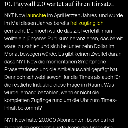
10. Paywall 2.0 wartet auf ihren Einsatz.
NYT Now
launchte
im April letzten Jahres und wurde
im Mai diesen Jahres bereits
frei zugänglich
gemacht. Dennoch wurde das Ziel verfehlt: man
wollte ein jüngeres Publikum heranziehen, das bereit
wäre, zu zahlen und sich bei unter zehn Dollar im
Monat bewegen würde. Es gibt keinen Zweifel daran,
dass NYT Now die momentanen Smartphone-
Präsentationen und die Artikelauswahl geprägt hat.
Dennoch schwebt sowohl für die Times als auch für
die restliche Industrie diese Frage im Raum: Was
würde jemand bezahlen, wenn er nicht die
kompletten Zugänge rund um die Uhr zum Times-
Inhalt bekommt?
NYT Now hatte 20.000 Abonnenten, bevor es frei