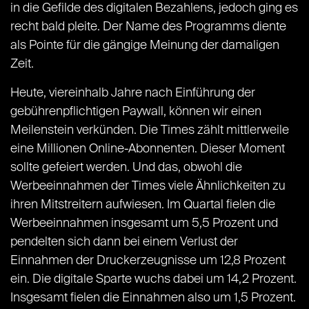
in die Gefilde des digitalen Bezahlens, jedoch ging es
recht bald pleite. Der Name des Programms diente
als Pointe für die gängige Meinung der damaligen
Zeit.
Heute, viereinhalb Jahre nach Einführung der
gebührenpflichtigen Paywall, können wir einen
Meilenstein verkünden. Die Times zählt mittlerweile
eine Millionen Online-Abonnenten. Dieser Moment
sollte gefeiert werden. Und das, obwohl die
Werbeeinnahmen der Times viele Ähnlichkeiten zu
ihren Mitstreitern aufwiesen. Im Quartal fielen die
Werbeeinnahmen insgesamt um 5,5 Prozent und
pendelten sich dann bei einem Verlust der
Einnahmen der Druckerzeugnisse um 12,8 Prozent
ein. Die digitale Sparte wuchs dabei um 14,2 Prozent.
Insgesamt fielen die Einnahmen also um 1,5 Prozent.