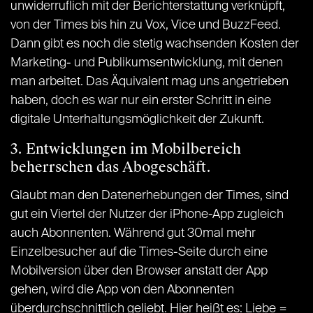
unwiderruflich mit der Berichterstattung verknüpft,
von der Times bis hin zu Vox, Vice und BuzzFeed.
Dann gibt es noch die stetig wachsenden Kosten der
Marketing- und Publikumsentwicklung, mit denen
man arbeitet. Das Äquivalent mag uns angetrieben
haben, doch es war nur ein erster Schritt in eine
digitale Unterhaltungsmöglichkeit der Zukunft.
3. Entwicklungen im Mobilbereich
beherrschen das Abogeschäft.
Glaubt man den Datenerhebungen der Times, sind
gut ein Viertel der Nutzer der iPhone-App zugleich
auch Abonnenten. Während gut 30mal mehr
Einzelbesucher auf die Times-Seite durch eine
Mobilversion über den Browser anstatt der App
gehen, wird die App von den Abonnenten
überdurchschnittlich geliebt. Hier heißt es: Liebe =