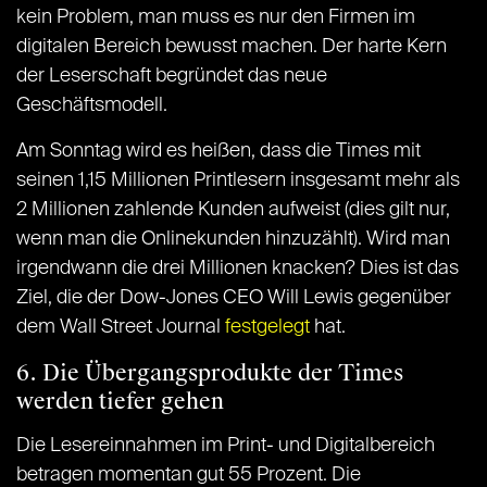
kein Problem, man muss es nur den Firmen im
digitalen Bereich bewusst machen. Der harte Kern
der Leserschaft begründet das neue
Geschäftsmodell.
Am Sonntag wird es heißen, dass die Times mit
seinen 1,15 Millionen Printlesern insgesamt mehr als
2 Millionen zahlende Kunden aufweist (dies gilt nur,
wenn man die Onlinekunden hinzuzählt). Wird man
irgendwann die drei Millionen knacken? Dies ist das
Ziel, die der Dow-Jones CEO Will Lewis gegenüber
dem Wall Street Journal
festgelegt
hat.
6. Die Übergangsprodukte der Times
werden tiefer gehen
Die Lesereinnahmen im Print- und Digitalbereich
betragen momentan gut 55 Prozent. Die