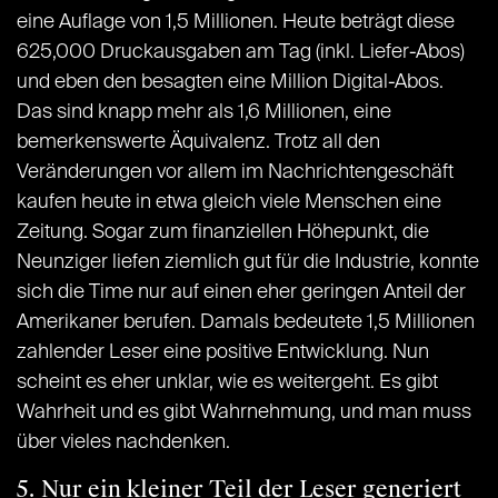
eine Auflage von 1,5 Millionen. Heute beträgt diese
625,000 Druckausgaben am Tag (inkl. Liefer-Abos)
und eben den besagten eine Million Digital-Abos.
Das sind knapp mehr als 1,6 Millionen, eine
bemerkenswerte Äquivalenz. Trotz all den
Veränderungen vor allem im Nachrichtengeschäft
kaufen heute in etwa gleich viele Menschen eine
Zeitung. Sogar zum finanziellen Höhepunkt, die
Neunziger liefen ziemlich gut für die Industrie, konnte
sich die Time nur auf einen eher geringen Anteil der
Amerikaner berufen. Damals bedeutete 1,5 Millionen
zahlender Leser eine positive Entwicklung. Nun
scheint es eher unklar, wie es weitergeht. Es gibt
Wahrheit und es gibt Wahrnehmung, und man muss
über vieles nachdenken.
5. Nur ein kleiner Teil der Leser generiert