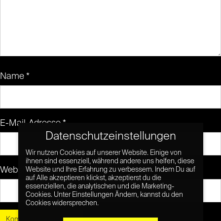
Name
*
E-Mail-Adresse
*
Datenschutzeinstellungen
Wir nutzen Cookies auf unserer Website. Einige von
ihnen sind essenziell, während andere uns helfen, diese
Website
Website und Ihre Erfahrung zu verbessern. Indem Du auf
auf Alle akzeptieren klickst, akzeptierst du die
essenziellen, die analytischen und die Marketing-
Cookies. Unter Einstellungen Ändern, kannst du den
Cookies widersprechen.