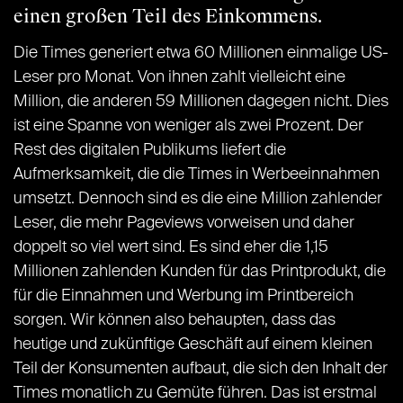
einen großen Teil des Einkommens.
Die Times generiert etwa 60 Millionen einmalige US-
Leser pro Monat. Von ihnen zahlt vielleicht eine
Million, die anderen 59 Millionen dagegen nicht. Dies
ist eine Spanne von weniger als zwei Prozent. Der
Rest des digitalen Publikums liefert die
Aufmerksamkeit, die die Times in Werbeeinnahmen
umsetzt. Dennoch sind es die eine Million zahlender
Leser, die mehr Pageviews vorweisen und daher
doppelt so viel wert sind. Es sind eher die 1,15
Millionen zahlenden Kunden für das Printprodukt, die
für die Einnahmen und Werbung im Printbereich
sorgen. Wir können also behaupten, dass das
heutige und zukünftige Geschäft auf einem kleinen
Teil der Konsumenten aufbaut, die sich den Inhalt der
Times monatlich zu Gemüte führen. Das ist erstmal