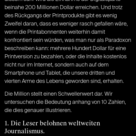
beinahe 200 Millionen Dollar erreichen. Und trotz
des Rückgangs der Printprodukte gibt es wenig
Zweifel daran, dass es weniger rasch gefallen wäre,
wenn die Printabonnenten weiterhin damit
konfrontiert sein würden, was man nur als Paradoxon
beschreiben kann: mehrere Hundert Dollar für eine
Printversion zu bezahlen, oder die Inhalte kostenlos
nicht nur im Internet, sondern auch auf dem
Smartphone und Tablet, die unsere dritten und
vierten Arme des Lebens geworden sind, erhalten.
Die Million stellt einen Schwellenwert dar. Wir
untersuchen die Bedeutung anhang von 10 Zahlen,
die dies genauer illustrieren.
1. Die Leser belohnen weltweiten
Journalismus.