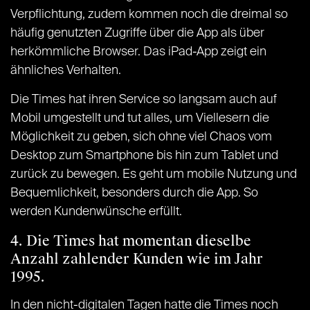
Verpflichtung, zudem kommen noch die dreimal so
häufig genutzten Zugriffe über die App als über
herkömmliche Browser. Das iPad-App zeigt ein
ähnliches Verhalten.
Die Times hat ihren Service so langsam auch auf
Mobil umgestellt und tut alles, um Viellesern die
Möglichkeit zu geben, sich ohne viel Chaos vom
Desktop zum Smartphone bis hin zum Tablet und
zurück zu bewegen. Es geht um mobile Nutzung und
Bequemlichkeit, besonders durch die App. So
werden Kundenwünsche erfüllt.
4. Die Times hat momentan dieselbe
Anzahl zahlender Kunden wie im Jahr
1995.
In den nicht-digitalen Tagen hatte die Times noch