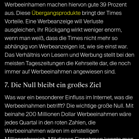
Werbeeinhamen machen hiervon gute 39 Prozent
aus. Diese
Übergangsprodukte
bringt der Times
Vorteile. Eine Werbeanzeige will Verluste
ausgleichen, ihr Rückgang wirkt weniger enorm,
wenn man weiß, dass die Times nicht mehr so
abhängig von Werbeanzeigen ist, wie sie einst war.
Das Verhältnis von Lesern und Werbung stellt bei den
meisten Tageszeitungen die Kehrseite dar, die noch
immer auf Werbeeinahmen angewiesen sind.
7. Die Null bleibt ein großes Ziel
Was war ein besonderer Einfluss im Internet, was die
Werbeeinahmen betrifft? Die wichtige große Null. Mit
beinahe 200 Millionen Dollar Werbeeinahmen wäre
jedes Quartal in den roten Zahlen, die
Werbeeinahmen wären im einstelligen