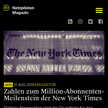
open
21. AUG. 2015
KEN DOCTOR
DATA
Zahlen zum Million-Abonnenten-
Meilenstein der New York Times