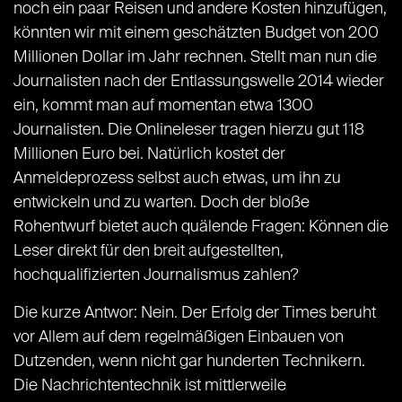
noch ein paar Reisen und andere Kosten hinzufügen,
könnten wir mit einem geschätzten Budget von 200
Millionen Dollar im Jahr rechnen. Stellt man nun die
Journalisten nach der Entlassungswelle 2014 wieder
ein, kommt man auf momentan etwa 1300
Journalisten. Die Onlineleser tragen hierzu gut 118
Millionen Euro bei. Natürlich kostet der
Anmeldeprozess selbst auch etwas, um ihn zu
entwickeln und zu warten. Doch der bloße
Rohentwurf bietet auch quälende Fragen: Können die
Leser direkt für den breit aufgestellten,
hochqualifizierten Journalismus zahlen?
Die kurze Antwor: Nein. Der Erfolg der Times beruht
vor Allem auf dem regelmäßigen Einbauen von
Dutzenden, wenn nicht gar hunderten Technikern.
Die Nachrichtentechnik ist mittlerweile