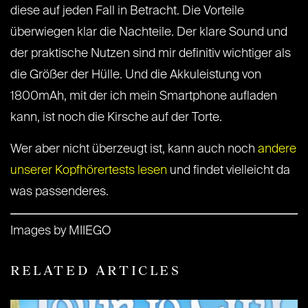
diese auf jeden Fall in Betracht. Die Vorteile
überwiegen klar die Nachteile. Der klare Sound und
der praktische Nutzen sind mir definitiv wichtiger als
die Größer der Hülle. Und die Akkuleistung von
1800mAh, mit der ich mein Smartphone aufladen
kann, ist noch die Kirsche auf der Torte.
Wer aber nicht überzeugt ist, kann auch noch
andere
unserer Kopfhörertests lesen
und findet vielleicht da
was passenderes.
Images by MIIEGO
RELATED ARTICLES