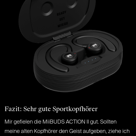
Fazit: Sehr gute Sportkopfhörer
Mir gefielen die MiiBUDS ACTION II gut. Sollten
meine alten Kopfhörer den Geist aufgeben, ziehe ich