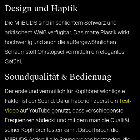
Design und Haptik
Die MiiBUDS sind in schlichtem Schwarz und
arktischem Weiß verfügbar. Das matte Plastik wirkt
hochwertig und auch die außergewöhnlichen
Schaumstoff Ohrstöpsel vermitteln ein elegantes
Gefühl.
Soundqualität & Bedienung
Der erste und vermutlich für Kopfhörer wichtigste
Faktor ist der Sound. Dafür habe ich zuerst ein
Test-
Video
auf YouTube genutzt, dass verschiedenste
Frequenzen abdeckt und mit dem man die Qualität
seiner Kopfhörer testen kann. Dabei haben die