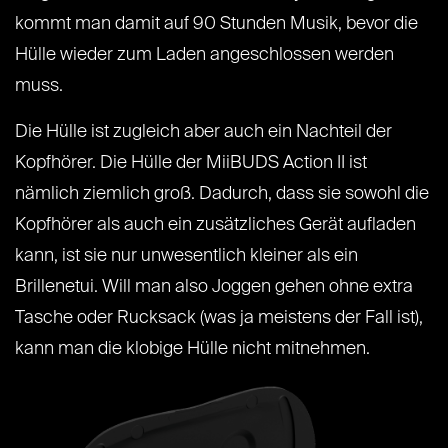
kommt man damit auf 90 Stunden Musik, bevor die
Hülle wieder zum Laden angeschlossen werden
muss.
Die Hülle ist zugleich aber auch ein Nachteil der
Kopfhörer. Die Hülle der MiiBUDS Action II ist
nämlich ziemlich groß
. Dadurch, dass sie sowohl die
Kopfhörer als auch ein zusätzliches Gerät aufladen
kann, ist sie nur unwesentlich kleiner als ein
Brillenetui. Will man also Joggen gehen ohne extra
Tasche oder Rucksack (was ja meistens der Fall ist),
kann man die klobige Hülle nicht mitnehmen.