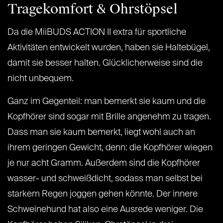
Tragekomfort & Ohrstöpsel
Da die MiiBUDS ACTION II extra für sportliche
Aktivitäten entwickelt wurden, haben sie Haltebügel,
damit sie besser halten. Glücklicherweise sind die
nicht unbequem.
Ganz im Gegenteil: man bemerkt sie kaum und die
Kopfhörer sind sogar mit Brille angenehm zu tragen.
Dass man sie kaum bemerkt, liegt wohl auch an
ihrem geringen Gewicht, denn: die
Kopfhörer wiegen
je nur acht Gramm. Außerdem sind die Kopfhörer
wasser- und schweißdicht, sodass man selbst bei
starkem Regen joggen gehen könnte. Der innere
Schweinehund hat also eine Ausrede weniger. Die