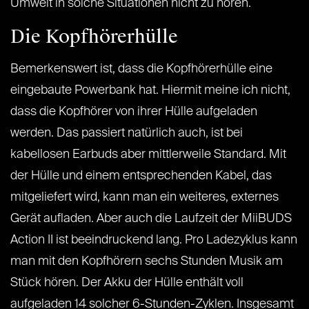
Umwelt in solche Situationen nicht zu hören.
Die Kopfhörerhülle
Bemerkenswert ist, dass die Kopfhörerhülle eine
eingebaute Powerbank hat. Hiermit meine ich nicht,
dass die Kopfhörer von ihrer Hülle aufgeladen
werden. Das passiert natürlich auch, ist bei
kabellosen Earbuds aber mittlerweile Standard. Mit
der Hülle und einem entsprechenden Kabel, das
mitgeliefert wird, kann man ein weiteres, externes
Gerät aufladen. Aber auch die Laufzeit der MiiBUDS
Action II ist beeindruckend lang. Pro Ladezyklus kann
man mit den Kopfhörern sechs Stunden Musik am
Stück hören. Der Akku der Hülle enthält voll
aufgeladen 14 solcher 6-Stunden-Zyklen. Insgesamt