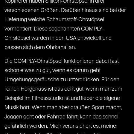
Kopfhörer haben Silikon-Ohrstöpsel in drei
verschiedenen Größen. Darüber hinaus sind bei der
Lieferung weiche Schaumstoff-Ohrstöpsel
vormontiert. Diese sogenannten COMPLY-
Ohrstöpsel wurden in den USA entwickelt und
passen sich dem Ohrkanal an.
Die COMPLY-Ohrstöpsel funktionieren dabei fast
schon etwas zu gut, wenn es darum geht
Umgebungsgeräusche zu unterdrücken.
Für den
reinen Hörgenuss ist das echt gut, wenn man zum
Beispiel im Fitnessstudio ist und lieber die eigene
Musik hört. Wenn man aber draußen Sport macht,
Joggen geht oder Fahrrad fährt, kann das schnell
gefährlich werden. Mich verunsichert es, meine