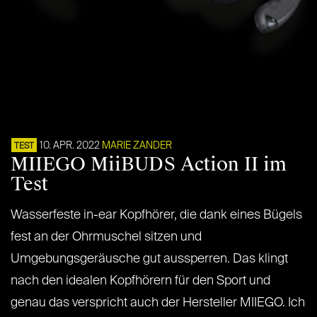
10. APR. 2022
MARIE ZANDER
TEST
MIIEGO MiiBUDS Action II im
Test
Wasserfeste in-ear Kopfhörer, die dank eines Bügels
fest an der Ohrmuschel sitzen und
Umgebungsgeräusche gut aussperren. Das klingt
nach den idealen Kopfhörern für den Sport und
genau das verspricht auch der Hersteller MIIEGO. Ich