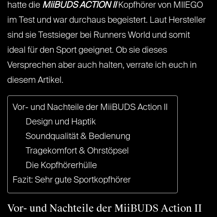
hatte die
MiiBUDS ACTION II
Kopfhörer von MIIEGO
im Test und war durchaus begeistert. Laut Hersteller
sind sie Testsieger bei Runners World und somit
ideal für den Sport geeignet. Ob sie dieses
Versprechen aber auch halten, verrate ich euch in
diesem Artikel.
Vor- und Nachteile der MiiBUDS Action II
Design und Haptik
Soundqualität & Bedienung
Tragekomfort & Ohrstöpsel
Die Kopfhörerhülle
Fazit: Sehr gute Sportkopfhörer
Vor- und Nachteile der
MiiBUDS Action II