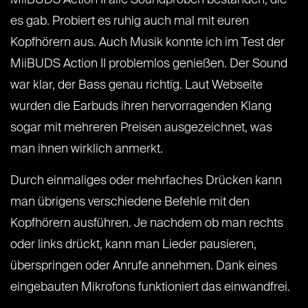
MiiBUDS Action II alle Soundproben bestanden, die
es gab. Probiert es ruhig auch mal mit euren
Kopfhörern aus. Auch Musik konnte ich im Test der
MiiBUDS Action II problemlos genießen. Der Sound
war klar, der Bass genau richtig. Laut Webseite
wurden die Earbuds ihren hervorragenden Klang
sogar mit mehreren Preisen ausgezeichnet, was
man ihnen wirklich anmerkt.
Durch einmaliges oder mehrfaches Drücken kann
man übrigens verschiedene Befehle mit den
Kopfhörern ausführen. Je nachdem ob man rechts
oder links drückt, kann man Lieder pausieren,
überspringen oder Anrufe annehmen. Dank eines
eingebauten Mikrofons funktioniert das einwandfrei.