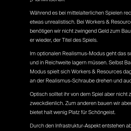
Während es bei mittelalterlichen Spielen rec
etwas unrealistisch. Bei Workers & Resource
benötigen wir nicht zwingend Geld zum Bau,
er wieder, der Titel des Spiels.
Im optionalen Realismus-Modus geht das sog
und in Reichweite lagern müssen. Selbst Ba
Modus spielt sich Workers & Resources dage
an der Realismus-Schraube drehen und auc
Optisch solltet ihr von dem Spiel aber nicht 
zweckdienlich. Zum anderen bauen wir aber 
bietet halt wenig Platz für Schöngeist.
Durch den Infrastruktur-Aspekt entstehen ab