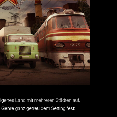
 eigenes Land mit mehreren Städten auf,
 Genre ganz getreu dem Setting fest: