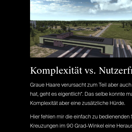
Komplexität vs. Nutzerf
Graue Haare verursacht zum Teil aber auch 
hat, geht es eigentlich“. Das selbe konnte 
Komplexität aber eine zusätzliche Hürde.
Hier fehlen mir die einfach zu bedienenden
Kreuzungen im 90 Grad-Winkel eine Herausf