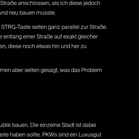
 Straße anschlossen, als ich diese jedoch
 und neu bauen musste.
 STRG-Taste selten ganz parallel zur Straße.
 entlang einer Straße auf exakt gleicher
en, diese noch etwas hin und her zu
ommen aber selten gesagt, was das Problem
blik bauen. Die einzelne Stadt ist dabei
weite haben sollte. PKWs sind ein Luxusgut