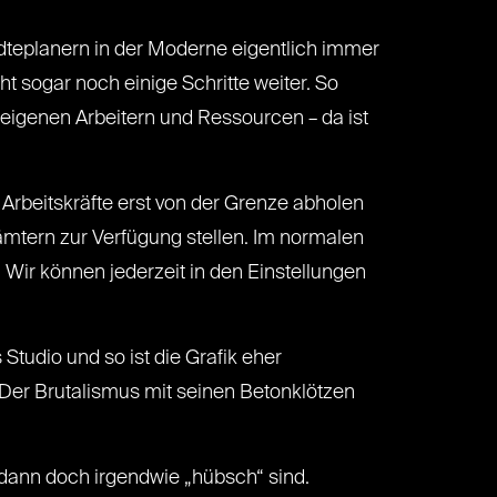
tädteplanern in der Moderne eigentlich immer
t sogar noch einige Schritte weiter. So
eigenen Arbeitern und Ressourcen – da ist
Arbeitskräfte erst von der Grenze abholen
ämtern zur Verfügung stellen. Im normalen
Wir können jederzeit in den Einstellungen
 Studio und so ist die Grafik eher
 Der Brutalismus mit seinen Betonklötzen
 dann doch irgendwie „hübsch“ sind.