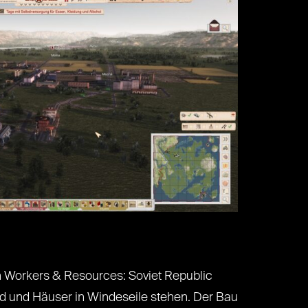
h Workers & Resources: Soviet Republic
ind und Häuser in Windeseile stehen. Der Bau