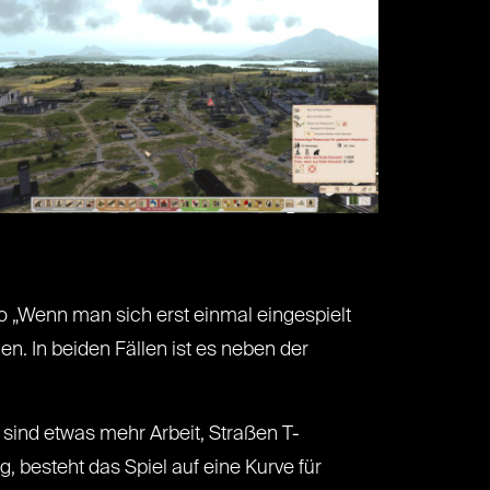
o „Wenn man sich erst einmal eingespielt
. In beiden Fällen ist es neben der
sind etwas mehr Arbeit, Straßen T-
besteht das Spiel auf eine Kurve für