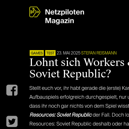
23. MAI 2025
STEFAN REISMANN
GAMES
TEST
Lohnt sich Workers 
Soviet Republic?
Stellt euch vor, ihr habt gerade die (erste
Aufbauspiels erfolgreich durchgespielt, nur
dass ihr noch gar nichts von dem Spiel wisst
Resources: Soviet Republic
der Fall. Doch l
Resources: Soviet Republic deshalb oder ha