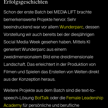
Erfolgsgeschichten
Schon der erste Batch bei MEDIA LIFT brachte
bemerkenswerte Projekte hervor. Sehr
beeindruckend war vor allem
Wunderparc
, dessen
Vorstellung wir auch bereits bei der diesjährigen
Social Media Week gesehen haben. Mittels KI
generiert Wunderparc aus einem
zweidimensionalem Bild eine dreidimensionale
Landschaft. Das erleichtert in der Produktion von
Filmen und Spielen das Erstellen von Welten direkt
aus der Konzeption heraus.
Weitere Projekte aus dem Batch sind die text-to-
speech-Lösung
BotTalk
oder die
Female Leadership
Academy
für persönliche und berufliche