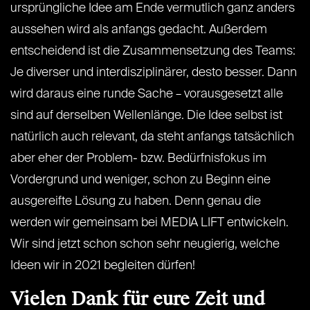
ursprüngliche Idee am Ende vermutlich ganz anders
aussehen wird als anfangs gedacht. Außerdem
entscheidend ist die Zusammensetzung des Teams:
Je diverser und interdisziplinärer, desto besser. Dann
wird daraus eine runde Sache – vorausgesetzt alle
sind auf derselben Wellenlänge. Die Idee selbst ist
natürlich auch relevant, da steht anfangs tatsächlich
aber eher der Problem- bzw. Bedürfnisfokus im
Vordergrund und weniger, schon zu Beginn eine
ausgereifte Lösung zu haben. Denn genau die
werden wir gemeinsam bei MEDIA LIFT entwickeln.
Wir sind jetzt schon schon sehr neugierig, welche
Ideen wir in 2021 begleiten dürfen!
Vielen Dank für eure Zeit und