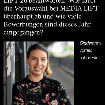
LIFT zu beantworten. Wie läuft
die Vorauswahl bei MEDIA LIFT
überhaupt ab und wie viele
Bewerbungen sind dieses Jahr
eingegangen?
Cigdem:
Im
Vorfeld
haben wir