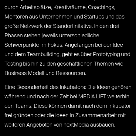
durch Arbeitsplätze, Kreativräume, Coachings,
Mentoren aus Unternehmen und Startups und das
große Netzwerk der Standortinitative. In den drei
Phasen stehen jeweils unterschiedliche
Schwerpunkte im Fokus. Angefangen bei der Idee
und dem Teambuilding, geht es über Prototyping und
Testing bis hin zu den geschäftlichen Themen wie
Business Modell und Ressourcen.
Eine Besonderheit des Inkubators: Die Ideen gehören
während und nach der Zeit bei MEDIA LIFT weiterhin
den Teams. Diese können damit nach dem Inkubator
frei gründen oder die Ideen in Zusammenarbeit mit
weiteren Angeboten von nextMedia ausbauen.