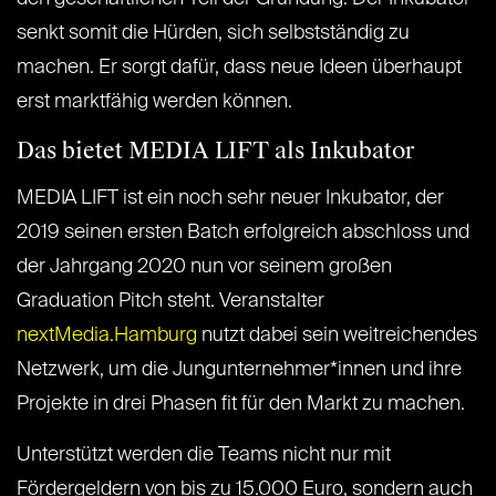
senkt somit die Hürden, sich selbstständig zu
machen. Er sorgt dafür, dass neue Ideen überhaupt
erst marktfähig werden können.
Das bietet MEDIA LIFT als Inkubator
MEDIA LIFT ist ein noch sehr neuer Inkubator, der
2019 seinen ersten Batch erfolgreich abschloss und
der Jahrgang 2020 nun vor seinem großen
Graduation Pitch steht. Veranstalter
nextMedia.Hamburg
nutzt dabei sein weitreichendes
Netzwerk, um die Jungunternehmer*innen und ihre
Projekte in drei Phasen fit für den Markt zu machen.
Unterstützt werden die Teams nicht nur mit
Fördergeldern von bis zu 15.000 Euro, sondern auch