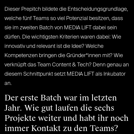
Dieser Prepitch bildete die Entscheidungsgrundlage,
welche fünf Teams so viel Potenzial besitzen, dass
sie im zweiten Batch von MEDIA LIFT dabei sein
dürfen. Die wichtigsten Kriterien waren dabei: Wie
innovativ und relevant ist die Idee? Welche
Kompetenzen bringen die Gründer*innen mit? Wie
verknüpft das Team Content & Tech? Denn genau an
diesem Schnittpunkt setzt MEDIA LIFT als Inkubator
an.
Der erste Batch war im letzten
Jahr. Wie gut laufen die sechs
Projekte weiter und habt ihr noch
immer Kontakt zu den Teams?