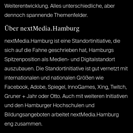
Weiterentwicklung. Alles unterschiedliche, aber
dennoch spannende Themenfelder.
Über nextMedia.Hamburg
nextMedia.Hamburg ist eine Standortinitiative, die
sich auf die Fahne geschrieben hat, Hamburgs
Spitzenposition als Medien- und Digitalstandort
auszubauen. Die Standortinitiative ist gut vernetzt mit
internationalen und nationalen Größen wie
Facebook, Adobe, Spiegel, InnoGames, Xing, Twitch,
Gruner + Jahr oder Otto. Auch mit weiteren Initiativen
und den Hamburger Hochschulen und
Bildungsangeboten arbeitet nextMedia.Hamburg
eng zusammen.