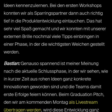
Ideen kennenzulernen. Bei den ersten Workshops
konnten wir als Sparringspartner dann auch richtig
tief in die Produktentwicklung eintauchen. Das hat
sehr viel Spaß gemacht und wir konnten mit unserer
externen Brille nochmal viele Tipps einbringen in
einer Phase, in der die wichtigsten Weichen gestellt
werden.
Bastian:
Genauso spannend ist meiner Meinung
nach die aktuelle Schlussphase, in der wir sehen, wie
in kurzer Zeit aus rohen Ideen ganz konkrete
Innovationen geworden sind und die Teams damit
erste Erfolge feiern können. Beim Graduation Pitch,
den wir am kommenden Montag
als Livestream
übertragen werden
, wird diese Entwicklung ganz