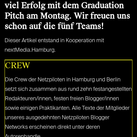
viel Erfolg mit dem Graduation
Pitch am Montag. Wir freuen uns
schon auf die fünf Teams!
Dieser Artikel entstand in Kooperation mit
nextMedia.Hamburg.
CREW
Die Crew der Netzpiloten in Hamburg und Berlin
setzt sich zusammen aus rund zehn festangestellten
Redakteuren/innen, festen freien Blogger/innen
sowie einigen Praktikanten. Alle Texte der Mitglieder
unseres ausgedehnten Netzpiloten Blogger
Networks erscheinen direkt unter deren
Autorenhandle.