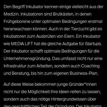
Den Begriff Inkubator kennen einige vielleicht aus der
Medizin. Inkubatoren sind Brutkästen, in denen
Frühgeborene unter optimalen Bedingungen erstmal
heranwachsen können. Auch in der Tierzucht gibt es
Inkubatoren zum Ausbrüten von Eiern. Ein Inkubator
wie MEDIA LIFT hat die gleiche Aufgabe für Startups.
Der Inkubator schafft optimale Bedingungen für die
Unternehmensgründung. Das umfasst nicht nur eine
Infrastruktur zum Arbeiten, sondern auch Coaching
und Beratung, bis hin zum eigenen Business-Plan.
Auf diese Weise bekommen junge Gründer*innen
nicht nur die Möglichkeit ihre Ideen reifen zu lassen,
sondern auch das nötige Hintergrundwissen über
den geschäftlichen Teil der Gründung. Der Inkubator