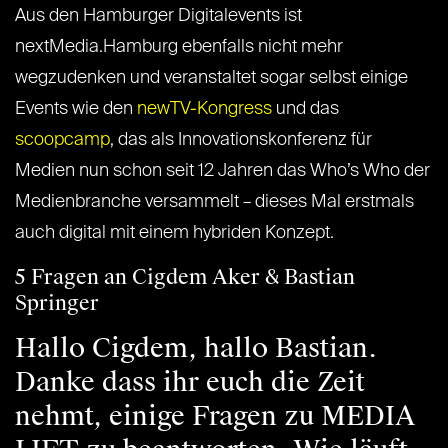
Aus den Hamburger Digitalevents ist
nextMedia.Hamburg ebenfalls nicht mehr
wegzudenken und veranstaltet sogar selbst einige
Events wie den
newTV-Kongress
und das
scoopcamp
, das als Innovationskonferenz für
Medien nun schon seit 12 Jahren das Who’s Who der
Medienbranche versammelt – dieses Mal erstmals
auch digital mit einem hybriden Konzept.
5 Fragen an Cigdem Aker & Bastian
Springer
Hallo Cigdem, hallo Bastian.
Danke dass ihr euch die Zeit
nehmt, einige Fragen zu MEDIA