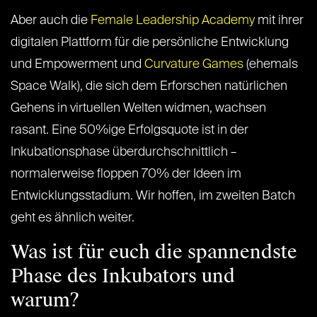
Aber auch die
Female Leadership Academy
mit ihrer
digitalen Plattform für die persönliche Entwicklung
und Empowerment und
Curvature Games
(ehemals
Space Walk), die sich dem Erforschen natürlichen
Gehens in virtuellen Welten widmen, wachsen
rasant. Eine 50%ige Erfolgsquote ist in der
Inkubationsphase überdurchschnittlich –
normalerweise floppen 70% der Ideen im
Entwicklungsstadium. Wir hoffen, im zweiten Batch
geht es ähnlich weiter.
Was ist für euch die spannendste
Phase des Inkubators und
warum?