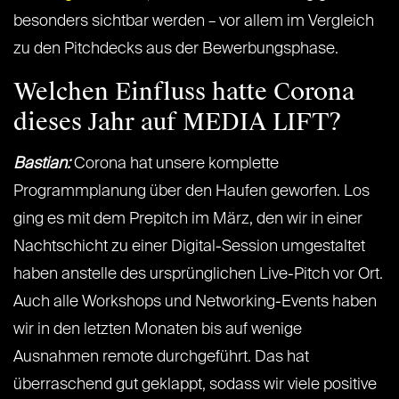
besonders sichtbar werden – vor allem im Vergleich
zu den Pitchdecks aus der Bewerbungsphase.
Welchen Einfluss hatte Corona
dieses Jahr auf MEDIA LIFT?
Bastian:
Corona hat unsere komplette
Programmplanung über den Haufen geworfen. Los
ging es mit dem Prepitch im März, den wir in einer
Nachtschicht zu einer Digital-Session umgestaltet
haben anstelle des ursprünglichen Live-Pitch vor Ort.
Auch alle Workshops und Networking-Events haben
wir in den letzten Monaten bis auf wenige
Ausnahmen remote durchgeführt. Das hat
überraschend gut geklappt, sodass wir viele positive