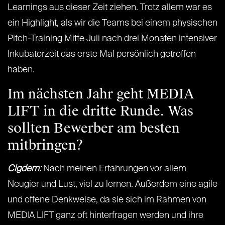
Learnings aus dieser Zeit ziehen. Trotz allem war es
ein Highlight, als wir die Teams bei einem physischen
Pitch-Training Mitte Juli nach drei Monaten intensiver
Inkubatorzeit das erste Mal persönlich getroffen
haben.
Im nächsten Jahr geht MEDIA
LIFT in die dritte Runde. Was
sollten Bewerber am besten
mitbringen?
Cigdem:
Nach meinen Erfahrungen vor allem
Neugier und Lust, viel zu lernen. Außerdem eine agile
und offene Denkweise, da sie sich im Rahmen von
MEDIA LIFT ganz oft hinterfragen werden und ihre