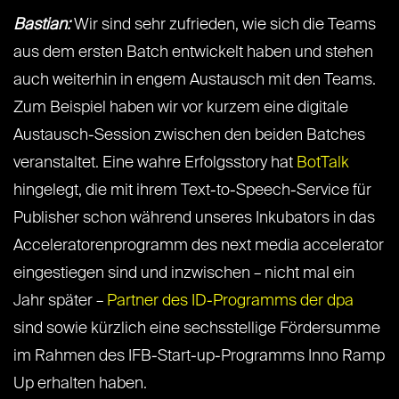
Bastian:
Wir sind sehr zufrieden, wie sich die Teams
aus dem ersten Batch entwickelt haben und stehen
auch weiterhin in engem Austausch mit den Teams.
Zum Beispiel haben wir vor kurzem eine digitale
Austausch-Session zwischen den beiden Batches
veranstaltet. Eine wahre Erfolgsstory hat
BotTalk
hingelegt, die mit ihrem Text-to-Speech-Service für
Publisher schon während unseres Inkubators in das
Acceleratorenprogramm des next media accelerator
eingestiegen sind und inzwischen – nicht mal ein
Jahr später –
Partner des ID-Programms der dpa
sind sowie kürzlich eine sechsstellige Fördersumme
im Rahmen des IFB-Start-up-Programms Inno Ramp
Up erhalten haben.