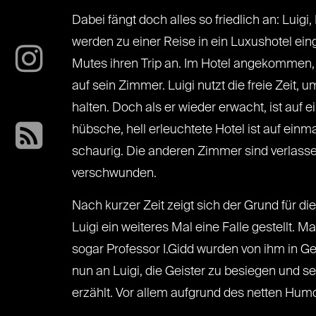
Dabei fängt doch alles so friedlich an: Luig
werden zu einer Reise in ein Luxushotel ein
Mutes ihren Trip an. Im Hotel angekommen,
auf sein Zimmer. Luigi nutzt die freie Zeit, 
halten. Doch als er wieder erwacht, ist auf 
hübsche, hell erleuchtete Hotel ist auf einm
schaurig. Die anderen Zimmer sind verlass
verschwunden.
Nach kurzer Zeit zeigt sich der Grund für d
Luigi ein weiteres Mal eine Falle gestellt. M
sogar Professor I.Gidd wurden von ihm in Ge
nun an Luigi, die Geister zu besiegen und 
erzählt. Vor allem aufgrund des netten Humo