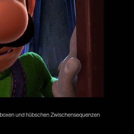
 Textboxen und hübschen Zwischensequenzen