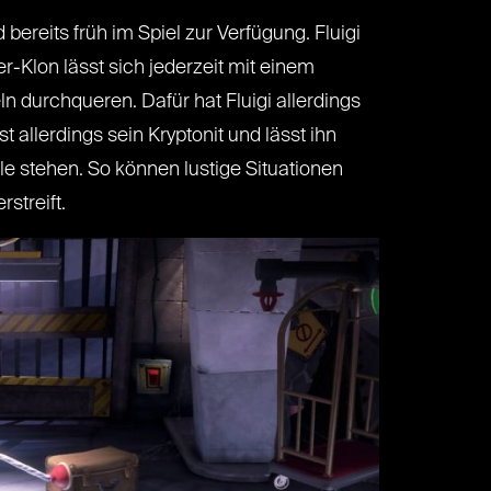
bereits früh im Spiel zur Verfügung. Fluigi
-Klon lässt sich jederzeit mit einem
n durchqueren. Dafür hat Fluigi allerdings
allerdings sein Kryptonit und lässt ihn
le stehen. So können lustige Situationen
streift.