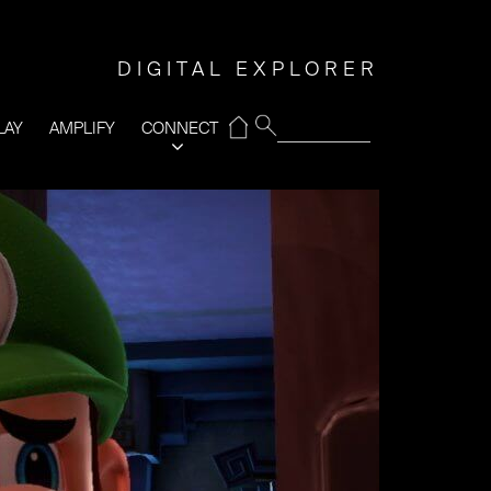
DIGITAL EXPLORER
⌂
LAY
AMPLIFY
CONNECT