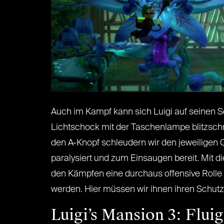
Auch im Kampf kann sich Luigi auf seinen 
Lichtschock mit der Taschenlampe blitzschn
den A-Knopf schleudern wir den jeweiligen G
paralysiert und zum Einsaugen bereit. Mit
den Kämpfen eine durchaus offensive Rolle 
werden. Hier müssen wir ihnen ihren Schutz
Luigi’s Mansion 3: Fluig