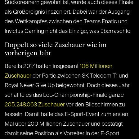
Südkoreanern gewohnt ist, wurde auch dieses Finale
als Großereignis inszeniert. Dabei war der Ausgang
des Wettkampfes zwischen den Teams Fnatic und
Invictus Gaming nicht das Einzige, was überraschte.
Doppelt so viele Zuschauer wie im
vorherigen Jahr
Bereits 2017 hatten insgesamt
106 Millionen
Zuschauer
der Partie zwischen SK Telecom T1 und
Royal Never Give Up beigewohnt. Doch dieses Jahr
schaffte es das LoL-Championship-Finale ganze
205.248.063 Zuschauer
vor den Bildschirmen zu
fesseln. Damit hatte das E-Sport-Event zum ersten
Mal über 200 Millionen Zuschauer und bestätigt
damit seine Position als Vorreiter in der E-Sport