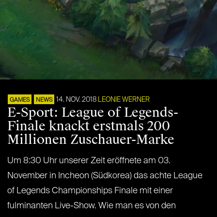
14. NOV. 2018
LEONIE WERNER
GAMES
NEWS
E-Sport: League of Legends-
Finale knackt erstmals 200
Millionen Zuschauer-Marke
Um 8:30 Uhr unserer Zeit eröffnete am 03.
November in Incheon (Südkorea) das achte League
of Legends Championships Finale mit einer
fulminanten Live-Show. Wie man es von den