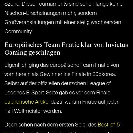
Szene. Diese Tournaments sind schon lange keine
Nischen-Erscheinungen mehr, sondern
Großveranstaltungen mit einer stetig wachsenden
Community.
Europäisches Team Fnatic klar von Invictus
Gaming geschlagen
Eigentlich ging das europäische Team Fnatic von
vorn herein als Gewinner ins Finale in Südkorea.
Selbst auf der offiziellen deutschen League of
Legends E-Sport-Seite gab es vor dem Finale
euphorische Artikel
dazu, warum Fnatic auf jeden
Fall Weltmeister werden.
Doch schon nach dem ersten Spiel des
Best-of-5-