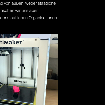
ng von außen, weder staatliche
wünschen wir uns aber
der staatlichen Organisationen