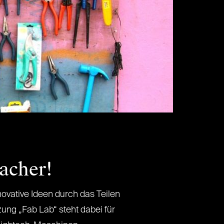
acher!
ative Ideen durch das Teilen
ung „Fab Lab“ steht dabei für