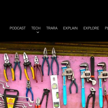
PODCAST
TECH
TRARA
EXPLAIN
EXPLORE
P