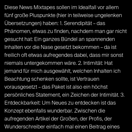
Diese News Mixtapes sollen im Idealfall vor allem
fünf große Pluspunkte (hier in teilweise ungelenken
Übersetzungen) haben: 1. Serendipität – das
Phänomen, etwas zu finden, nachdem man gar nicht
gesucht hat: Ein ganzes Bündel an spannenden
Inhalten vor die Nase gesetzt bekommen – da ist
freilich oft etwas aufregendes dabei, dass mir sonst
niemals untergekommen wäre. 2. Intimität: Hat
jemand für mich ausgewählt, welchen Inhalten ich
Beachtung schenken sollte, ist Vertrauen
vorausgesetzt – das Paket ist also ein höchst
persönliches Statement, ein Zeichen der Intimität. 3.
Entdeckbarkeit: Um Neues zu entdecken ist das
Konzept ebenfalls wunderbar. Zwischen die
aufregenden Artikel der Großen, der Profis, der
Wunderschreiber einfach mal einen Beitrag eines