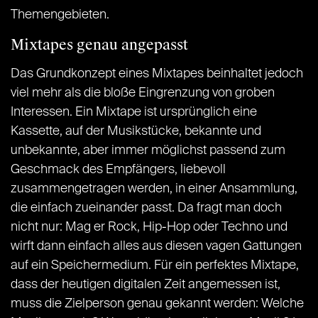
Themengebieten.
Mixtapes genau angepasst
Das Grundkonzept eines Mixtapes beinhaltet jedoch
viel mehr als die bloße Eingrenzung von groben
Interessen. Ein Mixtape ist ursprünglich eine
Kassette, auf der Musikstücke, bekannte und
unbekannte, aber immer möglichst passend zum
Geschmack des Empfängers, liebevoll
zusammengetragen werden, in einer Ansammlung,
die einfach zueinander passt. Da fragt man doch
nicht nur: Mag er Rock, Hip-Hop oder Techno und
wirft dann einfach alles aus diesen vagen Gattungen
auf ein Speichermedium. Für ein perfektes Mixtape,
dass der heutigen digitalen Zeit angemessen ist,
muss die Zielperson genau gekannt werden: Welche