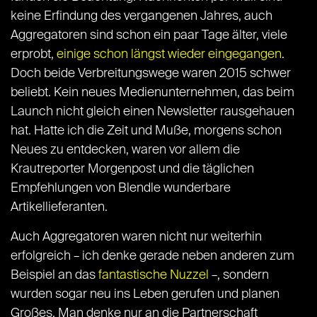
keine Erfindung des vergangenen Jahres, auch
Aggregatoren sind schon ein paar Tage älter, viele
erprobt,
einige schon längst wieder eingegangen
.
Doch beide Verbreitungswege waren 2015 schwer
beliebt. Kein neues Medienunternehmen, das beim
Launch nicht gleich einen Newsletter rausgehauen
hat. Hatte ich die Zeit und Muße, morgens schon
Neues zu entdecken, waren vor allem die
Krautreporter Morgenpost und die täglichen
Empfehlungen von Blendle wunderbare
Artikellieferanten.
Auch Aggregatoren waren nicht nur weiterhin
erfolgreich – ich denke gerade neben anderen zum
Beispiel an das
fantastische Nuzzel
–, sondern
wurden sogar neu ins Leben gerufen und planen
Großes. Man denke nur an die Partnerschaft