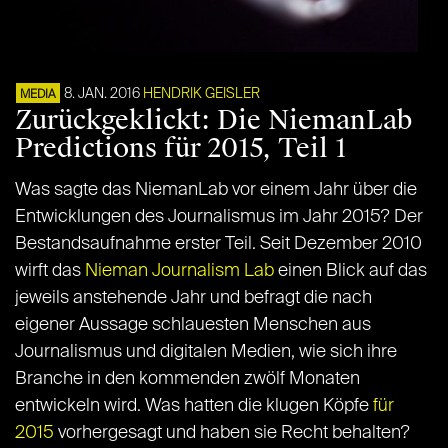
8. JAN. 2016
HENDRIK GEISLER
MEDIA
Zurückgeklickt: Die NiemanLab
Predictions für 2015, Teil 1
Was sagte das NiemanLab vor einem Jahr über die
Entwicklungen des Journalismus im Jahr 2015? Der
Bestandsaufnahme erster Teil. Seit Dezember 2010
wirft das
Nieman Journalism Lab
einen Blick auf das
jeweils anstehende Jahr und befragt die nach
eigener Aussage schlauesten Menschen aus
Journalismus und digitalen Medien, wie sich ihre
Branche in den kommenden zwölf Monaten
entwickeln wird. Was hatten die klugen Köpfe
für
2015
vorhergesagt und haben sie Recht behalten?