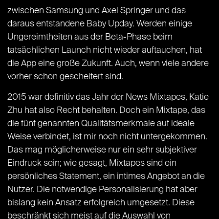
zwischen Samsung und Axel Springer und das
daraus entstandene Baby Upday. Werden einige
Ungereimtheiten aus der Beta-Phase beim
tatsächlichen Launch nicht wieder auftauchen, hat
die App eine große Zukunft. Auch, wenn viele andere
vorher schon gescheitert sind.
2015 war definitiv das Jahr der News Mixtapes, Katie
Zhu hat also Recht behalten. Doch ein Mixtape, das
die fünf genannten Qualitätsmerkmale auf ideale
Weise verbindet, ist mir noch nicht untergekommen.
Das mag möglicherweise nur ein sehr subjektiver
Eindruck sein; wie gesagt, Mixtapes sind ein
persönliches Statement, ein intimes Angebot an die
Nutzer. Die notwendige Personalisierung hat aber
bislang kein Ansatz erfolgreich umgesetzt. Diese
beschränkt sich meist auf die Auswahl von