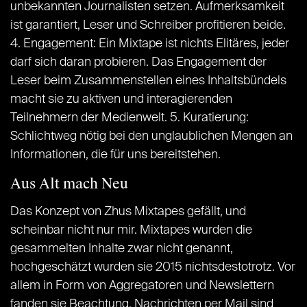
unbekannten Journalisten setzen. Aufmerksamkeit
ist garantiert, Leser und Schreiber profitieren beide.
4. Engagement: Ein Mixtape ist nichts Elitäres, jeder
darf sich daran probieren. Das Engagement der
Leser beim Zusammenstellen eines Inhaltsbündels
macht sie zu aktiven und interagierenden
Teilnehmern der Medienwelt. 5. Kuratierung:
Schlichtweg nötig bei den unglaublichen Mengen an
Informationen, die für uns bereitstehen.
Aus Alt mach Neu
Das Konzept von Zhus Mixtapes gefällt, und
scheinbar nicht nur mir. Mixtapes wurden die
gesammelten Inhalte zwar nicht genannt,
hochgeschätzt wurden sie 2015 nichtsdestotrotz. Vor
allem in Form von Aggregatoren und Newslettern
fanden sie Beachtung. Nachrichten per Mail sind