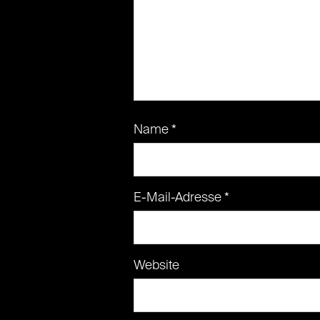
Name
*
E-Mail-Adresse
*
Website