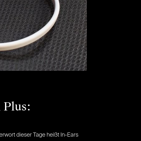
 Plus:
rwort dieser Tage heißt In-Ears