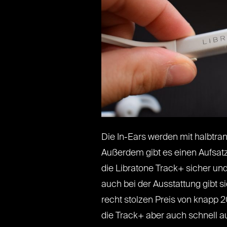
Die In-Ears werden mit halbtra
Außerdem gibt es einen Aufsatz 
die Libratone Track+ sicher un
auch bei der Ausstattung gibt 
recht stolzen Preis von knapp 
die Track+ aber auch schnell au