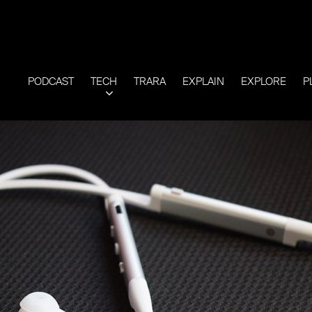
PODCAST
TECH
TRARA
EXPLAIN
EXPLORE
P