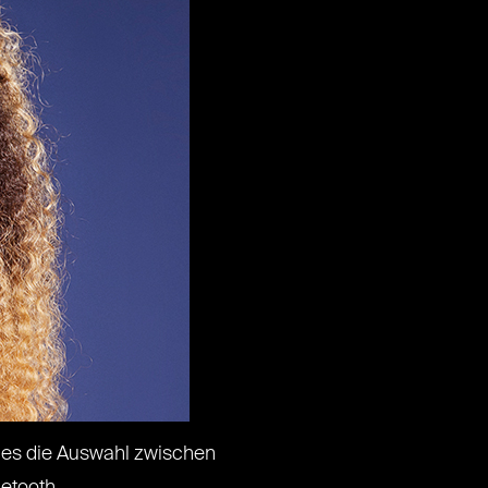
t es die Auswahl zwischen
etooth.