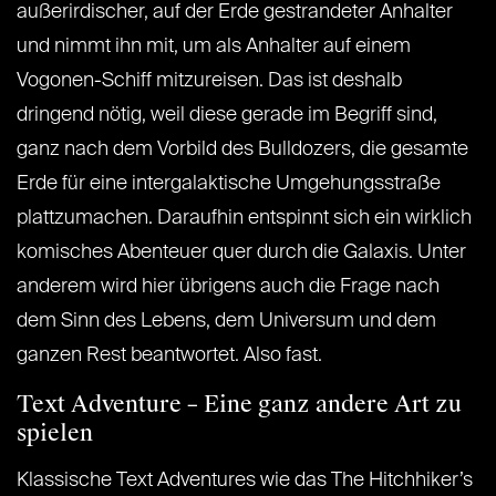
außerirdischer, auf der Erde gestrandeter Anhalter
und nimmt ihn mit, um als Anhalter auf einem
Vogonen-Schiff mitzureisen. Das ist deshalb
dringend nötig, weil diese gerade im Begriff sind,
ganz nach dem Vorbild des Bulldozers, die gesamte
Erde für eine intergalaktische Umgehungsstraße
plattzumachen. Daraufhin entspinnt sich ein wirklich
komisches Abenteuer quer durch die Galaxis. Unter
anderem wird hier übrigens auch die Frage nach
dem Sinn des Lebens, dem Universum und dem
ganzen Rest beantwortet. Also fast.
Text Adventure – Eine ganz andere Art zu
spielen
Klassische Text Adventures wie das The Hitchhiker’s