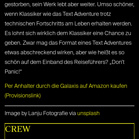
gestorben, sein Werk lebt aber weiter. Umso schöner,
wenn Klassiker wie das Text Adventure trotz
technischen Fortschritts am Leben erhalten werden.
Es lohnt sich wirklich dem Klassiker eine Chance zu
geben. Zwar mag das Format eines Text Adventures
etwas abschreckend wirken, aber wie heißt es so
schön auf dem Einband des Reiseführers? „Don’t
Panic!“
Per Anhalter durch die Galaxis auf Amazon kaufen
(Provisionslink)
Image by Lanju Fotografie via
unsplash
CREW