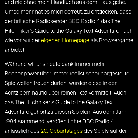
und nie ohne mein Handtuch aus dem Haus gehe.
Umso mehr hat es mich gefreut, zu entdecken, dass
der britische Radiosender BBC Radio 4 das The
Hitchhiker’s Guide to the Galaxy Text Adventure nach
wie vor auf der
eigenen Homepage
als Browsergame
anbietet.
Während wir uns heute dank immer mehr
Rechenpower über immer realistischer dargestellte
Spielwelten freuen dürfen, wurden diese in den
Achtzigern häufig über reinen Text vermittelt. Auch
das The Hitchhiker’s Guide to the Galaxy Text
Adventure gehört zu diesen Spielen. Aus dem Jahr
1984 stammend, veröffentlichte BBC Radio 4
anlässlich des
20. Geburtstages
des Spiels auf der