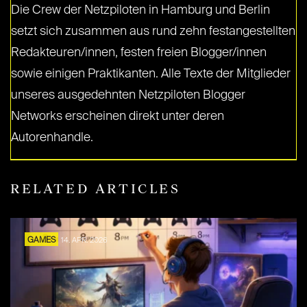
Die Crew der Netzpiloten in Hamburg und Berlin
setzt sich zusammen aus rund zehn festangestellten
Redakteuren/innen, festen freien Blogger/innen
sowie einigen Praktikanten. Alle Texte der Mitglieder
unseres ausgedehnten Netzpiloten Blogger
Networks erscheinen direkt unter deren
Autorenhandle.
RELATED ARTICLES
GAMES
14. APR. 2026