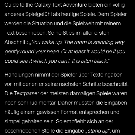
Guide to the Galaxy Text Adventure bieten ein völlig
anderes Spielgefühl als heutige Spiele. Dem Spieler
werden die Situation und die Spielwelt mit reinem
Text beschrieben. So heißt es im aller ersten
Abschnitt: „
You wake up. The room is spinning very
gently round your head. Or at least it would be if you
could see it which you can’t. It is pitch black.
”
Handlungen nimmt der Spieler über Texteingaben
vor, mit denen er seine nächsten Schritte beschreibt.
Die Textparser der meisten damaligen Spiele waren
noch sehr rudimentär. Daher mussten die Eingaben
häufig einem gewissen Format entsprechen und
simpel gehalten sein. So empfiehlt sich an der
beschriebenen Stelle die Eingabe „
stand up
“, um