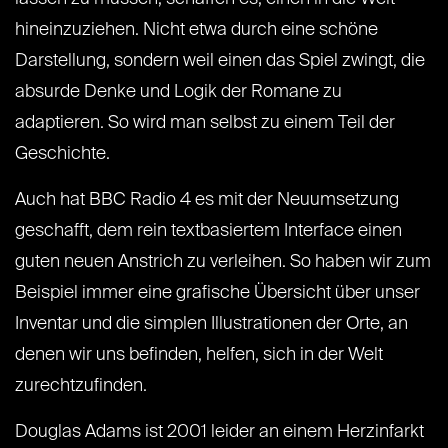
hineinzuziehen. Nicht etwa durch eine schöne
Darstellung, sondern weil einen das Spiel zwingt, die
absurde Denke und Logik der Romane zu
adaptieren. So wird man selbst zu einem Teil der
Geschichte.
Auch hat BBC Radio 4 es mit der Neuumsetzung
geschafft, dem rein textbasiertem Interface einen
guten neuen Anstrich zu verleihen. So haben wir zum
Beispiel immer eine grafische Übersicht über unser
Inventar und die simplen Illustrationen der Orte, an
denen wir uns befinden, helfen, sich in der Welt
zurechtzufinden.
Douglas Adams ist 2001 leider an einem Herzinfarkt