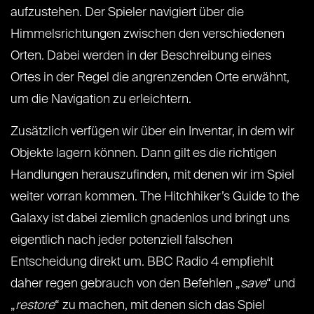
aufzustehen. Der Spieler navigiert über die
Himmelsrichtungen zwischen den verschiedenen
Orten. Dabei werden in der Beschreibung eines
Ortes in der Regel die angrenzenden Orte erwähnt,
um die Navigation zu erleichtern.
Zusätzlich verfügen wir über ein Inventar, in dem wir
Objekte lagern können. Dann gilt es die richtigen
Handlungen herauszufinden, mit denen wir im Spiel
weiter vorran kommen. The Hitchhiker’s Guide to the
Galaxy ist dabei ziemlich gnadenlos und bringt uns
eigentlich nach jeder potenziell falschen
Entscheidung direkt um. BBC Radio 4 empfiehlt
daher regen gebrauch von den Befehlen „
save
“ und
„
restore
“ zu machen, mit denen sich das Spiel