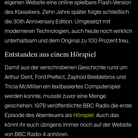
eigenen Website eine online spielbare Flash-Version
des Klassikers. Zehn Jahre später folgte schließlich
die 30th Anniversary Edition. Umgesetzt mit
moderneren Technologien, auch heute noch wirklich
unterhaltsam und dem Original zu 100 Prozent treu.
Entstanden aus einem Hörspiel
Damit aus der verschrobenen Geschichte rund um
Arthur Dent, Ford Prefect, Zaphod Beeblebrox und
Tricia McMillan ein textbasiertes Computerspiel
werden konnte, musste zuvor eine Menge
geschehen. 1978 veröffentlichte BBC Radio die erste
Episode des Abenteuers als
Hörspiel
. Auch das
könnt ihr euch übrigens immer noch auf der Website
von BBC Radio 4 anhören.