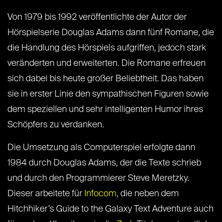
Von 1979 bis 1992 veröffentlichte der Autor der
Hörspielserie Douglas Adams dann fünf Romane, die
die Handlung des Hörspiels aufgriffen, jedoch stark
veränderten und erweiterten. Die Romane erfreuen
sich dabei bis heute großer Beliebtheit. Das haben
sie in erster Linie den sympathischen Figuren sowie
dem speziellen und sehr intelligenten Humor ihres
Schöpfers zu verdanken.
Die Umsetzung als Computerspiel erfolgte dann
1984 durch Douglas Adams, der die Texte schrieb
und durch den Programmierer Steve Meretzky.
Dieser arbeitete für
Infocom
, die neben dem
Hitchhiker’s Guide to the Galaxy Text Adventure auch