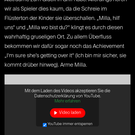
wir als Spieler dies kaum, da die Schreie im
Flüsterton der Kinder sie überschallen. „Milla, hilf
uns“ und „Milla wo bist du?“ klingt es durch diesen
wahrhaftig gruseligen Ort. Zu allem Überfluss
bekommen wir dafür sogar noch das Achievement
„I‘m sure she’s getting over it“ (Ich bin mir sicher, sie
kommt drüber hinweg). Arme Milla.
Mit dem Laden des Videos akzeptieren Sie die
Datenschutzerklärung von YouTube.
Mehr erfahren
Video laden
YouTube immer entsperren