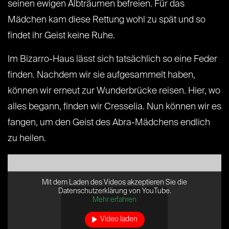
seinen ewigen Albträumen befreien. Für das
Mädchen kam diese Rettung wohl zu spät und so
findet ihr Geist keine Ruhe.
Im Bizarro-Haus lässt sich tatsächlich so eine Feder
finden. Nachdem wir sie aufgesammelt haben,
können wir erneut zur Wunderbrücke reisen. Hier, wo
alles begann, finden wir Cresselia. Nun können wir es
fangen, um den Geist des Abra-Mädchens endlich
zu heilen.
Mit dem Laden des Videos akzeptieren Sie die
Datenschutzerklärung von YouTube.
Mehr erfahren
Video laden