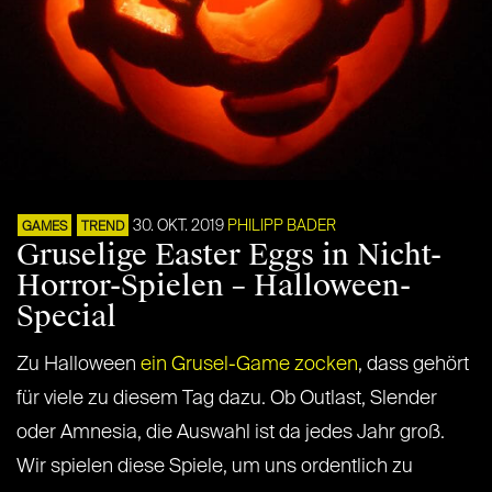
30. OKT. 2019
PHILIPP BADER
GAMES
TREND
Gruselige Easter Eggs in Nicht-
Horror-Spielen – Halloween-
Special
Zu Halloween
ein Grusel-Game zocken
, dass gehört
für viele zu diesem Tag dazu. Ob Outlast, Slender
oder Amnesia, die Auswahl ist da jedes Jahr groß.
Wir spielen diese Spiele, um uns ordentlich zu