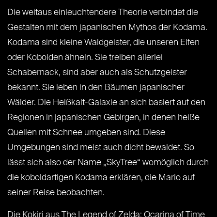
Die weitaus einleuchtendere Theorie verbindet die
Gestalten mit dem japanischen Mythos der Kodama.
Kodama sind kleine Waldgeister, die unseren Elfen
oder Kobolden ähneln. Sie treiben allerlei
Schabernack, sind aber auch als Schutzgeister
bekannt. Sie leben in den Bäumen japanischer
Wälder. Die Heißkalt-Galaxie an sich basiert auf den
Regionen in japanischen Gebirgen, in denen heiße
Quellen mit Schnee umgeben sind. Diese
Umgebungen sind meist auch dicht bewaldet. So
lässt sich also der Name „SkyTree“ womöglich durch
die koboldartigen Kodama erklären, die Mario auf
seiner Reise beobachten.
Die Kokiri aus The Legend of Zelda: Ocarina of Time