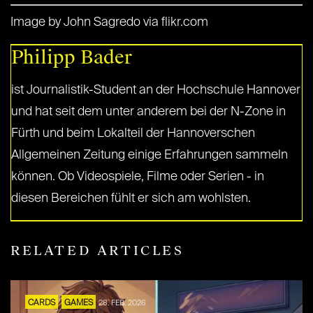
Image by John Sagredo via flikr.com
Philipp Bader
ist Journalistik-Student an der Hochschule Hannover
und hat seit dem unter anderem bei der N-Zone in
Fürth und beim Lokalteil der Hannoverschen
Allgemeinen Zeitung einige Erfahrungen sammeln
können. Ob Videospiele, Filme oder Serien - in
diesen Bereichen fühlt er sich am wohlsten.
RELATED ARTICLES
CARDS
GAMES
28. FEB. 2026