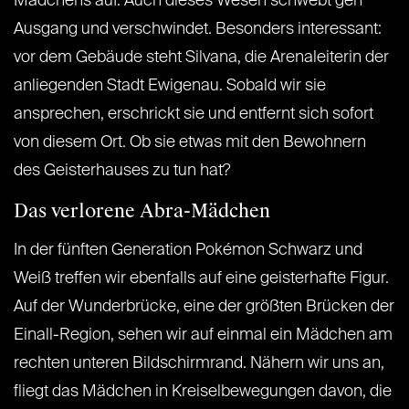
Mädchens auf. Auch dieses Wesen schwebt gen
Ausgang und verschwindet. Besonders interessant:
vor dem Gebäude steht Silvana, die Arenaleiterin der
anliegenden Stadt Ewigenau. Sobald wir sie
ansprechen, erschrickt sie und entfernt sich sofort
von diesem Ort. Ob sie etwas mit den Bewohnern
des Geisterhauses zu tun hat?
Das verlorene Abra-Mädchen
In der fünften Generation Pokémon Schwarz und
Weiß treffen wir ebenfalls auf eine geisterhafte Figur.
Auf der Wunderbrücke, eine der größten Brücken der
Einall-Region, sehen wir auf einmal ein Mädchen am
rechten unteren Bildschirmrand. Nähern wir uns an,
fliegt das Mädchen in Kreiselbewegungen davon, die