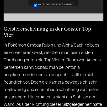
YouTube immer entsperren
Geistererscheinung in der Geister-Top-
Vier
In Pokémon Omega Rubin und Alpha Saphir gibt es
einen weiteren Geist, welchen man beim ersten
Durchgang durch die Top Vier im Raum von Antonia
bemerken kann. Sobald man bei Antonia
angekommen ist und sie anspricht, stellt sie sich
freundlich vor. Doch die Kamera bewegt sich sehr
merkwürdig und scheint sich schrittartig von hinten
anzunähern. Hinter Antonia steht ein Stuhl an der
Wand. Aus der Richtung dieser Sitzgelegenheit hatte