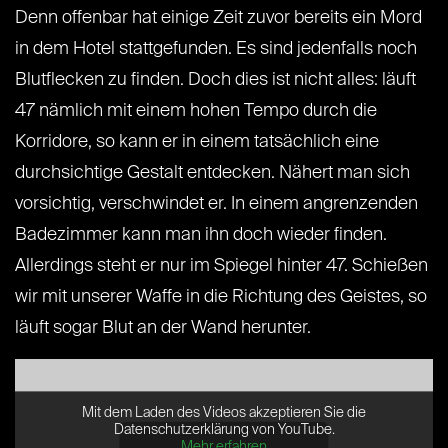
Denn offenbar hat einige Zeit zuvor bereits ein Mord
in dem Hotel stattgefunden. Es sind jedenfalls noch
Blutflecken zu finden. Doch dies ist nicht alles: läuft
47 nämlich mit einem hohen Tempo durch die
Korridore, so kann er in einem tatsächlich eine
durchsichtige Gestalt entdecken. Nähert man sich
vorsichtig, verschwindet er. In einem angrenzenden
Badezimmer kann man ihn doch wieder finden.
Allerdings steht er nur im Spiegel hinter 47. Schießen
wir mit unserer Waffe in die Richtung des Geistes, so
läuft sogar Blut an der Wand herunter.
Mit dem Laden des Videos akzeptieren Sie die
Datenschutzerklärung von YouTube.
Mehr erfahren