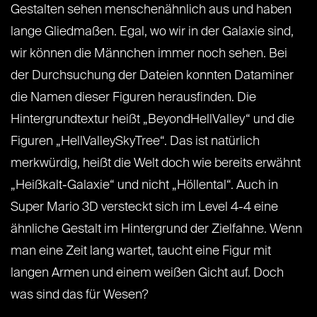
Gestalten sehen menschenähnlich aus und haben
lange Gliedmaßen. Egal, wo wir in der Galaxie sind,
wir können die Männchen immer noch sehen. Bei
der Durchsuchung der Dateien konnten Dataminer
die Namen dieser Figuren herausfinden. Die
Hintergrundtextur heißt „BeyondHellValley“ und die
Figuren „HellValleySkyTree“. Das ist natürlich
merkwürdig, heißt die Welt doch wie bereits erwähnt
„Heißkalt-Galaxie“ und nicht „Höllental“. Auch in
Super Mario 3D versteckt sich im Level 4-4 eine
ähnliche Gestalt im Hintergrund der Zielfahne. Wenn
man eine Zeit lang wartet, taucht eine Figur mit
langen Armen und einem weißen Gicht auf. Doch
was sind das für Wesen?