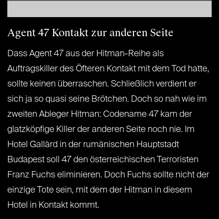
Agent 47 Kontakt zur anderen Seite
Dass Agent 47 aus der Hitman-Reihe als
Auftragskiller des Öfteren Kontakt mit dem Tod hatte,
sollte keinen überraschen. Schließlich verdient er
sich ja so quasi seine Brötchen. Doch so nah wie im
zweiten Ableger Hitman: Codename 47 kam der
glatzköpfige Killer der anderen Seite noch nie. Im
Hotel Gallàrd in der rumänischen Hauptstadt
Budapest soll 47 den österreichischen Terroristen
Franz Fuchs eliminieren. Doch Fuchs sollte nicht der
einzige Tote sein, mit dem der Hitman in diesem
Hotel in Kontakt kommt.