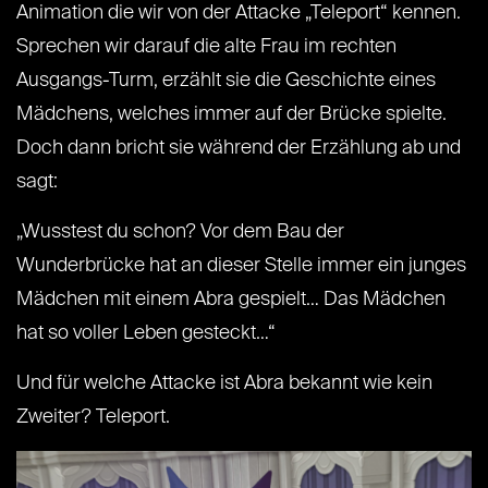
Animation die wir von der Attacke „Teleport“ kennen.
Sprechen wir darauf die alte Frau im rechten
Ausgangs-Turm, erzählt sie die Geschichte eines
Mädchens, welches immer auf der Brücke spielte.
Doch dann bricht sie während der Erzählung ab und
sagt:
„Wusstest du schon? Vor dem Bau der
Wunderbrücke hat an dieser Stelle immer ein junges
Mädchen mit einem Abra gespielt… Das Mädchen
hat so voller Leben gesteckt…“
Und für welche Attacke ist Abra bekannt wie kein
Zweiter? Teleport.