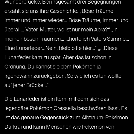
Wunderbrücke. Bei insgesamt drei Begegnungen
erzählt sie uns ihre Geschichte. „Böse Träume,
immer und immer wieder… Böse Träume, immer und
überall… Vater, Mutter, wo ist nur mein Abra?“ „In
meinen bösen Träumen… …hörte ich Vaters Stimme…
Eine Lunarfeder…Nein, bleib bitte hier…“ „…Diese
Lunarfeder kam zu spät. Aber das ist schon in
Ordnung. Du kannst sie dem Pokémon ja
irgendwann zurückgeben. So wie ich es tun wollte
auf jener Brücke…“
Die Lunarfeder ist ein Item, mit dem sich das
legendäre Pokémon Cresselia beschwören lässt. Es
ist das genaue Gegenstück zum Albtraum-Pokémon
Darkrai und kann Menschen wie Pokémon von