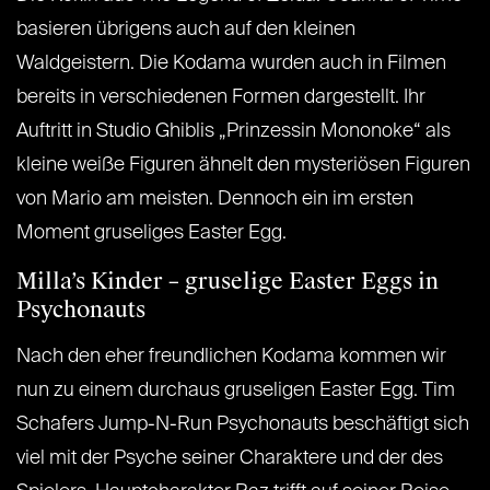
basieren übrigens auch auf den kleinen
Waldgeistern. Die Kodama wurden auch in Filmen
bereits in verschiedenen Formen dargestellt. Ihr
Auftritt in Studio Ghiblis „Prinzessin Mononoke“ als
kleine weiße Figuren ähnelt den mysteriösen Figuren
von Mario am meisten. Dennoch ein im ersten
Moment gruseliges Easter Egg.
Milla’s Kinder – gruselige Easter Eggs in
Psychonauts
Nach den eher freundlichen Kodama kommen wir
nun zu einem durchaus gruseligen Easter Egg. Tim
Schafers Jump-N-Run Psychonauts beschäftigt sich
viel mit der Psyche seiner Charaktere und der des