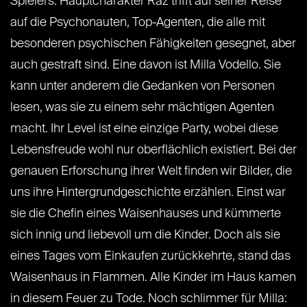
Spielers. Hauptcharakter Raz trifft auf seiner Reise
auf die Psychonauten, Top-Agenten, die alle mit
besonderen psychischen Fähigkeiten gesegnet, aber
auch gestraft sind. Eine davon ist Milla Vodello. Sie
kann unter anderem die Gedanken von Personen
lesen, was sie zu einem sehr mächtigen Agenten
macht. Ihr Level ist eine einzige Party, wobei diese
Lebensfreude wohl nur oberflächlich existiert. Bei der
genauen Erforschung ihrer Welt finden wir Bilder, die
uns ihre Hintergrundgeschichte erzählen. Einst war
sie die Chefin eines Waisenhauses und kümmerte
sich innig und liebevoll um die Kinder. Doch als sie
eines Tages vom Einkaufen zurückkehrte, stand das
Waisenhaus in Flammen. Alle Kinder im Haus kamen
in diesem Feuer zu Tode. Noch schlimmer für Milla: