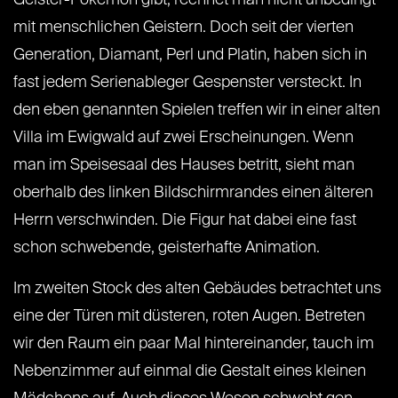
mit menschlichen Geistern. Doch seit der vierten
Generation, Diamant, Perl und Platin, haben sich in
fast jedem Serienableger Gespenster versteckt. In
den eben genannten Spielen treffen wir in einer alten
Villa im Ewigwald auf zwei Erscheinungen. Wenn
man im Speisesaal des Hauses betritt, sieht man
oberhalb des linken Bildschirmrandes einen älteren
Herrn verschwinden. Die Figur hat dabei eine fast
schon schwebende, geisterhafte Animation.
Im zweiten Stock des alten Gebäudes betrachtet uns
eine der Türen mit düsteren, roten Augen. Betreten
wir den Raum ein paar Mal hintereinander, tauch im
Nebenzimmer auf einmal die Gestalt eines kleinen