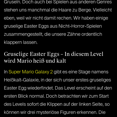
Gruseln. Doch auch bei Spielen aus anderen Genres
stehen uns manchmal die Haare zu Berge. Vielleicht
eben, weil wir nicht damit rechen. Wir haben einige
gruselige Easter Eggs aus Nicht-Horror-Spielen
zusammengestellt, die unsere Zähne ordentlich
klappern lassen.
Gruselige Easter Eggs – In diesem Level
wird Mario heiß und kalt
In
Super Mario Galaxy 2
gibt es eine Stage namens
Heißkalt-Galaxie, in der sich unser erstes gruseliges
Easter Egg wiederfindet. Das Level erscheint auf den
ersten Blick normal. Doch betrachten wir zum Start
des Levels sofort die Klippen auf der linken Seite, so
können wir drei mysteriöse Figuren erkennen. Die