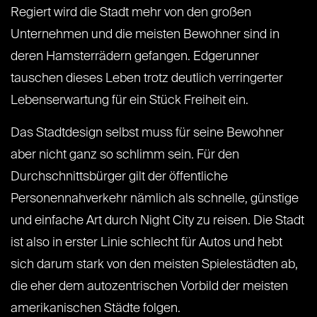
Regiert wird die Stadt mehr von den großen
Unternehmen und die meisten Bewohner sind in
deren Hamsterrädern gefangen. Edgerunner
tauschen dieses Leben trotz deutlich verringerter
Lebenserwartung für ein Stück Freiheit ein.
Das Stadtdesign selbst muss für seine Bewohner
aber nicht ganz so schlimm sein. Für den
Durchschnittsbürger gilt der öffentliche
Personennahverkehr nämlich als schnelle, günstige
und einfache Art durch Night City zu reisen. Die Stadt
ist also in erster Linie schlecht für Autos und hebt
sich darum stark von den meisten Spielestädten ab,
die eher dem autozentrischen Vorbild der meisten
amerikanischen Städte folgen.