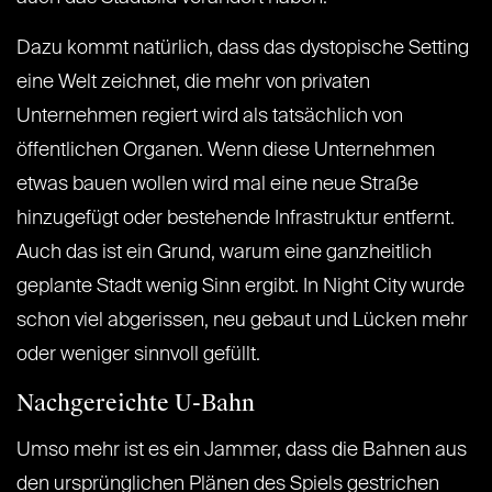
Dazu kommt natürlich, dass das dystopische Setting
eine Welt zeichnet, die mehr von privaten
Unternehmen regiert wird als tatsächlich von
öffentlichen Organen. Wenn diese Unternehmen
etwas bauen wollen wird mal eine neue Straße
hinzugefügt oder bestehende Infrastruktur entfernt.
Auch das ist ein Grund, warum eine ganzheitlich
geplante Stadt wenig Sinn ergibt. In Night City wurde
schon viel abgerissen, neu gebaut und Lücken mehr
oder weniger sinnvoll gefüllt.
Nachgereichte U-Bahn
Umso mehr ist es ein Jammer, dass die Bahnen aus
den ursprünglichen Plänen des Spiels gestrichen