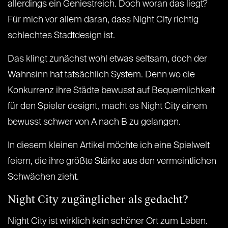
allerdings ein Geniestreich. Doch woran das liegt?
Für mich vor allem daran, dass Night City richtig
schlechtes Stadtdesign ist.
Das klingt zunächst wohl etwas seltsam, doch der
Wahnsinn hat tatsächlich System. Denn wo die
Konkurrenz ihre Städte bewusst auf Bequemlichkeit
für den Spieler designt, macht es Night City einem
bewusst schwer von A nach B zu gelangen.
In diesem kleinen Artikel möchte ich eine Spielwelt
feiern, die ihre größte Stärke aus den vermeintlichen
Schwächen zieht.
Night City zugänglicher als gedacht?
Night City ist wirklich kein schöner Ort zum Leben.