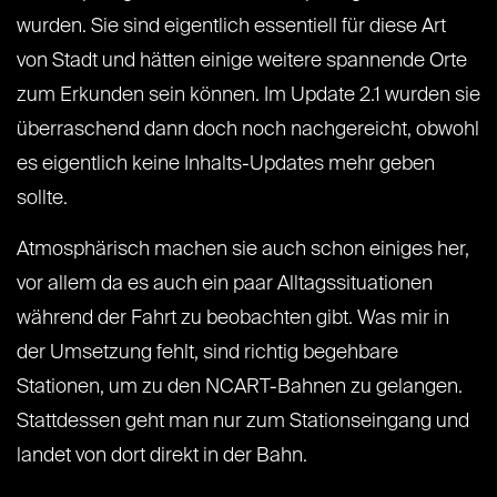
wurden. Sie sind eigentlich essentiell für diese Art
von Stadt und hätten einige weitere spannende Orte
zum Erkunden sein können. Im Update 2.1 wurden sie
überraschend dann doch noch nachgereicht, obwohl
es eigentlich keine Inhalts-Updates mehr geben
sollte.
Atmosphärisch machen sie auch schon einiges her,
vor allem da es auch ein paar Alltagssituationen
während der Fahrt zu beobachten gibt. Was mir in
der Umsetzung fehlt, sind richtig begehbare
Stationen, um zu den NCART-Bahnen zu gelangen.
Stattdessen geht man nur zum Stationseingang und
landet von dort direkt in der Bahn.