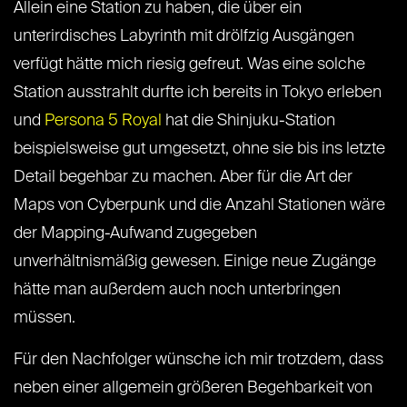
Allein eine Station zu haben, die über ein
unterirdisches Labyrinth mit drölfzig Ausgängen
verfügt hätte mich riesig gefreut. Was eine solche
Station ausstrahlt durfte ich bereits in Tokyo erleben
und
Persona 5 Royal
hat die Shinjuku-Station
beispielsweise gut umgesetzt, ohne sie bis ins letzte
Detail begehbar zu machen. Aber für die Art der
Maps von Cyberpunk und die Anzahl Stationen wäre
der Mapping-Aufwand zugegeben
unverhältnismäßig gewesen. Einige neue Zugänge
hätte man außerdem auch noch unterbringen
müssen.
Für den Nachfolger wünsche ich mir trotzdem, dass
neben einer allgemein größeren Begehbarkeit von