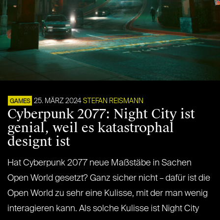
25. MÄRZ 2024
STEFAN REISMANN
GAMES
Cyberpunk 2077: Night City ist
genial, weil es katastrophal
designt ist
Hat Cyberpunk 2077 neue Maßstäbe in Sachen
Open World gesetzt? Ganz sicher nicht – dafür ist die
Open World zu sehr eine Kulisse, mit der man wenig
interagieren kann. Als solche Kulisse ist Night City