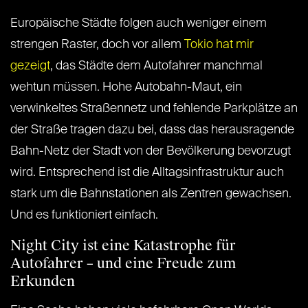
Europäische Städte folgen auch weniger einem
strengen Raster, doch vor allem
Tokio hat mir
gezeigt
, das Städte dem Autofahrer manchmal
wehtun müssen. Hohe Autobahn-Maut, ein
verwinkeltes Straßennetz und fehlende Parkplätze an
der Straße tragen dazu bei, dass das herausragende
Bahn-Netz der Stadt von der Bevölkerung bevorzugt
wird. Entsprechend ist die Alltagsinfrastruktur auch
stark um die Bahnstationen als Zentren gewachsen.
Und es funktioniert einfach.
Night City ist eine Katastrophe für
Autofahrer – und eine Freude zum
Erkunden