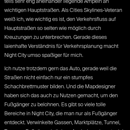
teils sehr eng aneinander liegende Ampeln an
wichtigen Hauptstraßen. Als Cities Skylines-Veteran
weiß ich, wie wichtig es ist, den Verkehrsfluss auf
Hauptstraßen so selten wie möglich durch
Kreuzungen zu unterbrechen. Gerade dieses
laienhafte Verständnis für Verkehrsplanung macht
Night City umso spaßiger für mich.
Ich nutze trotzdem gern das Auto, gerade weil die
Straßen nicht einfach nur ein stumpfes
Schachbrettmuster bilden. Und die Mapdesigner
haben sich das auch zu Nutzen gemacht, um den
Fußgänger zu belohnen. Es gibt so viele tolle
Bereiche in Night City, die man nur als Fußgänger
entdeckt. Verwinkelte Gassen, Marktplätze, Tunnel,