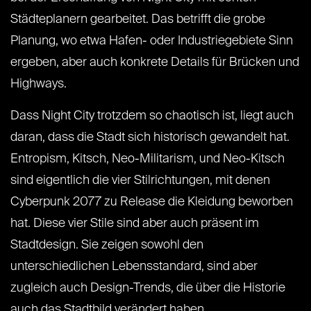
Städteplanern gearbeitet. Das betrifft die grobe
Planung, wo etwa Hafen- oder Industriegebiete Sinn
ergeben, aber auch konkrete Details für Brücken und
Highways.
Dass Night City trotzdem so chaotisch ist, liegt auch
daran, dass die Stadt sich historisch gewandelt hat.
Entropism, Kitsch, Neo-Militarism, und Neo-Kitsch
sind eigentlich die vier Stilrichtungen, mit denen
Cyberpunk 2077 zu Release die Kleidung beworben
hat. Diese vier Stile sind aber auch präsent im
Stadtdesign. Sie zeigen sowohl den
unterschiedlichen Lebensstandard, sind aber
zugleich auch Design-Trends, die über die Historie
auch das Stadtbild verändert haben.