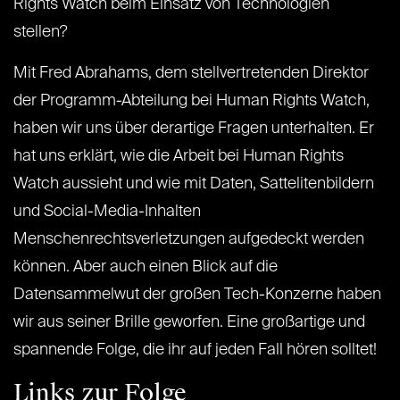
Rights Watch beim Einsatz von Technologien
stellen?
Mit Fred Abrahams, dem stellvertretenden Direktor
der Programm-Abteilung bei Human Rights Watch,
haben wir uns über derartige Fragen unterhalten. Er
hat uns erklärt, wie die Arbeit bei Human Rights
Watch aussieht und wie mit Daten, Sattelitenbildern
und Social-Media-Inhalten
Menschenrechtsverletzungen aufgedeckt werden
können. Aber auch einen Blick auf die
Datensammelwut der großen Tech-Konzerne haben
wir aus seiner Brille geworfen. Eine großartige und
spannende Folge, die ihr auf jeden Fall hören solltet!
Links zur Folge