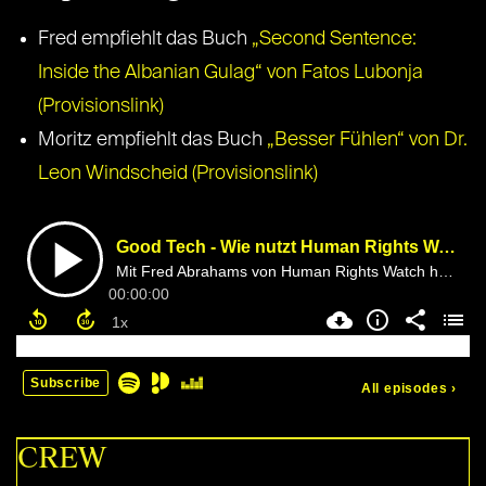
Fred empfiehlt das Buch
„Second Sentence:
Inside the Albanian Gulag“ von Fatos Lubonja
(Provisionslink)
Moritz empfiehlt das Buch
„Besser Fühlen“ von Dr.
Leon Windscheid (Provisionslink)
CREW