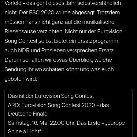
Vorfeld – das geht dieses Jahr selbstverständlich
nicht. Der ESC 2020 wurde abgesagt. Trotzdem
müssen Fans nicht ganz auf die musikalische
Riesensause verzichten. Nicht nur der Eurovision
Song Contest selbst bietet ein Ersatzprogramm,
auch NDR und Prosieben versprechen Ersatz.
Darum schaffen wir etwas Überblick, welche
Sendung ihr wo schauen könnt und was euch
geboten wird.
Das ist der Eurovision Song Contest
ARD: Eurovision Song Contest 2020 – das
Deutsche Finale
Samstag, 16. Mai 22:00 Uhr, Das Erste – „Europe
Shine a Light“