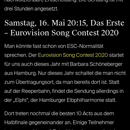
nachvollziehbare Entscheidung. Die Sendung ist mit
drei Stunden angesetzt.
Samstag, 16. Mai 20:15, Das Erste
– Eurovision Song Contest 2020
Man könnte fast schon von ESC-Normalität
sprechen. Der
Eurovision Song Contest 2020
startet
für uns auch dieses Jahr mit Barbara Schöneberger
aus Hamburg. Nur dieses Jahr schaltet die man nicht
zum Übertragungsort, da man bereits dort ist. Statt
auf der Reeperbahn, findet die Sendung allerdings in
der „Elphi“, der Hamburger Elbphilharmonie statt.
Dort treten nochmal die besten 10 Acts aus dem
Halbfinale gegeneinander an. Einige Teilnehmer