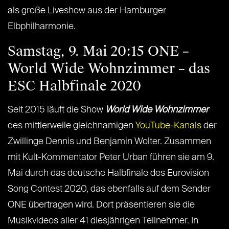
als große Liveshow aus der Hamburger
Elbphilharmonie.
Samstag, 9. Mai 20:15 ONE –
World Wide Wohnzimmer – das
ESC Halbfinale 2020
Seit 2015 läuft die Show
World Wide Wohnzimmer
des mittlerweile gleichnamigen
YouTube-Kanals
der
Zwillinge Dennis und Benjamin Wolter. Zusammen
mit Kult-Kommentator Peter Urban führen sie am 9.
Mai durch das deutsche Halbfinale des Eurovision
Song Contest 2020, das ebenfalls auf dem Sender
ONE übertragen wird. Dort präsentieren sie die
Musikvideos aller 41 diesjährigen Teilnehmer. In