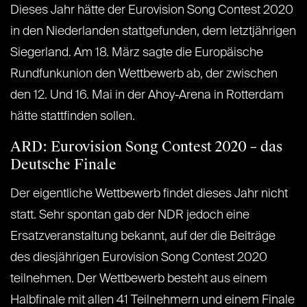
Dieses Jahr hätte der Eurovision Song Contest 2020
in den Niederlanden stattgefunden, dem letztjährigen
Siegerland. Am 18. März sagte die Europäische
Rundfunkunion den Wettbewerb ab, der zwischen
den 12. Und 16. Mai in der Ahoy-Arena in Rotterdam
hätte stattfinden sollen.
ARD: Eurovision Song Contest 2020 – das
Deutsche Finale
Der eigentliche Wettbewerb findet dieses Jahr nicht
statt. Sehr spontan gab der NDR jedoch eine
Ersatzveranstaltung bekannt, auf der die Beiträge
des diesjährigen Eurovision Song Contest 2020
teilnehmen. Der Wettbewerb besteht aus einem
Halbfinale mit allen 41 Teilnehmern und einem Finale