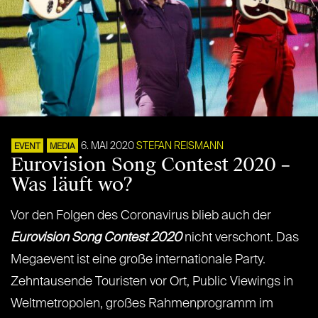
6. MAI 2020
STEFAN REISMANN
EVENT
MEDIA
Eurovision Song Contest 2020 –
Was läuft wo?
Vor den Folgen des Coronavirus blieb auch der
Eurovision Song Contest 2020
nicht verschont. Das
Megaevent ist eine große internationale Party.
Zehntausende Touristen vor Ort, Public Viewings in
Weltmetropolen, großes Rahmenprogramm im