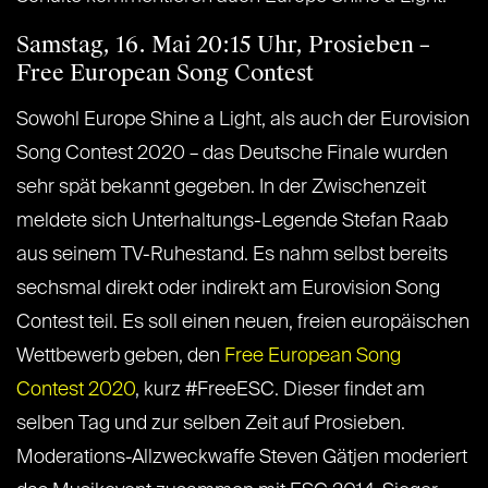
Samstag, 16. Mai 20:15 Uhr, Prosieben –
Free European Song Contest
Sowohl Europe Shine a Light, als auch der Eurovision
Song Contest 2020 – das Deutsche Finale wurden
sehr spät bekannt gegeben. In der Zwischenzeit
meldete sich Unterhaltungs-Legende Stefan Raab
aus seinem TV-Ruhestand. Es nahm selbst bereits
sechsmal direkt oder indirekt am Eurovision Song
Contest teil. Es soll einen neuen, freien europäischen
Wettbewerb geben, den
Free European Song
Contest 2020
, kurz #FreeESC. Dieser findet am
selben Tag und zur selben Zeit auf Prosieben.
Moderations-Allzweckwaffe Steven Gätjen moderiert