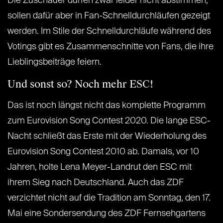
Die Zuschauer dürfen zwar leider nicht abstimmen,
sollen dafür aber in Fan-Schnelldurchläufen gezeigt
werden. Im Stile der Schnelldurchläufe während des
Votings gibt es Zusammenschnitte von Fans, die ihre
Lieblingsbeiträge feiern.
Und sonst so? Noch mehr ESC!
Das ist noch längst nicht das komplette Programm
zum Eurovision Song Contest 2020. Die lange ESC-
Nacht schließt das Erste mit der Wiederholung des
Eurovision Song Contest 2010 ab. Damals, vor 10
Jahren, holte Lena Meyer-Landrut den ESC mit
ihrem Sieg nach Deutschland. Auch das ZDF
verzichtet nicht auf die Tradition am Sonntag, den 17.
Mai eine Sondersendung des ZDF Fernsehgartens