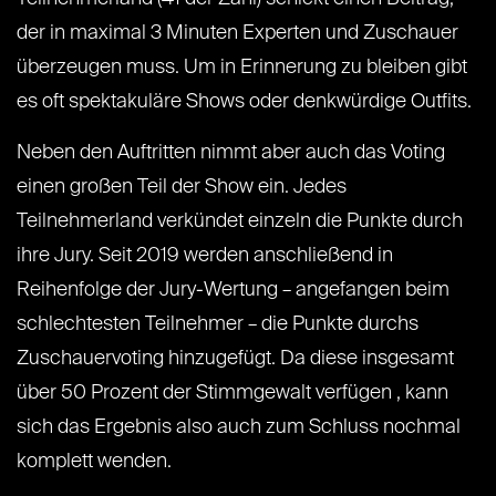
der in maximal 3 Minuten Experten und Zuschauer
überzeugen muss. Um in Erinnerung zu bleiben gibt
es oft spektakuläre Shows oder denkwürdige Outfits.
Neben den Auftritten nimmt aber auch das Voting
einen großen Teil der Show ein. Jedes
Teilnehmerland verkündet einzeln die Punkte durch
ihre Jury. Seit 2019 werden anschließend in
Reihenfolge der Jury-Wertung – angefangen beim
schlechtesten Teilnehmer – die Punkte durchs
Zuschauervoting hinzugefügt. Da diese insgesamt
über 50 Prozent der Stimmgewalt verfügen , kann
sich das Ergebnis also auch zum Schluss nochmal
komplett wenden.