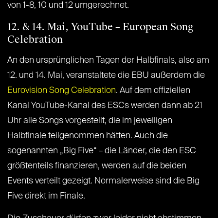
von 1-8, 10 und 12 umgerechnet.
12. & 14. Mai, YouTube – European Song
Celebration
An den ursprünglichen Tagen der Halbfinals, also am
12. und 14. Mai, veranstaltete die EBU außerdem die
Eurovision Song Celebration
. Auf dem offiziellen
Kanal YouTube-Kanal des ESCs werden dann ab 21
Uhr alle Songs vorgestellt, die im jeweiligen
Halbfinale teilgenommen hätten. Auch die
sogenannten „Big Five“ – die Länder, die den ESC
größtenteils finanzieren, werden auf die beiden
Events verteilt gezeigt. Normalerweise sind die Big
Five direkt im Finale.