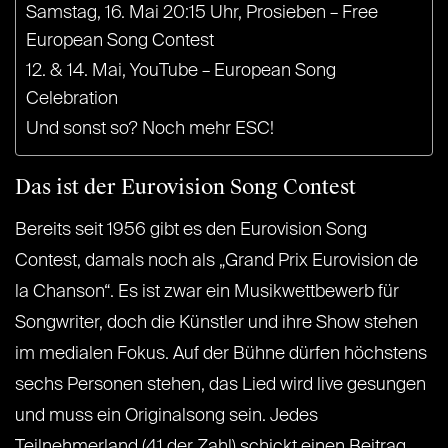
Samstag, 16. Mai 20:15 Uhr, Prosieben – Free
European Song Contest
12. & 14. Mai, YouTube – European Song
Celebration
Und sonst so? Noch mehr ESC!
Das ist der Eurovision Song Contest
Bereits seit 1956 gibt es den Eurovision Song
Contest, damals noch als „Grand Prix Eurovision de
la Chanson“. Es ist zwar ein Musikwettbewerb für
Songwriter, doch die Künstler und ihre Show stehen
im medialen Fokus. Auf der Bühne dürfen höchstens
sechs Personen stehen, das Lied wird live gesungen
und muss ein Originalsong sein. Jedes
Teilnehmerland (41 der Zahl) schickt einen Beitrag,