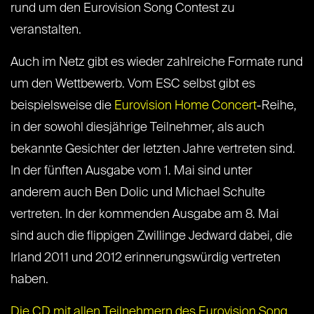
rund um den Eurovision Song Contest zu
veranstalten.
Auch im Netz gibt es wieder zahlreiche Formate rund
um den Wettbewerb. Vom ESC selbst gibt es
beispielsweise die
Eurovision Home Concert
-Reihe,
in der sowohl diesjährige Teilnehmer, als auch
bekannte Gesichter der letzten Jahre vertreten sind.
In der fünften Ausgabe vom 1. Mai sind unter
anderem auch Ben Dolic und Michael Schulte
vertreten. In der kommenden Ausgabe am 8. Mai
sind auch die flippigen Zwillinge Jedward dabei, die
Irland 2011 und 2012 erinnerungswürdig vertreten
haben.
Die CD mit allen Teilnehmern des Eurovision Song