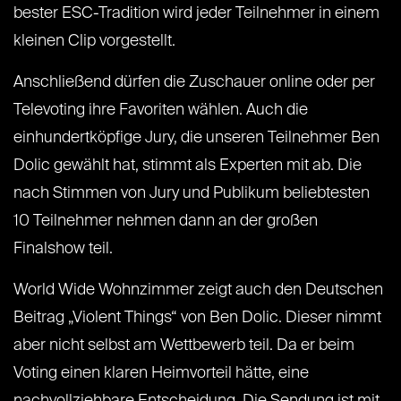
bester ESC-Tradition wird jeder Teilnehmer in einem
kleinen Clip vorgestellt.
Anschließend dürfen die Zuschauer online oder per
Televoting ihre Favoriten wählen. Auch die
einhundertköpfige Jury, die unseren Teilnehmer Ben
Dolic gewählt hat, stimmt als Experten mit ab. Die
nach Stimmen von Jury und Publikum beliebtesten
10 Teilnehmer nehmen dann an der großen
Finalshow teil.
World Wide Wohnzimmer zeigt auch den Deutschen
Beitrag „Violent Things“ von Ben Dolic. Dieser nimmt
aber nicht selbst am Wettbewerb teil. Da er beim
Voting einen klaren Heimvorteil hätte, eine