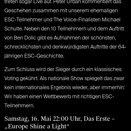
treten sogar Live auf. Peter Urban kommentiert das
Geschehen zusammen mit unserem ehemaligen
ESC-Teilnehmer und The Voice-Finalisten Michael
Schulte. Neben den 10 Teilnehmern und dem Auftritt
von Ben Dolic gibt es Aufnahmen der schönsten,
schrecklichsten und denkwürdigsten Auftritte der 64-
jährigen ESC-Geschichte.
Zum Schluss wird der Sieger durch ein klassisches
Voting gekührt. Als nationale Show spiegelt das zwar
kein internationales Ergebnis wieder, aber immerhin:
Wir haben einen Wettbewerb mit richtigen ESC-
Teilnehmern.
Samstag, 16. Mai 22:00 Uhr, Das Erste –
„Europe Shine a Light“