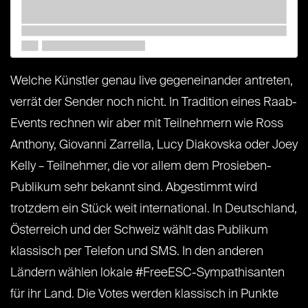
Welche Künstler genau live gegeneinander antreten,
verrät der Sender noch nicht. In Tradition eines Raab-
Events rechnen wir aber mit Teilnehmern wie Ross
Anthony, Giovanni Zarrella, Lucy Diakovska oder Joey
Kelly – Teilnehmer, die vor allem dem Prosieben-
Publikum sehr bekannt sind. Abgestimmt wird
trotzdem ein Stück weit international. In Deutschland,
Österreich und der Schweiz wählt das Publikum
klassisch per Telefon und SMS. In den anderen
Ländern wählen lokale #FreeESC-Sympathisanten
für ihr Land. Die Votes werden klassisch in Punkte