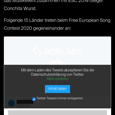
das Musikevent zusammen mit ESC 2014-Sieger
Conchita Wurst.
Folgende 15 Länder treten beim Free European Song
Contest 2020 gegeneinander an:
Mit dem Laden des Tweets akzeptieren Sie die
Datenschutzerklärung von Twitter.
Mehr erfahren
Inhalt laden
Twitter Tweets immer entsperren