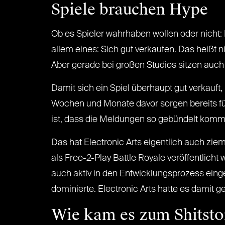
Spiele brauchen Hype
Ob es Spieler wahrhaben wollen oder nicht: I
allem eines: Sich gut verkaufen. Das heißt 
Aber gerade bei großen Studios sitzen auch 
Damit sich ein Spiel überhaupt gut verkauft,
Wochen und Monate davor sorgen bereits für
ist, dass die Meldungen so gebündelt komme
Das hat Electronic Arts eigentlich auch zie
als Free-2-Play Battle Royale veröffentlicht
auch aktiv in den Entwicklungsprozess eing
dominierte. Electronic Arts hatte es damit g
Wie kam es zum Shitst