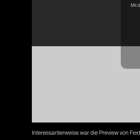
Mit 
Interessanterweise war die Preview von Fext