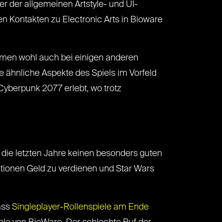
er der allgemeinen Artstyle- und UI-
 Kontakten zu Electronic Arts in Bioware
nomen wohl auch bei einigen anderen
 ähnliche Aspekte des Spiels im Vorfeld
 Cyberpunk 2077 erlebt, wo trotz
 die letzten Jahre keinen besonders guten
aktionen Geld zu verdienen und Star Wars
ass
Singleplayer-Rollenspiele am Ende