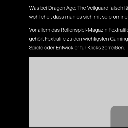
Was bei Dragon Age: The Veilguard falsch lä
wohl eher, dass man es sich mit so promine
Vor allem das Rollenspiel-Magazin Fextrali
gehört Fextralife zu den wichtigsten Gaming
Spiele oder Entwickler für Klicks zerreißen.