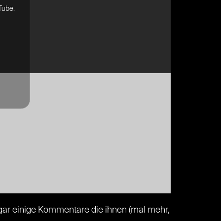
Tube.
ogar einige Kommentare die ihnen (mal mehr,