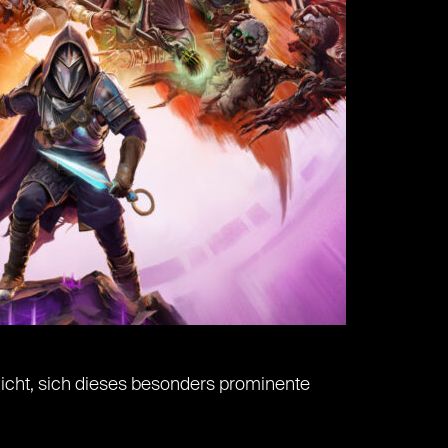
 nicht, sich dieses besonders prominente