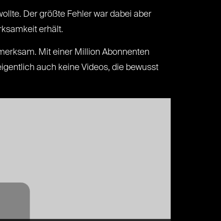
ollte. Der größte Fehler war dabei aber
ksamkeit erhält.
fmerksam. Mit einer Million Abonnenten
eigentlich auch keine Videos, die bewusst