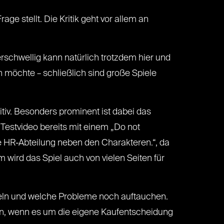
age stellt. Die Kritik geht vor allem an
rschwellig kann natürlich trotzdem hier und
 möchte – schließlich sind große Spiele
itiv. Besonders prominent ist dabei das
 Testvideo bereits mit einem „Do not
e HR-Abteilung neben den Charakteren.“, da
wird das Spiel auch von vielen Seiten für
ckeln und welche Probleme noch auftauchen.
en, wenn es um die eigene Kaufentscheidung