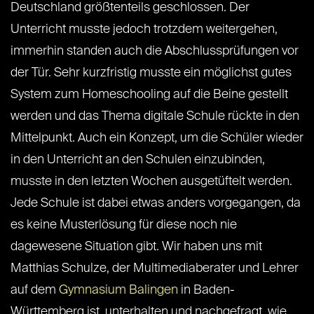
Deutschland größtenteils geschlossen. Der
Unterricht musste jedoch trotzdem weitergehen,
immerhin standen auch die Abschlussprüfungen vor
der Tür. Sehr kurzfristig musste ein möglichst gutes
System zum Homeschooling auf die Beine gestellt
werden und das Thema digitale Schule rückte in den
Mittelpunkt. Auch ein Konzept, um die Schüler wieder
in den Unterricht an den Schulen einzubinden,
musste in den letzten Wochen ausgetüftelt werden.
Jede Schule ist dabei etwas anders vorgegangen, da
es keine Musterlösung für diese noch nie
dagewesene Situation gibt. Wir haben uns mit
Matthias Schulze, der Multimediaberater und Lehrer
auf dem
Gymnasium Balingen
in Baden-
Württemberg ist, unterhalten und nachgefragt, wie