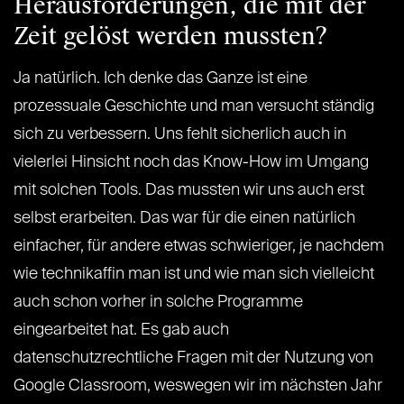
Herausforderungen, die mit der
Zeit gelöst werden mussten?
Ja natürlich. Ich denke das Ganze ist eine
prozessuale Geschichte und man versucht ständig
sich zu verbessern. Uns fehlt sicherlich auch in
vielerlei Hinsicht noch das Know-How im Umgang
mit solchen Tools. Das mussten wir uns auch erst
selbst erarbeiten. Das war für die einen natürlich
einfacher, für andere etwas schwieriger, je nachdem
wie technikaffin man ist und wie man sich vielleicht
auch schon vorher in solche Programme
eingearbeitet hat. Es gab auch
datenschutzrechtliche Fragen mit der Nutzung von
Google Classroom, weswegen wir im nächsten Jahr