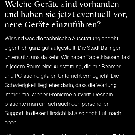
Welche Geräte sind vorhanden
und haben sie jetzt eventuell vor,
neue Geräte einzuführen?
Wir sind was die technische Ausstattung angeht
eigentlich ganz gut aufgestellt. Die Stadt Balingen
unterstützt uns da sehr. Wir haben Tabletklassen, fast
in jedem Raum eine Ausstattung, die mit Beamer
und PC auch digitalen Unterricht ermöglicht. Die
Schwierigkeit liegt eher darin, dass die Wartung
immer mal wieder Probleme aufwirft. Deshalb
bräuchte man einfach auch den personellen
Support. In dieser Hinsicht ist also noch Luft nach
oben.