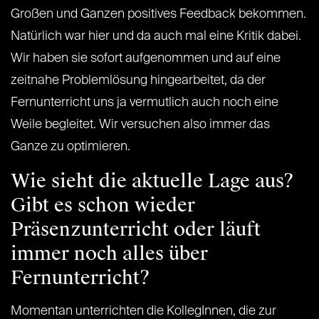
Großen und Ganzen positives Feedback bekommen.
Natürlich war hier und da auch mal eine Kritik dabei.
Wir haben sie sofort aufgenommen und auf eine
zeitnahe Problemlösung hingearbeitet, da der
Fernunterricht uns ja vermutlich auch noch eine
Weile begleitet. Wir versuchen also immer das
Ganze zu optimieren.
Wie sieht die aktuelle Lage aus?
Gibt es schon wieder
Präsenzunterricht oder läuft
immer noch alles über
Fernunterricht?
Momentan unterrichten die KollegInnen, die zur