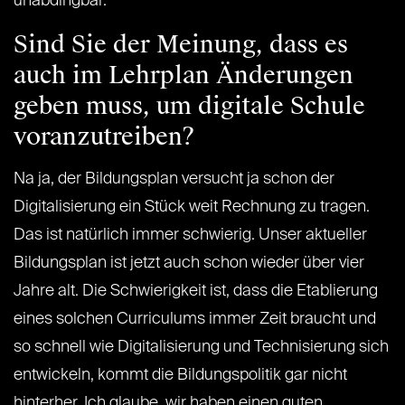
unabdingbar.
Sind Sie der Meinung, dass es
auch im Lehrplan Änderungen
geben muss, um digitale Schule
voranzutreiben?
Na ja, der Bildungsplan versucht ja schon der
Digitalisierung ein Stück weit Rechnung zu tragen.
Das ist natürlich immer schwierig. Unser aktueller
Bildungsplan ist jetzt auch schon wieder über vier
Jahre alt. Die Schwierigkeit ist, dass die Etablierung
eines solchen Curriculums immer Zeit braucht und
so schnell wie Digitalisierung und Technisierung sich
entwickeln, kommt die Bildungspolitik gar nicht
hinterher. Ich glaube, wir haben einen guten