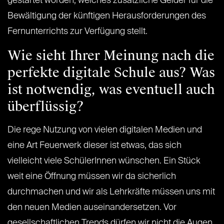
gestartet worden, welches zusätzliche Gelder für die
Bewältigung der künftigen Herausforderungen des
Fernunterrichts zur Verfügung stellt.
Wie sieht Ihrer Meinung nach die
perfekte digitale Schule aus? Was
ist notwendig, was eventuell auch
überflüssig?
Die rege Nutzung von vielen digitalen Medien und
eine Art Feuerwerk dieser ist etwas, das sich
vielleicht viele SchülerInnen wünschen. Ein Stück
weit eine Öffnung müssen wir da sicherlich
durchmachen und wir als Lehrkräfte müssen uns mit
den neuen Medien auseinandersetzen. Vor
gesellschaftlichen Trends dürfen wir nicht die Augen