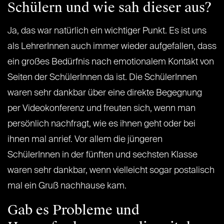
Schülern und wie sah dieser aus?
Ja, das war natürlich ein wichtiger Punkt. Es ist uns
als LehrerInnen auch immer wieder aufgefallen, dass
ein großes Bedürfnis nach emotionalem Kontakt von
Seiten der SchülerInnen da ist. Die SchülerInnen
waren sehr dankbar über eine direkte Begegnung
per Videokonferenz und freuten sich, wenn man
persönlich nachfragt, wie es ihnen geht oder bei
ihnen mal anrief. Vor allem die jüngeren
SchülerInnen in der fünften und sechsten Klasse
waren sehr dankbar, wenn vielleicht sogar postalisch
mal ein Gruß nachhause kam.
Gab es Probleme und