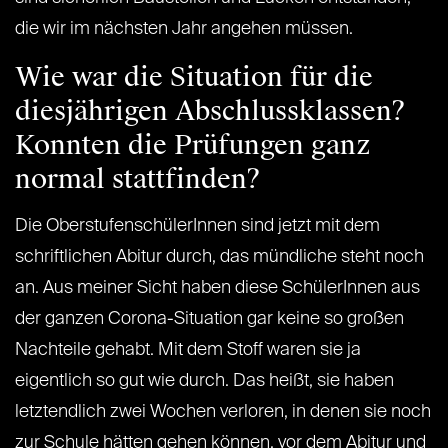
die wir im nächsten Jahr angehen müssen.
Wie war die Situation für die
diesjährigen Abschlussklassen?
Konnten die Prüfungen ganz
normal stattfinden?
Die OberstufenschülerInnen sind jetzt mit dem
schriftlichen Abitur durch, das mündliche steht noch
an. Aus meiner Sicht haben diese SchülerInnen aus
der ganzen Corona-Situation gar keine so großen
Nachteile gehabt. Mit dem Stoff waren sie ja
eigentlich so gut wie durch. Das heißt, sie haben
letztendlich zwei Wochen verloren, in denen sie noch
zur Schule hätten gehen können, vor dem Abitur und