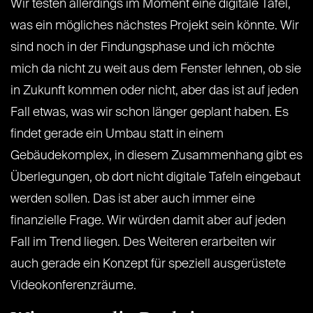
Wir testen allerdings im Moment eine digitale Tafel,
was ein mögliches nächstes Projekt sein könnte. Wir
sind noch in der Findungsphase und ich möchte
mich da nicht zu weit aus dem Fenster lehnen, ob sie
in Zukunft kommen oder nicht, aber das ist auf jeden
Fall etwas, was wir schon länger geplant haben. Es
findet gerade ein Umbau statt in einem
Gebäudekomplex, in diesem Zusammenhang gibt es
Überlegungen, ob dort nicht digitale Tafeln eingebaut
werden sollen. Das ist aber auch immer eine
finanzielle Frage. Wir würden damit aber auf jeden
Fall im Trend liegen. Des Weiteren erarbeiten wir
auch gerade ein Konzept für speziell ausgerüstete
Videokonferenzräume.