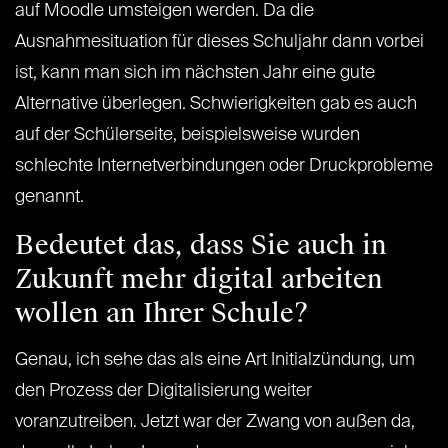
auf Moodle umsteigen werden. Da die
Ausnahmesituation für dieses Schuljahr dann vorbei
ist, kann man sich im nächsten Jahr eine gute
Alternative überlegen. Schwierigkeiten gab es auch
auf der Schülerseite, beispielsweise wurden
schlechte Internetverbindungen oder Druckprobleme
genannt.
Bedeutet das, dass Sie auch in
Zukunft mehr digital arbeiten
wollen an Ihrer Schule?
Genau, ich sehe das als eine Art Initialzündung, um
den Prozess der Digitalisierung weiter
voranzutreiben. Jetzt war der Zwang von außen da,