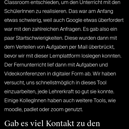
Classroom entschieden, um den Unterricht mit den
SchülerInnen zu realisieren. Das war am Anfang
etwas schwierig, weil auch Google etwas überfordert
war mit den zahlreichen Anfragen. Es gab also ein
paar Startschwierigkeiten. Diese wurden dann mit
dem Verteilen von Aufgaben per Mail überbrückt,
bevor wir mit dieser Lernplattform loslegen konnten.
Der Fernunterricht lief dann mit Aufgaben und
Videokonferenzen in digitaler Form ab. Wir haben
versucht, uns schnellstmöglich in dieses Tool
einzuarbeiten, jede Lehrerkraft so gut sie konnte.
Einige KollegInnen haben auch weitere Tools, wie
moodle, padlet oder zoom genutzt.
Gab es viel Kontakt zu den