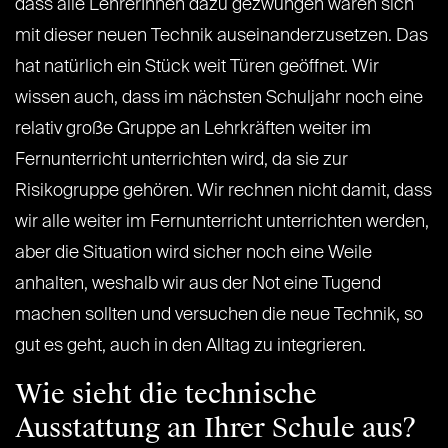
dass alle LehrerInnen dazu gezwungen waren sich
mit dieser neuen Technik auseinanderzusetzen. Das
hat natürlich ein Stück weit Türen geöffnet. Wir
wissen auch, dass im nächsten Schuljahr noch eine
relativ große Gruppe an Lehrkräften weiter im
Fernunterricht unterrichten wird, da sie zur
Risikogruppe gehören. Wir rechnen nicht damit, dass
wir alle weiter im Fernunterricht unterrichten werden,
aber die Situation wird sicher noch eine Weile
anhalten, weshalb wir aus der Not eine Tugend
machen sollten und versuchen die neue Technik, so
gut es geht, auch in den Alltag zu integrieren.
Wie sieht die technische
Ausstattung an Ihrer Schule aus?