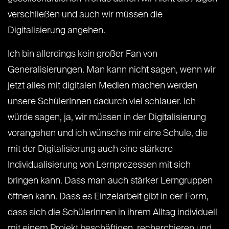
verschließen und auch wir müssen die
Digitalisierung angehen.
Ich bin allerdings kein großer Fan von
Generalisierungen. Man kann nicht sagen, wenn wir
jetzt alles mit digitalen Medien machen werden
unsere SchülerInnen dadurch viel schlauer. Ich
würde sagen, ja, wir müssen in der Digitalisierung
vorangehen und ich wünsche mir eine Schule, die
mit der Digitalisierung auch eine stärkere
Individualisierung von Lernprozessen mit sich
bringen kann. Dass man auch stärker Lerngruppen
öffnen kann. Dass es Einzelarbeit gibt in der Form,
dass sich die SchülerInnen in ihrem Alltag individuell
mit einem Projekt beschäftigen, recherchieren und