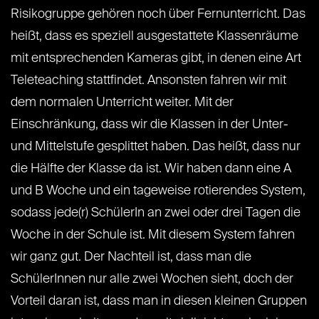
Risikogruppe gehören noch über Fernunterricht. Das
heißt, dass es speziell ausgestattete Klassenräume
mit entsprechenden Kameras gibt, in denen eine Art
Teleteaching stattfindet. Ansonsten fahren wir mit
dem normalen Unterricht weiter. Mit der
Einschränkung, dass wir die Klassen in der Unter-
und Mittelstufe gesplittet haben. Das heißt, dass nur
die Hälfte der Klasse da ist. Wir haben dann eine A
und B Woche und ein tageweise rotierendes System,
sodass jede(r) SchülerIn an zwei oder drei Tagen die
Woche in der Schule ist. Mit diesem System fahren
wir ganz gut. Der Nachteil ist, dass man die
SchülerInnen nur alle zwei Wochen sieht, doch der
Vorteil daran ist, dass man in diesen kleinen Gruppen