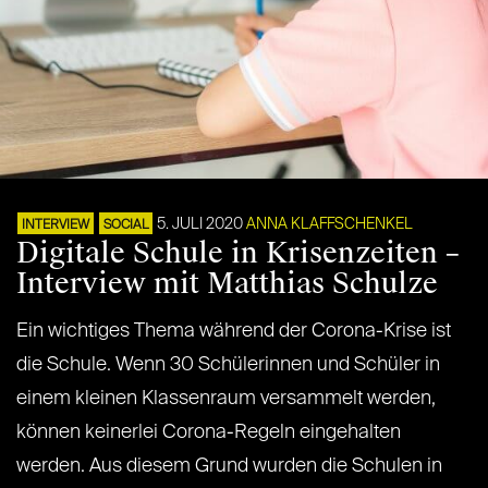
5. JULI 2020
ANNA KLAFFSCHENKEL
INTERVIEW
SOCIAL
Digitale Schule in Krisenzeiten –
Interview mit Matthias Schulze
Ein wichtiges Thema während der Corona-Krise ist
die Schule. Wenn 30 Schülerinnen und Schüler in
einem kleinen Klassenraum versammelt werden,
können keinerlei Corona-Regeln eingehalten
werden. Aus diesem Grund wurden die Schulen in