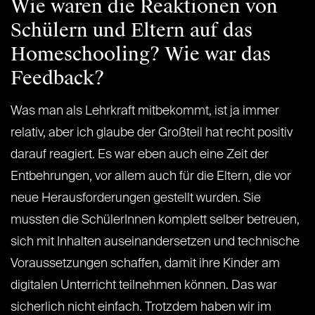
Wie waren die Reaktionen von
Schülern und Eltern auf das
Homeschooling? Wie war das
Feedback?
Was man als Lehrkraft mitbekommt, ist ja immer
relativ, aber ich glaube der Großteil hat recht positiv
darauf reagiert. Es war eben auch eine Zeit der
Entbehrungen, vor allem auch für die Eltern, die vor
neue Herausforderungen gestellt wurden. Sie
mussten die SchülerInnen komplett selber betreuen,
sich mit Inhalten auseinandersetzen und technische
Voraussetzungen schaffen, damit ihre Kinder am
digitalen Unterricht teilnehmen können. Das war
sicherlich nicht einfach. Trotzdem haben wir im