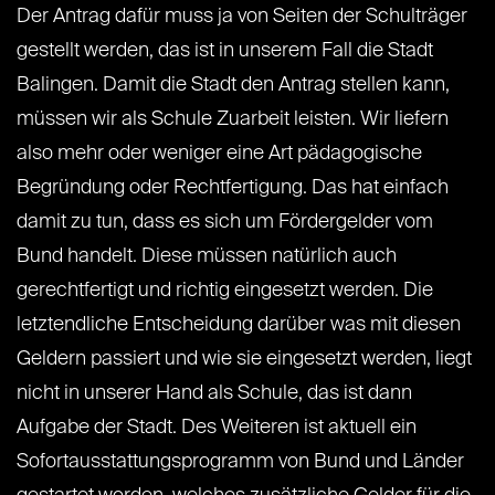
Der Antrag dafür muss ja von Seiten der Schulträger
gestellt werden, das ist in unserem Fall die Stadt
Balingen. Damit die Stadt den Antrag stellen kann,
müssen wir als Schule Zuarbeit leisten. Wir liefern
also mehr oder weniger eine Art pädagogische
Begründung oder Rechtfertigung. Das hat einfach
damit zu tun, dass es sich um Fördergelder vom
Bund handelt. Diese müssen natürlich auch
gerechtfertigt und richtig eingesetzt werden. Die
letztendliche Entscheidung darüber was mit diesen
Geldern passiert und wie sie eingesetzt werden, liegt
nicht in unserer Hand als Schule, das ist dann
Aufgabe der Stadt. Des Weiteren ist aktuell ein
Sofortausstattungsprogramm von Bund und Länder