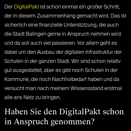
Der
DigitalPakt
ist schon einmal ein großer Schritt,
der in diesem Zusammenhang gemacht wird. Das ist
sicherlich eine finanzielle Unterstützung, die auch
die Stadt Balingen gerne in Anspruch nehmen wird
und da soll auch viel passieren. Vor allem geht es
dabei um den Ausbau der digitalen Infrastruktur der
Schulen in der ganzen Stadt. Wir sind schon relativ
gut ausgestattet, aber es gibt noch Schulen in der
Kommune, die noch Nachholbedarf haben und da
versucht man nach meinem Wissensstand erstmal
alle ans Netz zu bringen.
Haben Sie den DigitalPakt schon
in Anspruch genommen?