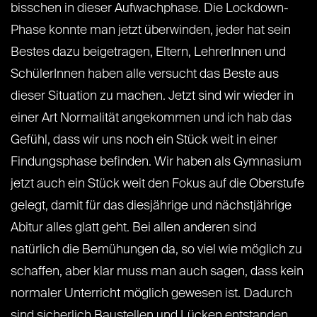
bisschen in dieser Aufwachphase. Die Lockdown-
Phase konnte man jetzt überwinden, jeder hat sein
Bestes dazu beigetragen, Eltern, LehrerInnen und
SchülerInnen haben alle versucht das Beste aus
dieser Situation zu machen. Jetzt sind wir wieder in
einer Art Normalität angekommen und ich hab das
Gefühl, dass wir uns noch ein Stück weit in einer
Findungsphase befinden. Wir haben als Gymnasium
jetzt auch ein Stück weit den Fokus auf die Oberstufe
gelegt, damit für das diesjährige und nächstjährige
Abitur alles glatt geht. Bei allen anderen sind
natürlich die Bemühungen da, so viel wie möglich zu
schaffen, aber klar muss man auch sagen, dass kein
normaler Unterricht möglich gewesen ist. Dadurch
sind sicherlich Baustellen und Lücken entstanden,