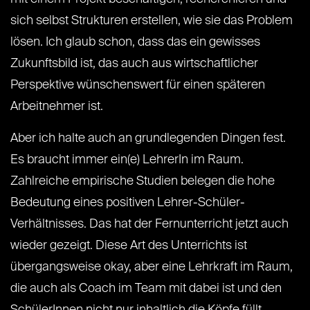
sich selbst Strukturen erstellen, wie sie das Problem
lösen. Ich glaub schon, dass das ein gewisses
Zukunftsbild ist, das auch aus wirtschaftlicher
Perspektive wünschenswert für einen späteren
Arbeitnehmer ist.
Aber ich halte auch an grundlegenden Dingen fest.
Es braucht immer ein(e) LehrerIn im Raum.
Zahlreiche empirische Studien belegen die hohe
Bedeutung eines positiven Lehrer-Schüler-
Verhältnisses. Das hat der Fernunterricht jetzt auch
wieder gezeigt. Diese Art des Unterrichts ist
übergangsweise okay, aber eine Lehrkraft im Raum,
die auch als Coach im Team mit dabei ist und den