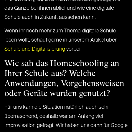
das Ganze bei ihnen ablief und wie eine digitale
Schule auch in Zukunft aussehen kann.
Wenn ihr noch mehr zum Thema digitale Schule
lesen wollt, schaut gerne in unserem Artikel über
Schule und Digitalisierung
vorbei.
Wie sah das Homeschooling an
Ihrer Schule aus? Welche
Anwendungen, Vorgehensweisen
oder Geräte wurden genutzt?
Für uns kam die Situation natürlich auch sehr
überraschend, deshalb war am Anfang viel
Improvisation gefragt. Wir haben uns dann für Google