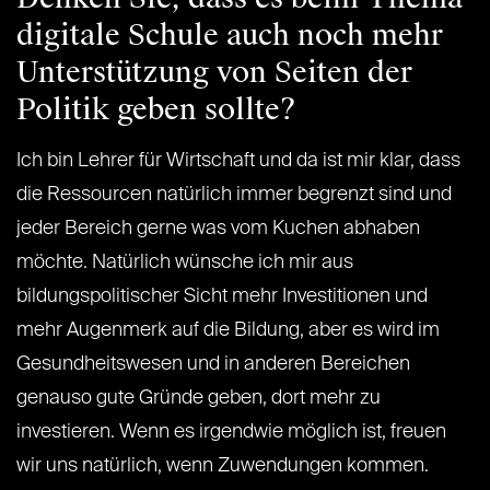
digitale Schule auch noch mehr
Unterstützung von Seiten der
Politik geben sollte?
Ich bin Lehrer für Wirtschaft und da ist mir klar, dass
die Ressourcen natürlich immer begrenzt sind und
jeder Bereich gerne was vom Kuchen abhaben
möchte. Natürlich wünsche ich mir aus
bildungspolitischer Sicht mehr Investitionen und
mehr Augenmerk auf die Bildung, aber es wird im
Gesundheitswesen und in anderen Bereichen
genauso gute Gründe geben, dort mehr zu
investieren. Wenn es irgendwie möglich ist, freuen
wir uns natürlich, wenn Zuwendungen kommen.