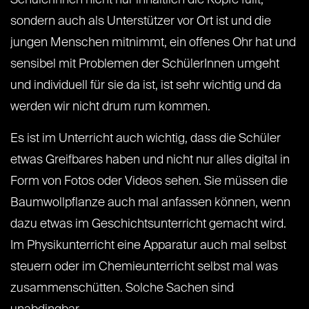
SchülerInnen nicht nur inhaltlich die Köpfe füllt,
sondern auch als Unterstützer vor Ort ist und die
jungen Menschen mitnimmt, ein offenes Ohr hat und
sensibel mit Problemen der SchülerInnen umgeht
und individuell für sie da ist, ist sehr wichtig und da
werden wir nicht drum rum kommen.
Es ist im Unterricht auch wichtig, dass die Schüler
etwas Greifbares haben und nicht nur alles digital in
Form von Fotos oder Videos sehen. Sie müssen die
Baumwollpflanze auch mal anfassen können, wenn
dazu etwas im Geschichtsunterricht gemacht wird.
Im Physikunterricht eine Apparatur auch mal selbst
steuern oder im Chemieunterricht selbst mal was
zusammenschütten. Solche Sachen sind