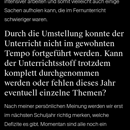
intensiver arbeiten und somit vielleicht auch einige
Sachen aufholen kann, die im Fernunterricht
schwieriger waren.
Durch die Umstellung konnte der
Unterricht nicht im gewohnten
Tempo fortgeführt werden. Kann
der Unterrichtsstoff trotzdem
komplett durchgenommen
werden oder fehlen dieses Jahr
eventuell einzelne Themen?
Nach meiner persönlichen Meinung werden wir erst
im nächsten Schuljahr richtig merken, welche
Defizite es gibt. Momentan sind alle noch ein