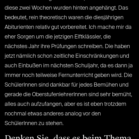
diese zwei Wochen wurden hinten angehängt. Das
bedeutet, rein theoretisch waren die diesjährigen
Abiturienten relativ gut vorbereitet. Ich mache mir da
eher Sorgen um die jetzigen Elftklässler, die
nächstes Jahr ihre Prüfungen schreiben. Die haben
jetzt nämlich schon zeitliche Einschränkungen und
auch Einbußen im nächsten Schuljahr, da es dann ja
immer noch teilweise Fernunterricht geben wird. Die
SchülerInnen sind dankbar für jedes Bemühen und
gerade die OberstufenlehrerInnen sind sehr bemüht,
alles auch aufzufangen, aber es ist eben trotzdem
nochmal etwas anderes analog vor den
SchülerInnen zu stehen.
Denken Sie, dass es beim Thema