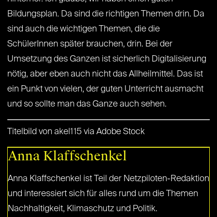
Bildungsplan. Da sind die richtigen Themen drin. Da
sind auch die wichtigen Themen, die die
SchülerInnen später brauchen, drin. Bei der
Umsetzung des Ganzen ist sicherlich Digitalisierung
nötig, aber eben auch nicht das Allheilmittel. Das ist
ein Punkt von vielen, der guten Unterricht ausmacht
und so sollte man das Ganze auch sehen.
Titelbild von akel115 via Adobe Stock
Anna Klaffschenkel
Anna Klaffschenkel ist Teil der Netzpiloten-Redaktion
und interessiert sich für alles rund um die Themen
Nachhaltigkeit, Klimaschutz und Politik.