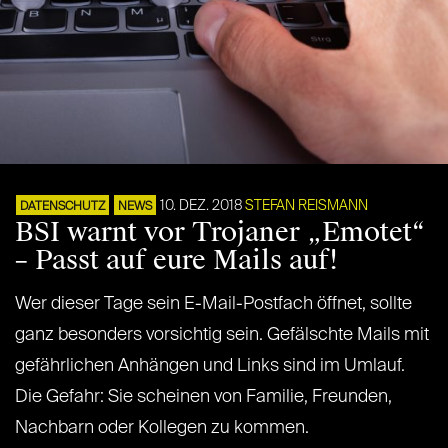
10. DEZ. 2018
STEFAN REISMANN
DATENSCHUTZ
NEWS
BSI warnt vor Trojaner „Emotet“
– Passt auf eure Mails auf!
Wer dieser Tage sein E-Mail-Postfach öffnet, sollte
ganz besonders vorsichtig sein. Gefälschte Mails mit
gefährlichen Anhängen und Links sind im Umlauf.
Die Gefahr: Sie scheinen von Familie, Freunden,
Nachbarn oder Kollegen zu kommen.