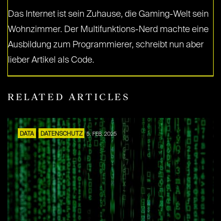
Das Internet ist sein Zuhause, die Gaming-Welt sein
Wohnzimmer. Der Multifunktions-Nerd machte eine
Ausbildung zum Programmierer, schreibt nun aber
lieber Artikel als Code.
RELATED ARTICLES
DATA
DATENSCHUTZ
5. FEB. 2025