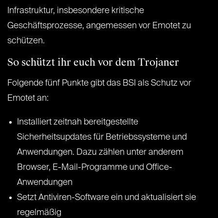
Infrastruktur, insbesondere kritische
Geschäftsprozesse, angemessen vor Emotet zu
schützen.
So schützt ihr euch vor dem Trojaner
Folgende fünf Punkte gibt das BSI als Schutz vor
Emotet an:
Installiert zeitnah bereitgestellte
Sicherheitsupdates für Betriebssysteme und
Anwendungen. Dazu zählen unter anderem
Browser, E-Mail-Programme und Office-
Anwendungen
Setzt Antiviren-Software ein und aktualisiert sie
regelmäßig