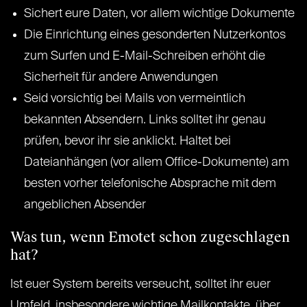
Sichert eure Daten, vor allem wichtige Dokumente
Die Einrichtung eines gesonderten Nutzerkontos
zum Surfen und E-Mail-Schreiben erhöht die
Sicherheit für andere Anwendungen
Seid vorsichtig bei Mails von vermeintlich
bekannten Absendern. Links solltet ihr genau
prüfen, bevor ihr sie anklickt. Haltet bei
Dateianhängen (vor allem Office-Dokumente) am
besten vorher telefonische Absprache mit dem
angeblichen Absender
Was tun, wenn Emotet schon zugeschlagen
hat?
Ist euer System bereits verseucht, solltet ihr euer
Umfeld, insbesondere wichtige Mailkontakte, über