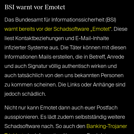
BSI warnt vor Emotet
Das Bundesamt für Informationssicherheit (BSI)
warnt bereits vor der Schadsoftware „Emotet“
. Diese
liest Kontaktbeziehungen und E-Mail-Inhalte
infizierter Systeme aus. Die Täter können mit diesen
Informationen Mails erstellen, die in Betreff, Anrede
und auch Signatur völlig authentisch wirken und
auch tatsächlich von den uns bekannten Personen
zu kommen scheinen. Die Links oder Anhänge sind
jedoch schädlich.
Nicht nur kann Emotet dann auch euer Postfach
ausspionieren. Es lädt zudem selbstständig weitere
Schadsoftware nach. So auch den
Banking-Trojaner