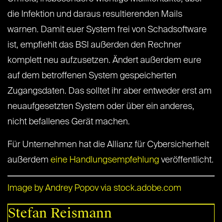
die Infektion und daraus resultierenden Mails
warnen. Damit euer System frei von Schadsoftware
ist, empfiehlt das BSI außerden den Rechner
komplett neu aufzusetzen. Ändert außerdem eure
auf dem betroffenen System gespeicherten
Zugangsdaten. Das solltet ihr aber entweder erst am
neuaufgesetzten System oder über ein anderes,
nicht befallenes Gerät machen.
Für Unternehmen hat die Allianz für Cybersicherheit
außerdem
eine Handlungsempfehlung
veröffentlicht.
Image by Andrey Popov via stock.adobe.com
Stefan Reismann