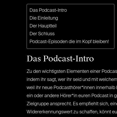
Das Podcast-Intro
Die Einleitung
Der Hauptteil
Der Schluss
Podcast-Episoden die im Kopf bleiben!
Das Podcast-Intro
Zu den wichtigsten Elementen einer Podcast-
indem ihr sagt, wer ihr seid und mit welche
weil ihr neue Podcasthörer*innen innerhalb 
ein oder andere Hörer*in euren Podcast in ge
Zielgruppe ansprecht. Es empfiehlt sich, 
Widererkennungswert zu schaffen, könnt eue