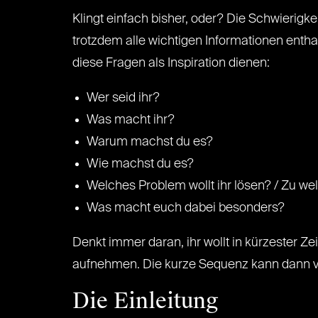
Klingt einfach bisher, oder? Die Schwierigkei
trotzdem alle wichtigen Informationen enthal
diese Fragen als Inspiration dienen:
Wer seid ihr?
Was macht ihr?
Warum machst du es?
Wie machst du es?
Welches Problem wollt ihr lösen? / Zu w
Was macht euch dabei besonders?
Denkt immer daran, ihr wollt in kürzester Ze
aufnehmen. Die kurze Sequenz kann dann vo
Die Einleitung