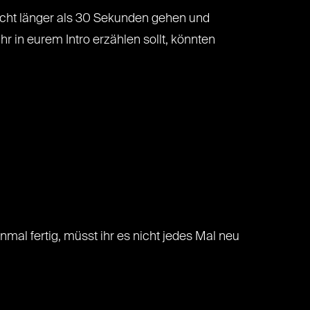
l nicht länger als 30 Sekunden gehen und
r in eurem Intro erzählen sollt, könnten
nmal fertig, müsst ihr es nicht jedes Mal neu