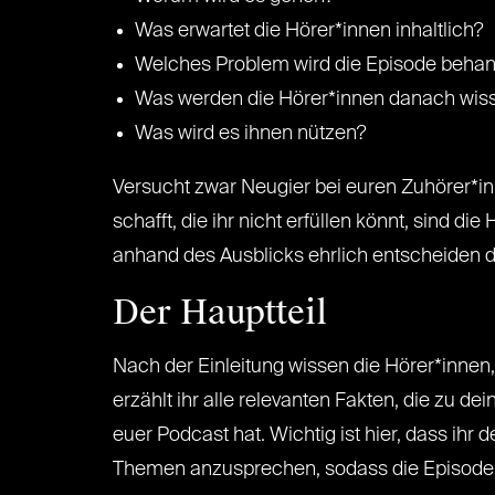
Was erwartet die Hörer*innen inhaltlich?
Welches Problem wird die Episode behand
Was werden die Hörer*innen danach wis
Was wird es ihnen nützen?
Versucht zwar Neugier bei euren Zuhörer*i
schafft, die ihr nicht erfüllen könnt, sind d
anhand des Ausblicks ehrlich entscheiden dürf
Der Hauptteil
Nach der Einleitung wissen die Hörer*innen, 
erzählt ihr alle relevanten Fakten, die zu 
euer Podcast hat. Wichtig ist hier, dass ihr 
Themen anzusprechen, sodass die Episode e