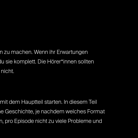
gen zu machen. Wenn ihr Erwartungen
 du sie komplett. Die Hörer*innen sollten
 nicht.
mit dem Hauptteil starten. In diesem Teil
 eine Geschichte, je nachdem welches Format
ten, pro Episode nicht zu viele Probleme und