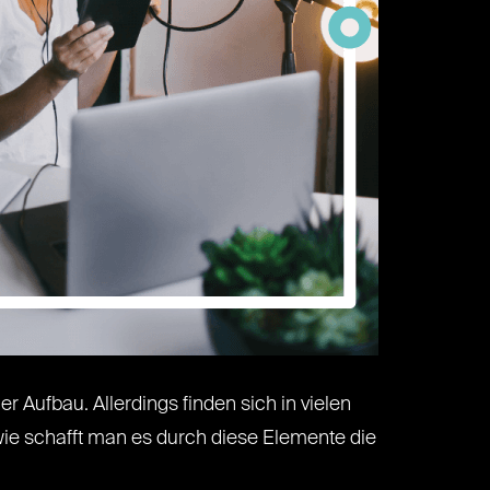
 Aufbau. Allerdings finden sich in vielen
 wie schafft man es durch diese Elemente die