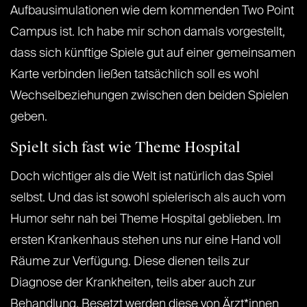
Aufbausimulationen wie dem kommenden Two Point
Campus ist. Ich habe mir schon damals vorgestellt,
dass sich künftige Spiele gut auf einer gemeinsamen
Karte verbinden ließen tatsächlich soll es wohl
Wechselbeziehungen zwischen den beiden Spielen
geben.
Spielt sich fast wie Theme Hospital
Doch wichtiger als die Welt ist natürlich das Spiel
selbst. Und das ist sowohl spielerisch als auch vom
Humor sehr nah bei Theme Hospital geblieben. Im
ersten Krankenhaus stehen uns nur eine Hand voll
Räume zur Verfügung. Diese dienen teils zur
Diagnose der Krankheiten, teils aber auch zur
Behandlung. Besetzt werden diese von Ärzt*innen