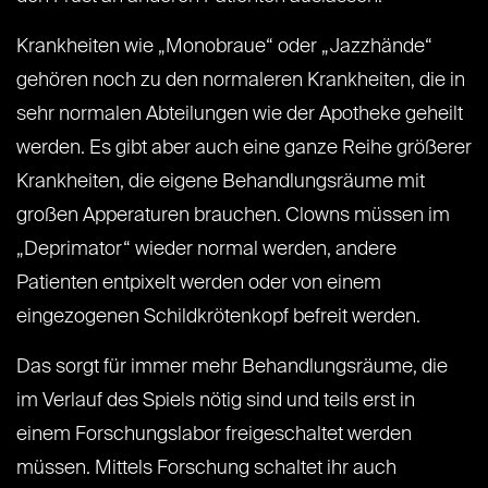
Krankheiten wie „Monobraue“ oder „Jazzhände“
gehören noch zu den normaleren Krankheiten, die in
sehr normalen Abteilungen wie der Apotheke geheilt
werden. Es gibt aber auch eine ganze Reihe größerer
Krankheiten, die eigene Behandlungsräume mit
großen Apperaturen brauchen. Clowns müssen im
„Deprimator“ wieder normal werden, andere
Patienten entpixelt werden oder von einem
eingezogenen Schildkrötenkopf befreit werden.
Das sorgt für immer mehr Behandlungsräume, die
im Verlauf des Spiels nötig sind und teils erst in
einem Forschungslabor freigeschaltet werden
müssen. Mittels Forschung schaltet ihr auch