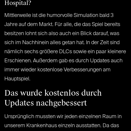
Hospital?
Mittlerweile ist die humorvolle Simulation bald 3
Jahre auf dem Markt. Für alle, die das Spiel bereits
besitzen lohnt sich also auch ein Blick darauf, was
sich im Nachhinein alles getan hat. In der Zeit sind
nämlich sechs größere DLCs sowie ein paar kleinere
Erschienen. Außerdem gab es durch Updates auch
immer wieder kostenlose Verbesserungen am
Hauptspiel.
Das wurde kostenlos durch
Updates nachgebessert
Ursprünglich mussten wir jeden einzelnen Raum in
unserem Krankenhaus einzeln ausstatten. Da das