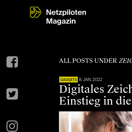
ALL POSTS UNDER
ZEI
8. JAN. 2022
GADGETS
Digitales Zeic
Einstieg in die