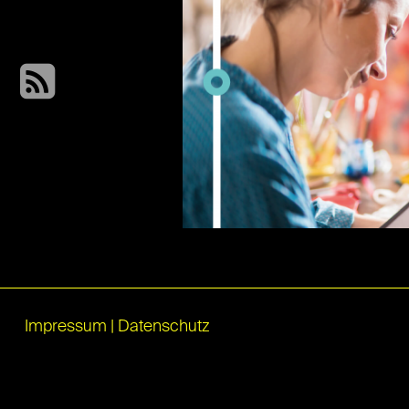
Impressum
|
Datenschutz