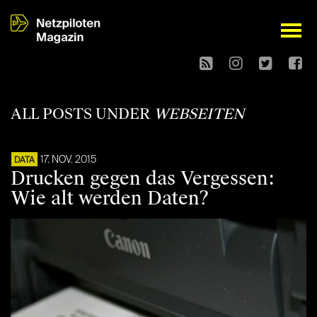
open
ALL POSTS UNDER
WEBSEITEN
17. NOV. 2015
DATA
Drucken gegen das Vergessen:
Wie alt werden Daten?