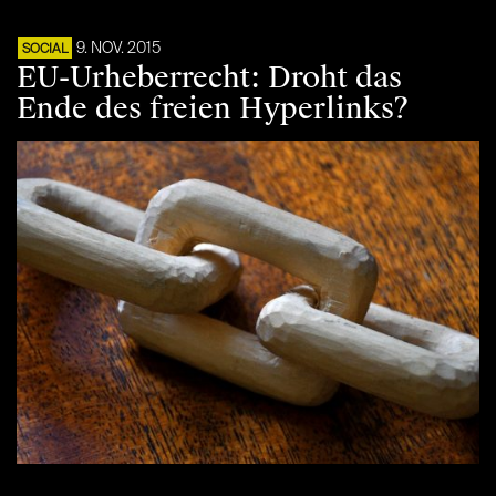
9. NOV. 2015
SOCIAL
EU-Urheberrecht: Droht das
Ende des freien Hyperlinks?