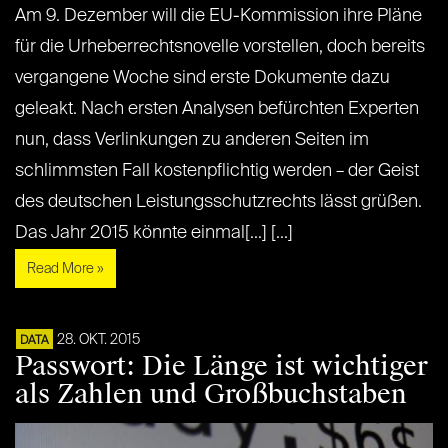
Am 9. Dezember will die EU-Kommission ihre Pläne
für die Urheberrechtsnovelle vorstellen, doch bereits
vergangene Woche sind erste Dokumente dazu
geleakt. Nach ersten Analysen befürchten Experten
nun, dass Verlinkungen zu anderen Seiten im
schlimmsten Fall kostenpflichtig werden – der Geist
des deutschen Leistungsschutzrechts lässt grüßen.
Das Jahr 2015 könnte einmal[...] [...]
Read More »
28. OKT. 2015
DATA
Passwort: Die Länge ist wichtiger
als Zahlen und Großbuchstaben