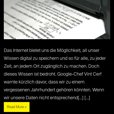
Das Internet bietet uns die Möglichkeit, all unser
Wissen digital zu speichern und so für alle, zu jeder
Zeit, an jedem Ort zugänglich zu machen. Doch
dieses Wissen ist bedroht. Google-Chef Vint Cerf
warnte kürzlich davor, dass wir zu einem
vergessenen Jahrhundert gehören könnten. Wenn
wir unsere Daten nicht entsprechend[...] [...]
Read More »