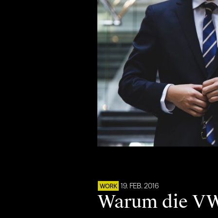
19. FEB. 2016
WORK
Warum die VW