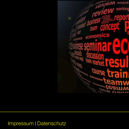
Impressum
|
Datenschutz