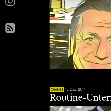
15. DEZ. 2017
CHANGE
Routine-Unter