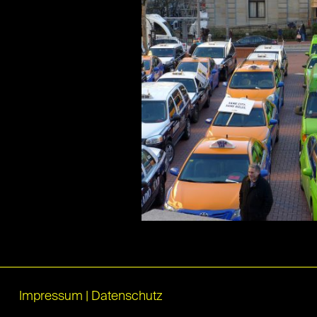
Impressum
|
Datenschutz