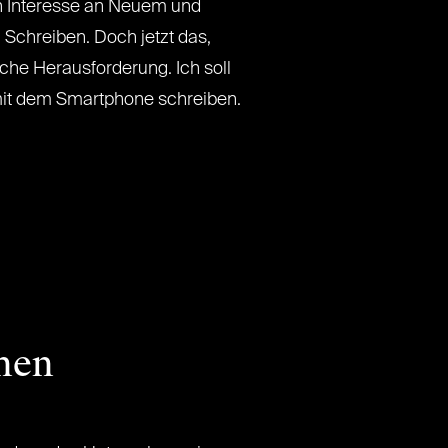
n Interesse an Neuem und
 Schreiben. Doch jetzt das,
che Herausforderung. Ich soll
it dem Smartphone schreiben.
nen