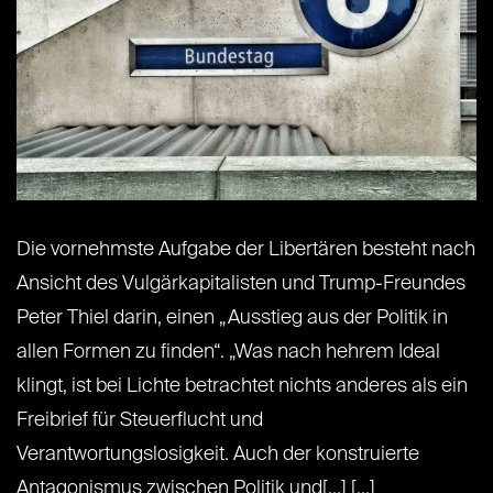
Die vornehmste Aufgabe der Libertären besteht nach
Ansicht des Vulgärkapitalisten und Trump-Freundes
Peter Thiel darin, einen „Ausstieg aus der Politik in
allen Formen zu finden“. „Was nach hehrem Ideal
klingt, ist bei Lichte betrachtet nichts anderes als ein
Freibrief für Steuerflucht und
Verantwortungslosigkeit. Auch der konstruierte
Antagonismus zwischen Politik und[...] [...]