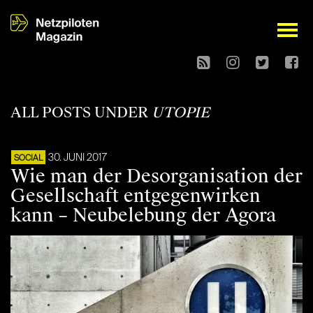
open
ALL POSTS UNDER
UTOPIE
30. JUNI 2017
SOCIAL
Wie man der Desorganisation der
Gesellschaft entgegenwirken
kann – Neubelebung der Agora