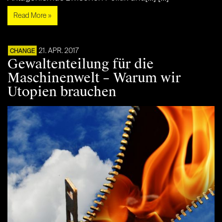
Read More »
21. APR. 2017
CHANGE
Gewaltenteilung für die
Maschinenwelt – Warum wir
Utopien brauchen