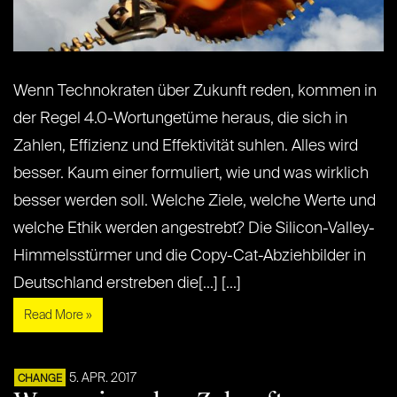
Wenn Technokraten über Zukunft reden, kommen in
der Regel 4.0-Wortungetüme heraus, die sich in
Zahlen, Effizienz und Effektivität suhlen. Alles wird
besser. Kaum einer formuliert, wie und was wirklich
besser werden soll. Welche Ziele, welche Werte und
welche Ethik werden angestrebt? Die Silicon-Valley-
Himmelsstürmer und die Copy-Cat-Abziehbilder in
Deutschland erstreben die[...] [...]
Read More »
5. APR. 2017
CHANGE