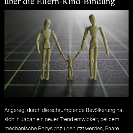
über die Eltern-Kind-Bindung
Angeregt durch die schrumpfende Bevölkerung hat
sich in Japan ein neuer Trend entwickelt, bei dem
mechanische Babys dazu genutzt werden, Paare