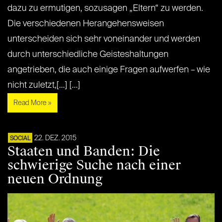
dazu zu ermutigen, sozusagen „Eltern“ zu werden.
Die verschiedenen Herangehensweisen
unterscheiden sich sehr voneinander und werden
durch unterschiedliche Geisteshaltungen
angetrieben, die auch einige Fragen aufwerfen – wie
nicht zuletzt,[...] [...]
Read More »
22. DEZ. 2015
SOCIAL
Staaten und Banden: Die
schwierige Suche nach einer
neuen Ordnung