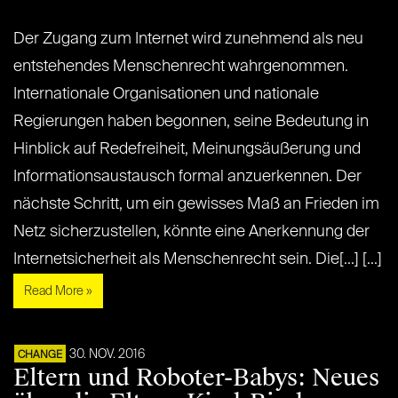
Der Zugang zum Internet wird zunehmend als neu
entstehendes Menschenrecht wahrgenommen.
Internationale Organisationen und nationale
Regierungen haben begonnen, seine Bedeutung in
Hinblick auf Redefreiheit, Meinungsäußerung und
Informationsaustausch formal anzuerkennen. Der
nächste Schritt, um ein gewisses Maß an Frieden im
Netz sicherzustellen, könnte eine Anerkennung der
Internetsicherheit als Menschenrecht sein. Die[...] [...]
Read More »
30. NOV. 2016
CHANGE
Eltern und Roboter-Babys: Neues