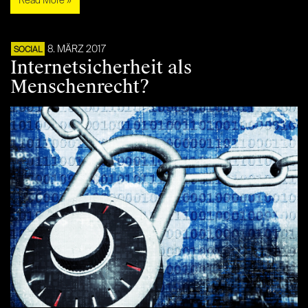
Read More »
8. MÄRZ 2017
SOCIAL
Internetsicherheit als
Menschenrecht?