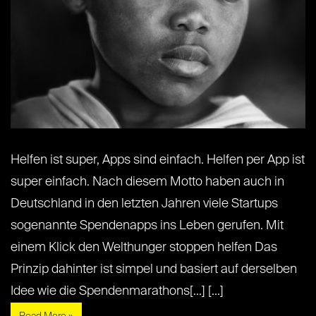
Helfen ist super, Apps sind einfach. Helfen per App ist
super einfach. Nach diesem Motto haben auch in
Deutschland in den letzten Jahren viele Startups
sogenannte Spendenapps ins Leben gerufen. Mit
einem Klick den Welthunger stoppen helfen Das
Prinzip dahinter ist simpel und basiert auf derselben
Idee wie die Spendenmarathons[...] [...]